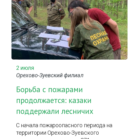
2 июля
Орехово-Зуевский филиал
Борьба с пожарами
продолжается: казаки
поддержали лесничих
С начала пожароопасного периода на
территории Орехово-Зуевского