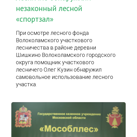
незаконный лесной
«спортзал»
При осмотре лесного фонда
Волоколамского участкового
лесничества в районе деревни
Шишкино Волоколамского городского
округа помощник участкового
лесничего Олег Кузин обнаружил
самовольное использование лесного
участка.