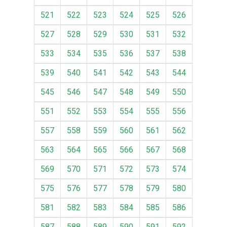
521
522
523
524
525
526
527
528
529
530
531
532
533
534
535
536
537
538
539
540
541
542
543
544
545
546
547
548
549
550
551
552
553
554
555
556
557
558
559
560
561
562
563
564
565
566
567
568
569
570
571
572
573
574
575
576
577
578
579
580
581
582
583
584
585
586
587
588
589
590
591
592