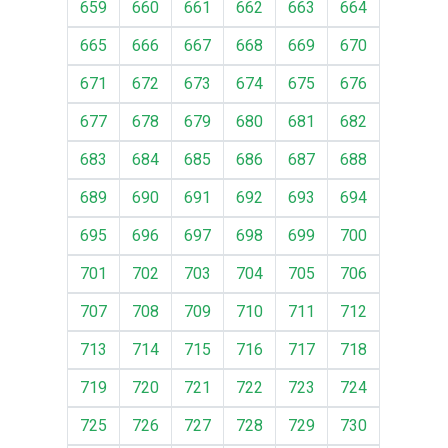
659
660
661
662
663
664
665
666
667
668
669
670
671
672
673
674
675
676
677
678
679
680
681
682
683
684
685
686
687
688
689
690
691
692
693
694
695
696
697
698
699
700
701
702
703
704
705
706
707
708
709
710
711
712
713
714
715
716
717
718
719
720
721
722
723
724
725
726
727
728
729
730