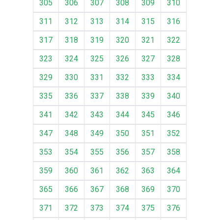
305
306
307
308
309
310
311
312
313
314
315
316
317
318
319
320
321
322
323
324
325
326
327
328
329
330
331
332
333
334
335
336
337
338
339
340
341
342
343
344
345
346
347
348
349
350
351
352
353
354
355
356
357
358
359
360
361
362
363
364
365
366
367
368
369
370
371
372
373
374
375
376