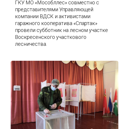
ГКУ МО «Мособллес» совместно с
представителями Управляющей
компании ВДСК и активистами
гаражного кооператива «Спартак»
провели субботник на лесном участке
Воскресенского участкового
лесничества.