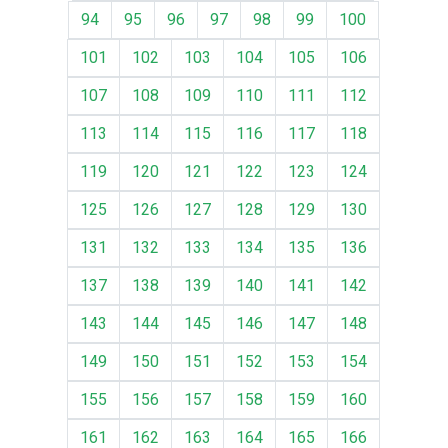
94
95
96
97
98
99
100
101
102
103
104
105
106
107
108
109
110
111
112
113
114
115
116
117
118
119
120
121
122
123
124
125
126
127
128
129
130
131
132
133
134
135
136
137
138
139
140
141
142
143
144
145
146
147
148
149
150
151
152
153
154
155
156
157
158
159
160
161
162
163
164
165
166