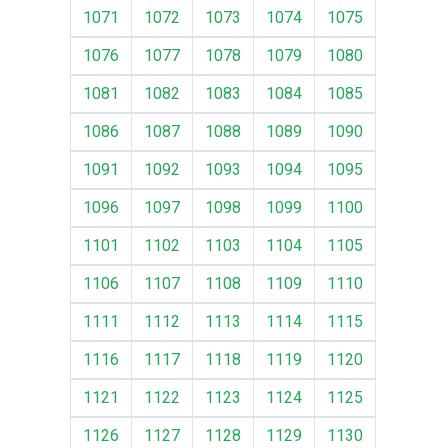
1071
1072
1073
1074
1075
1076
1077
1078
1079
1080
1081
1082
1083
1084
1085
1086
1087
1088
1089
1090
1091
1092
1093
1094
1095
1096
1097
1098
1099
1100
1101
1102
1103
1104
1105
1106
1107
1108
1109
1110
1111
1112
1113
1114
1115
1116
1117
1118
1119
1120
1121
1122
1123
1124
1125
1126
1127
1128
1129
1130