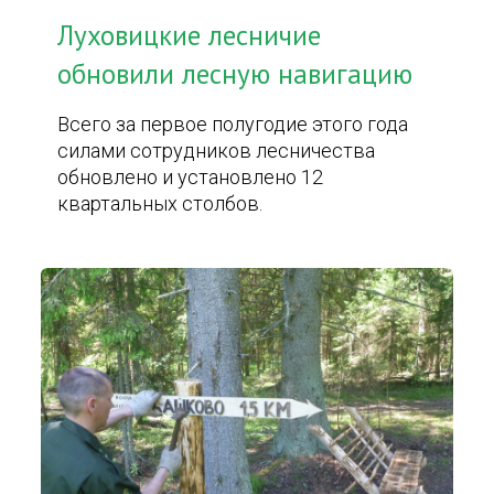
Луховицкие лесничие
обновили лесную навигацию
Всего за первое полугодие этого года
силами сотрудников лесничества
обновлено и установлено 12
квартальных столбов.