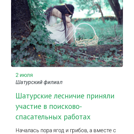
2 июля
Шатурский филиал
Шатурские лесничие приняли
участие в поисково-
спасательных работах
Началась пора ягод и грибов, а вместе с