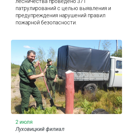
лесничества проведено 371
патрулирований с целью выявления и
предупреждения нарушений правил
пожарной безопасности.
2 июля
Луховицкий филиал