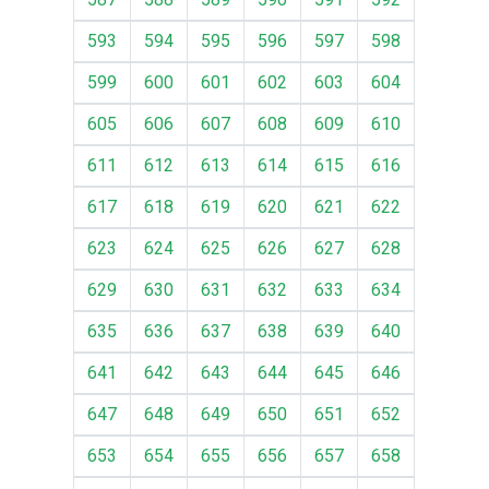
593
594
595
596
597
598
599
600
601
602
603
604
605
606
607
608
609
610
611
612
613
614
615
616
617
618
619
620
621
622
623
624
625
626
627
628
629
630
631
632
633
634
635
636
637
638
639
640
641
642
643
644
645
646
647
648
649
650
651
652
653
654
655
656
657
658