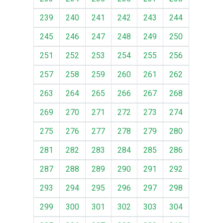
239
240
241
242
243
244
245
246
247
248
249
250
251
252
253
254
255
256
257
258
259
260
261
262
263
264
265
266
267
268
269
270
271
272
273
274
275
276
277
278
279
280
281
282
283
284
285
286
287
288
289
290
291
292
293
294
295
296
297
298
299
300
301
302
303
304