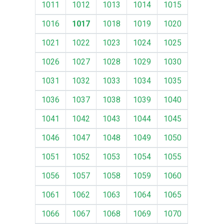
1011
1012
1013
1014
1015
1016
1017
1018
1019
1020
1021
1022
1023
1024
1025
1026
1027
1028
1029
1030
1031
1032
1033
1034
1035
1036
1037
1038
1039
1040
1041
1042
1043
1044
1045
1046
1047
1048
1049
1050
1051
1052
1053
1054
1055
1056
1057
1058
1059
1060
1061
1062
1063
1064
1065
1066
1067
1068
1069
1070