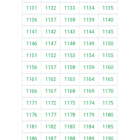
1131
1132
1133
1134
1135
1136
1137
1138
1139
1140
1141
1142
1143
1144
1145
1146
1147
1148
1149
1150
1151
1152
1153
1154
1155
1156
1157
1158
1159
1160
1161
1162
1163
1164
1165
1166
1167
1168
1169
1170
1171
1172
1173
1174
1175
1176
1177
1178
1179
1180
1181
1182
1183
1184
1185
1186
1187
1188
1189
1190