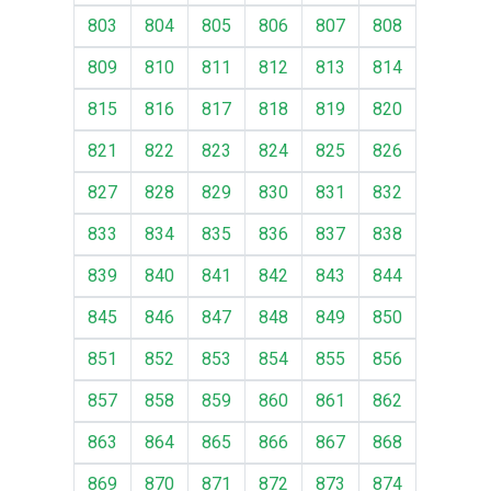
803
804
805
806
807
808
809
810
811
812
813
814
815
816
817
818
819
820
821
822
823
824
825
826
827
828
829
830
831
832
833
834
835
836
837
838
839
840
841
842
843
844
845
846
847
848
849
850
851
852
853
854
855
856
857
858
859
860
861
862
863
864
865
866
867
868
869
870
871
872
873
874