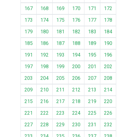
167
168
169
170
171
172
173
174
175
176
177
178
179
180
181
182
183
184
185
186
187
188
189
190
191
192
193
194
195
196
197
198
199
200
201
202
203
204
205
206
207
208
209
210
211
212
213
214
215
216
217
218
219
220
221
222
223
224
225
226
227
228
229
230
231
232
233
234
235
236
237
238