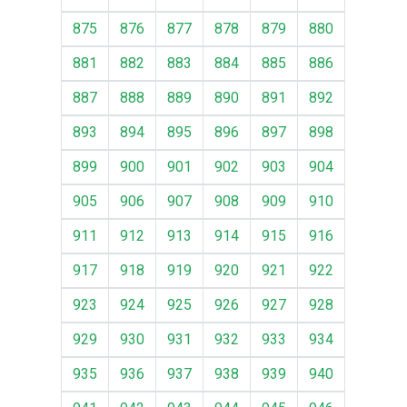
875
876
877
878
879
880
881
882
883
884
885
886
887
888
889
890
891
892
893
894
895
896
897
898
899
900
901
902
903
904
905
906
907
908
909
910
911
912
913
914
915
916
917
918
919
920
921
922
923
924
925
926
927
928
929
930
931
932
933
934
935
936
937
938
939
940