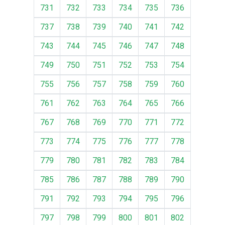
731
732
733
734
735
736
737
738
739
740
741
742
743
744
745
746
747
748
749
750
751
752
753
754
755
756
757
758
759
760
761
762
763
764
765
766
767
768
769
770
771
772
773
774
775
776
777
778
779
780
781
782
783
784
785
786
787
788
789
790
791
792
793
794
795
796
797
798
799
800
801
802