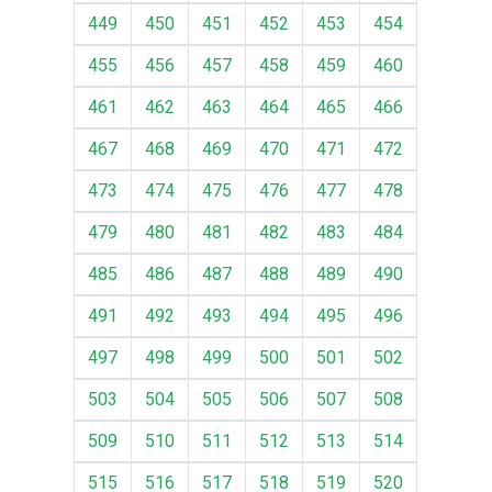
449
450
451
452
453
454
455
456
457
458
459
460
461
462
463
464
465
466
467
468
469
470
471
472
473
474
475
476
477
478
479
480
481
482
483
484
485
486
487
488
489
490
491
492
493
494
495
496
497
498
499
500
501
502
503
504
505
506
507
508
509
510
511
512
513
514
515
516
517
518
519
520