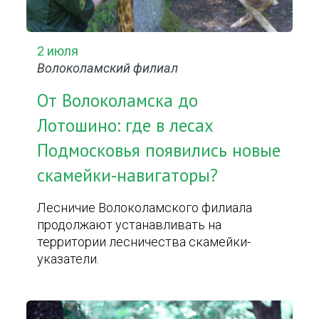
2 июля
Волоколамский филиал
От Волоколамска до
Лотошино: где в лесах
Подмосковья появились новые
скамейки-навигаторы?
Лесничие Волоколамского филиала
продолжают устанавливать на
территории лесничества скамейки-
указатели.