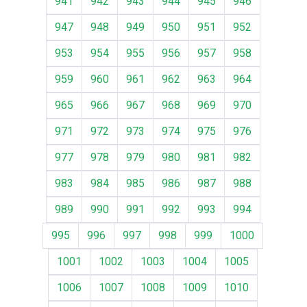
941
942
943
944
945
946
947
948
949
950
951
952
953
954
955
956
957
958
959
960
961
962
963
964
965
966
967
968
969
970
971
972
973
974
975
976
977
978
979
980
981
982
983
984
985
986
987
988
989
990
991
992
993
994
995
996
997
998
999
1000
1001
1002
1003
1004
1005
1006
1007
1008
1009
1010