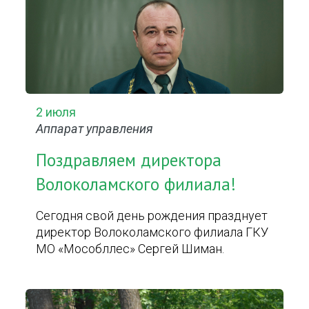
2 июля
Аппарат управления
Поздравляем директора
Волоколамского филиала!
Сегодня свой день рождения празднует
директор Волоколамского филиала ГКУ
МО «Мособллес» Сергей Шиман.