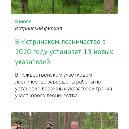
3 июля
Истринский филиал
В Истринском лесничестве в
2020 году установят 13 новых
указателей
В Рождественском участковом
лесничестве завершены работы по
установке дорожных указателей границ
участкового лесничества.