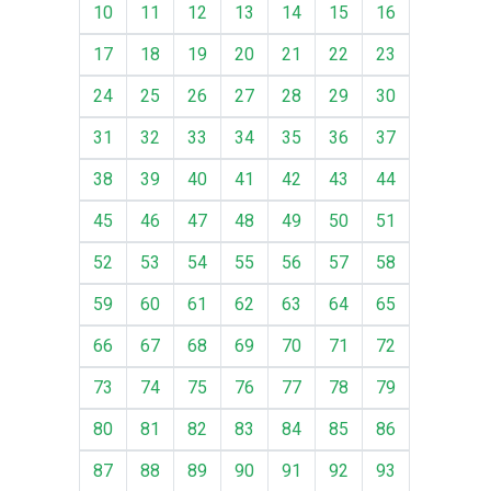
10
11
12
13
14
15
16
17
18
19
20
21
22
23
24
25
26
27
28
29
30
31
32
33
34
35
36
37
38
39
40
41
42
43
44
45
46
47
48
49
50
51
52
53
54
55
56
57
58
59
60
61
62
63
64
65
66
67
68
69
70
71
72
73
74
75
76
77
78
79
80
81
82
83
84
85
86
87
88
89
90
91
92
93