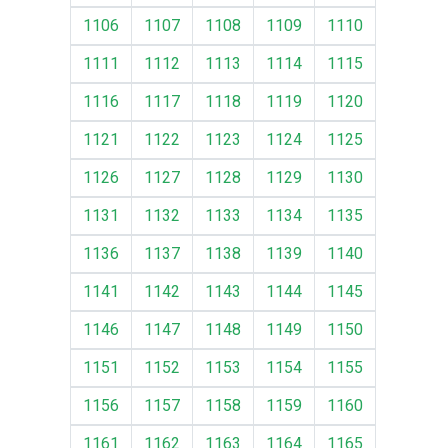
1106
1107
1108
1109
1110
1111
1112
1113
1114
1115
1116
1117
1118
1119
1120
1121
1122
1123
1124
1125
1126
1127
1128
1129
1130
1131
1132
1133
1134
1135
1136
1137
1138
1139
1140
1141
1142
1143
1144
1145
1146
1147
1148
1149
1150
1151
1152
1153
1154
1155
1156
1157
1158
1159
1160
1161
1162
1163
1164
1165