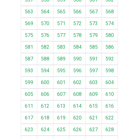
563
564
565
566
567
568
569
570
571
572
573
574
575
576
577
578
579
580
581
582
583
584
585
586
587
588
589
590
591
592
593
594
595
596
597
598
599
600
601
602
603
604
605
606
607
608
609
610
611
612
613
614
615
616
617
618
619
620
621
622
623
624
625
626
627
628