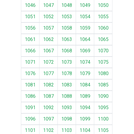
1046
1047
1048
1049
1050
1051
1052
1053
1054
1055
1056
1057
1058
1059
1060
1061
1062
1063
1064
1065
1066
1067
1068
1069
1070
1071
1072
1073
1074
1075
1076
1077
1078
1079
1080
1081
1082
1083
1084
1085
1086
1087
1088
1089
1090
1091
1092
1093
1094
1095
1096
1097
1098
1099
1100
1101
1102
1103
1104
1105