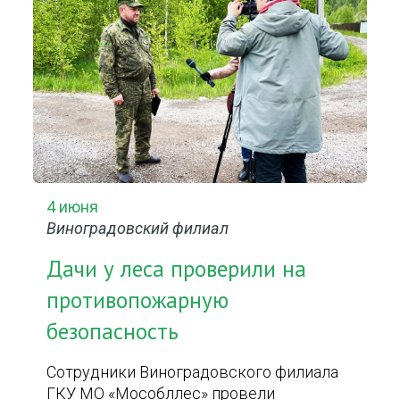
4 июня
Виноградовский филиал
Дачи у леса проверили на
противопожарную
безопасность
Сотрудники Виноградовского филиала
ГКУ МО «Мособллес» провели