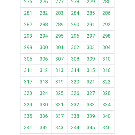
275
276
277
278
279
280
281
282
283
284
285
286
287
288
289
290
291
292
293
294
295
296
297
298
299
300
301
302
303
304
305
306
307
308
309
310
311
312
313
314
315
316
317
318
319
320
321
322
323
324
325
326
327
328
329
330
331
332
333
334
335
336
337
338
339
340
341
342
343
344
345
346