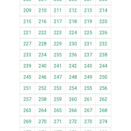
209
210
211
212
213
214
215
216
217
218
219
220
221
222
223
224
225
226
227
228
229
230
231
232
233
234
235
236
237
238
239
240
241
242
243
244
245
246
247
248
249
250
251
252
253
254
255
256
257
258
259
260
261
262
263
264
265
266
267
268
269
270
271
272
273
274