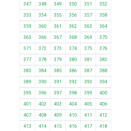
347
348
349
350
351
352
353
354
355
356
357
358
359
360
361
362
363
364
365
366
367
368
369
370
371
372
373
374
375
376
377
378
379
380
381
382
383
384
385
386
387
388
389
390
391
392
393
394
395
396
397
398
399
400
401
402
403
404
405
406
407
408
409
410
411
412
413
414
415
416
417
418