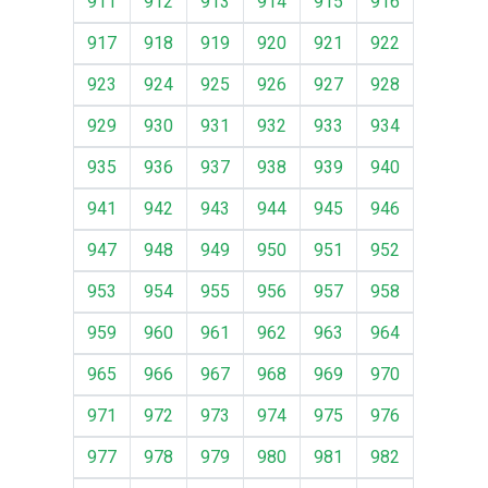
911
912
913
914
915
916
917
918
919
920
921
922
923
924
925
926
927
928
929
930
931
932
933
934
935
936
937
938
939
940
941
942
943
944
945
946
947
948
949
950
951
952
953
954
955
956
957
958
959
960
961
962
963
964
965
966
967
968
969
970
971
972
973
974
975
976
977
978
979
980
981
982