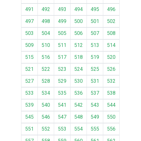
491
492
493
494
495
496
497
498
499
500
501
502
503
504
505
506
507
508
509
510
511
512
513
514
515
516
517
518
519
520
521
522
523
524
525
526
527
528
529
530
531
532
533
534
535
536
537
538
539
540
541
542
543
544
545
546
547
548
549
550
551
552
553
554
555
556
557
558
559
560
561
562