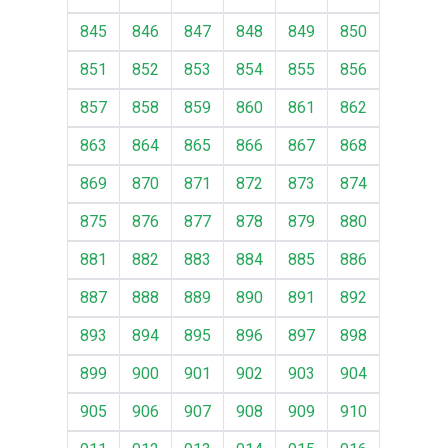
845
846
847
848
849
850
851
852
853
854
855
856
857
858
859
860
861
862
863
864
865
866
867
868
869
870
871
872
873
874
875
876
877
878
879
880
881
882
883
884
885
886
887
888
889
890
891
892
893
894
895
896
897
898
899
900
901
902
903
904
905
906
907
908
909
910