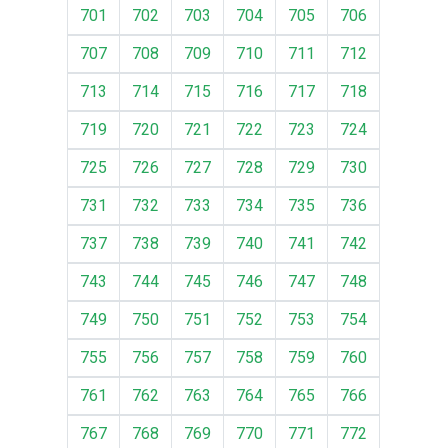
701
702
703
704
705
706
707
708
709
710
711
712
713
714
715
716
717
718
719
720
721
722
723
724
725
726
727
728
729
730
731
732
733
734
735
736
737
738
739
740
741
742
743
744
745
746
747
748
749
750
751
752
753
754
755
756
757
758
759
760
761
762
763
764
765
766
767
768
769
770
771
772