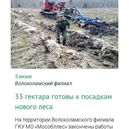
3 июня
Волоколамский филиал
33 гектара готовы к посадкам
нового леса
На территории Волоколамского филиала
ГКУ МО «Мособллес» закончены работы