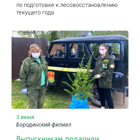
по подготовке к лесовосстановлению
текущего года.
3 июня
Бородинский филиал
Выпускникам подарили