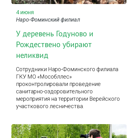
4 июня
Наро-Фоминский филиал
У деревень Годуново и
Рождествено убирают
неликвид
Сотрудники Наро-Фоминского филиала
ГКУ МО «Мособллес»
проконтролировали проведение
санитарно-оздоровительного
мероприятия на территории Верейского
участкового лесничества.