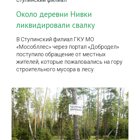
Около деревни Нивки
ликвидировали свалку
В Ступинский филиал ГКУ МО
«Мособллес» через портал «Добродел»
поступило обращение от местных
жителей, которые пожаловались на гору
строительного мусора в лесу.