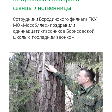
сеянцы лиственницы
Сотрудники Бородинского филиала ГКУ
МО «Мособллес» поздравили
одиннадцатиклассников Борисовской
школы с последним звонком.