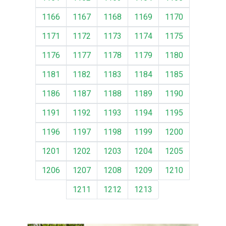
1166
1167
1168
1169
1170
1171
1172
1173
1174
1175
1176
1177
1178
1179
1180
1181
1182
1183
1184
1185
1186
1187
1188
1189
1190
1191
1192
1193
1194
1195
1196
1197
1198
1199
1200
1201
1202
1203
1204
1205
1206
1207
1208
1209
1210
1211
1212
1213