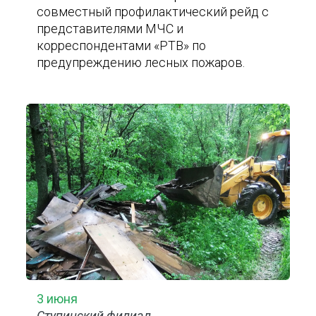
совместный профилактический рейд с
представителями МЧС и
корреспондентами «РТВ» по
предупреждению лесных пожаров.
3 июня
Ступинский филиал