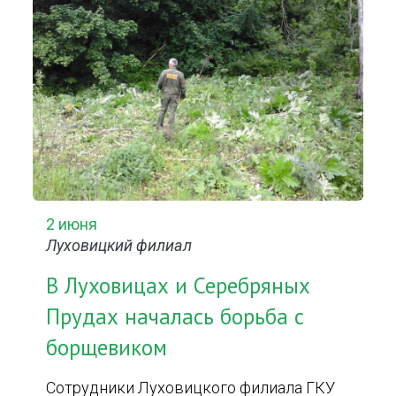
2 июня
Луховицкий филиал
В Луховицах и Серебряных
Прудах началась борьба с
борщевиком
Сотрудники Луховицкого филиала ГКУ