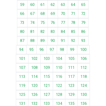
59
60
61
62
63
64
65
66
67
68
69
70
71
72
73
74
75
76
77
78
79
80
81
82
83
84
85
86
87
88
89
90
91
92
93
94
95
96
97
98
99
100
101
102
103
104
105
106
107
108
109
110
111
112
113
114
115
116
117
118
119
120
121
122
123
124
125
126
127
128
129
130
131
132
133
134
135
136