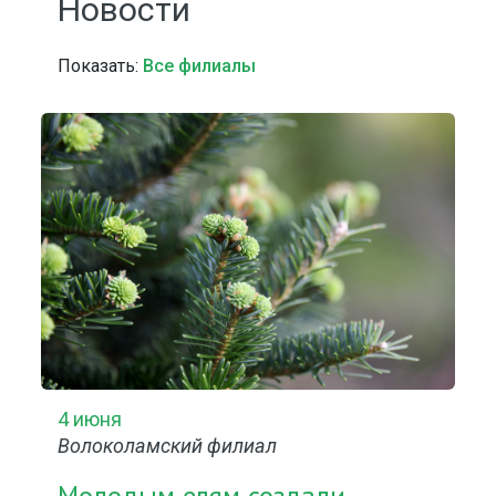
Новости
Показать:
Все филиалы
4 июня
Волоколамский филиал