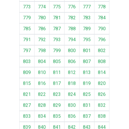
773
774
775
776
777
778
779
780
781
782
783
784
785
786
787
788
789
790
791
792
793
794
795
796
797
798
799
800
801
802
803
804
805
806
807
808
809
810
811
812
813
814
815
816
817
818
819
820
821
822
823
824
825
826
827
828
829
830
831
832
833
834
835
836
837
838
839
840
841
842
843
844