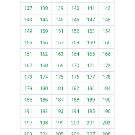
137
138
139
140
141
142
143
144
145
146
147
148
149
150
151
152
153
154
155
156
157
158
159
160
161
162
163
164
165
166
167
168
169
170
171
172
173
174
175
176
177
178
179
180
181
182
183
184
185
186
187
188
189
190
191
192
193
194
195
196
197
198
199
200
201
202
203
204
205
206
207
208