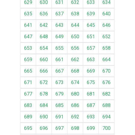
629
630
631
632
633
634
635
636
637
638
639
640
641
642
643
644
645
646
647
648
649
650
651
652
653
654
655
656
657
658
659
660
661
662
663
664
665
666
667
668
669
670
671
672
673
674
675
676
677
678
679
680
681
682
683
684
685
686
687
688
689
690
691
692
693
694
695
696
697
698
699
700