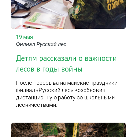
19 мая
Филиал Русский лес
Детям рассказали о важности
лесов в годы войны
После перерыва на майские праздники
филиал «Русский лес» возобновил
дистанционную работу со школьными
лесничествами.