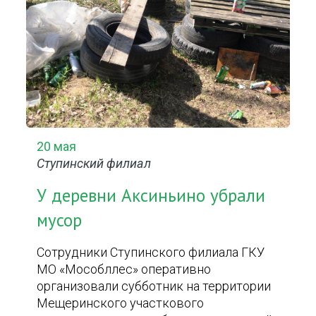
20 мая
Ступинский филиал
У деревни Аксиньино убрали
мусор
Сотрудники Ступинского филиала ГКУ
МО «Мособллес» оперативно
организовали субботник на территории
Мещеринского участкового