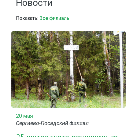
Новости
Показать:
Все филиалы
20 мая
Сергиево-Посадский филиал