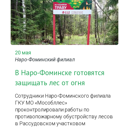
20 мая
Наро-Фоминский филиал
В Наро-Фоминске готовятся
защищать лес от огня
Сотрудники Наро-Фоминского филиала
ГКУ МО «Мособллес»
проконтролировали работы по
противопожарному обустройству лесов
в Рассудовском участковом