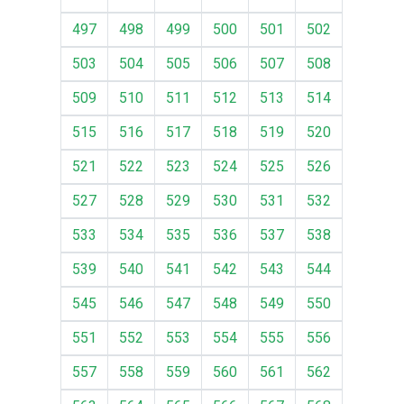
497
498
499
500
501
502
503
504
505
506
507
508
509
510
511
512
513
514
515
516
517
518
519
520
521
522
523
524
525
526
527
528
529
530
531
532
533
534
535
536
537
538
539
540
541
542
543
544
545
546
547
548
549
550
551
552
553
554
555
556
557
558
559
560
561
562