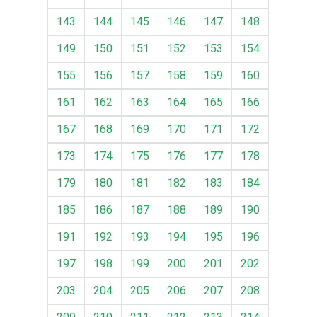
143
144
145
146
147
148
149
150
151
152
153
154
155
156
157
158
159
160
161
162
163
164
165
166
167
168
169
170
171
172
173
174
175
176
177
178
179
180
181
182
183
184
185
186
187
188
189
190
191
192
193
194
195
196
197
198
199
200
201
202
203
204
205
206
207
208