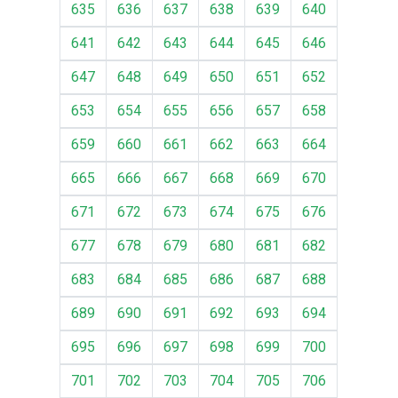
635
636
637
638
639
640
641
642
643
644
645
646
647
648
649
650
651
652
653
654
655
656
657
658
659
660
661
662
663
664
665
666
667
668
669
670
671
672
673
674
675
676
677
678
679
680
681
682
683
684
685
686
687
688
689
690
691
692
693
694
695
696
697
698
699
700
701
702
703
704
705
706