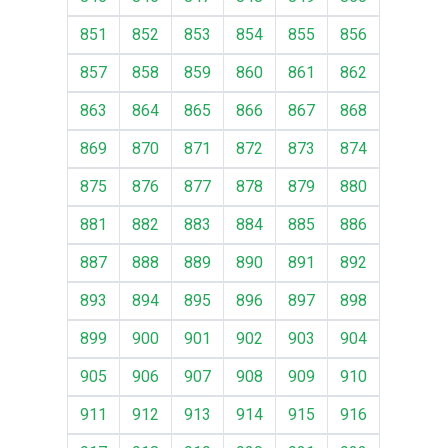
851
852
853
854
855
856
857
858
859
860
861
862
863
864
865
866
867
868
869
870
871
872
873
874
875
876
877
878
879
880
881
882
883
884
885
886
887
888
889
890
891
892
893
894
895
896
897
898
899
900
901
902
903
904
905
906
907
908
909
910
911
912
913
914
915
916