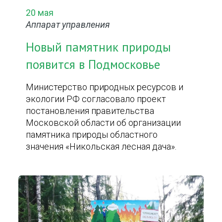
20 мая
Аппарат управления
Новый памятник природы
появится в Подмосковье
Министерство природных ресурсов и
экологии РФ согласовало проект
постановления правительства
Московской области об организации
памятника природы областного
значения «Никольская лесная дача».