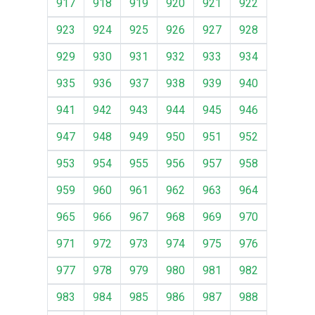
917
918
919
920
921
922
923
924
925
926
927
928
929
930
931
932
933
934
935
936
937
938
939
940
941
942
943
944
945
946
947
948
949
950
951
952
953
954
955
956
957
958
959
960
961
962
963
964
965
966
967
968
969
970
971
972
973
974
975
976
977
978
979
980
981
982
983
984
985
986
987
988