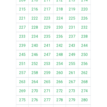
209
210
211
212
213
214
215
216
217
218
219
220
221
222
223
224
225
226
227
228
229
230
231
232
233
234
235
236
237
238
239
240
241
242
243
244
245
246
247
248
249
250
251
252
253
254
255
256
257
258
259
260
261
262
263
264
265
266
267
268
269
270
271
272
273
274
275
276
277
278
279
280