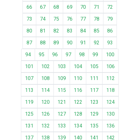
66
67
68
69
70
71
72
73
74
75
76
77
78
79
80
81
82
83
84
85
86
87
88
89
90
91
92
93
94
95
96
97
98
99
100
101
102
103
104
105
106
107
108
109
110
111
112
113
114
115
116
117
118
119
120
121
122
123
124
125
126
127
128
129
130
131
132
133
134
135
136
137
138
139
140
141
142