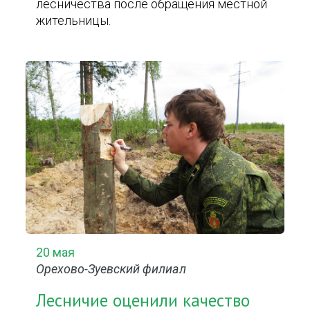
лесничества после обращения местной
жительницы.
20 мая
Орехово-Зуевский филиал
Лесничие оценили качество