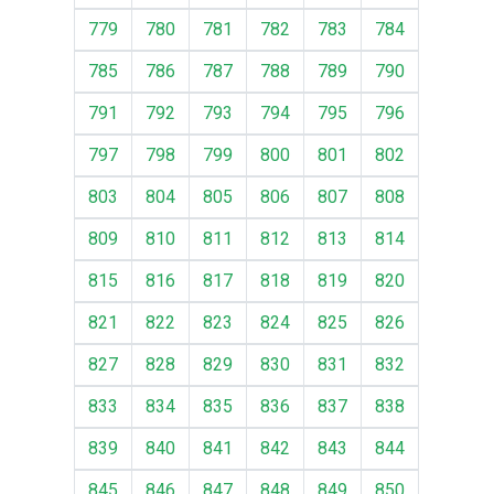
779
780
781
782
783
784
785
786
787
788
789
790
791
792
793
794
795
796
797
798
799
800
801
802
803
804
805
806
807
808
809
810
811
812
813
814
815
816
817
818
819
820
821
822
823
824
825
826
827
828
829
830
831
832
833
834
835
836
837
838
839
840
841
842
843
844
845
846
847
848
849
850