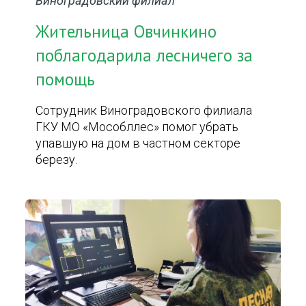
Виноградовский филиал
Жительница Овчинкино
поблагодарила лесничего за
помощь
Сотрудник Виноградовского филиала
ГКУ МО «Мособллес» помог убрать
упавшую на дом в частном секторе
березу.