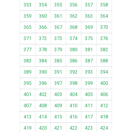
353
354
355
356
357
358
359
360
361
362
363
364
365
366
367
368
369
370
371
372
373
374
375
376
377
378
379
380
381
382
383
384
385
386
387
388
389
390
391
392
393
394
395
396
397
398
399
400
401
402
403
404
405
406
407
408
409
410
411
412
413
414
415
416
417
418
419
420
421
422
423
424