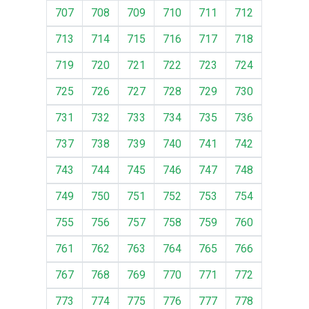
707
708
709
710
711
712
713
714
715
716
717
718
719
720
721
722
723
724
725
726
727
728
729
730
731
732
733
734
735
736
737
738
739
740
741
742
743
744
745
746
747
748
749
750
751
752
753
754
755
756
757
758
759
760
761
762
763
764
765
766
767
768
769
770
771
772
773
774
775
776
777
778