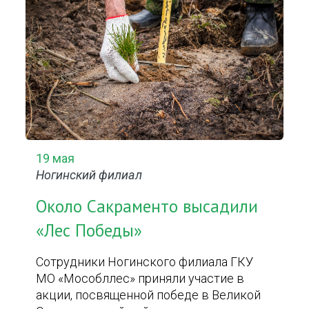
19 мая
Ногинский филиал
Около Сакраменто высадили
«Лес Победы»
Сотрудники Ногинского филиала ГКУ
МО «Мособллес» приняли участие в
акции, посвященной победе в Великой