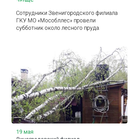
Сотрудники Звенигородского филиала
ГКУ МО «Мособллес» провели
субботник около лесного пруда.
19 мая