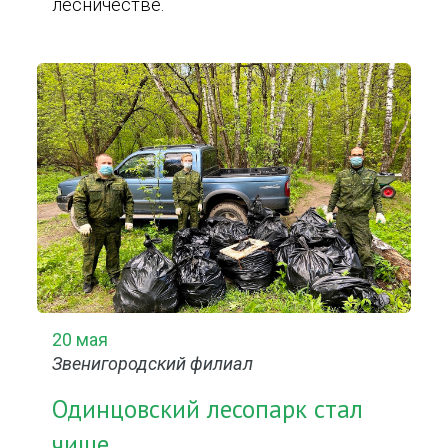
лесничестве.
20 мая
Звенигородский филиал
Одинцовский лесопарк стал
чище