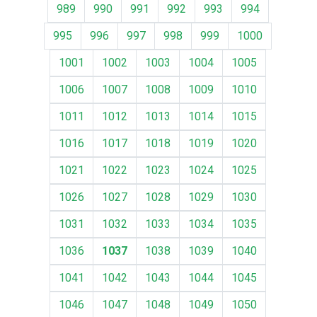
989
990
991
992
993
994
995
996
997
998
999
1000
1001
1002
1003
1004
1005
1006
1007
1008
1009
1010
1011
1012
1013
1014
1015
1016
1017
1018
1019
1020
1021
1022
1023
1024
1025
1026
1027
1028
1029
1030
1031
1032
1033
1034
1035
1036
1037
1038
1039
1040
1041
1042
1043
1044
1045
1046
1047
1048
1049
1050