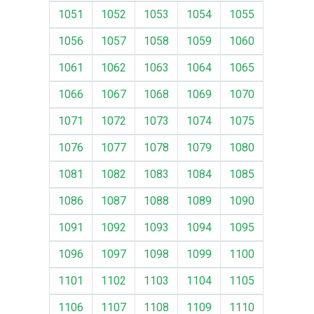
1051
1052
1053
1054
1055
1056
1057
1058
1059
1060
1061
1062
1063
1064
1065
1066
1067
1068
1069
1070
1071
1072
1073
1074
1075
1076
1077
1078
1079
1080
1081
1082
1083
1084
1085
1086
1087
1088
1089
1090
1091
1092
1093
1094
1095
1096
1097
1098
1099
1100
1101
1102
1103
1104
1105
1106
1107
1108
1109
1110