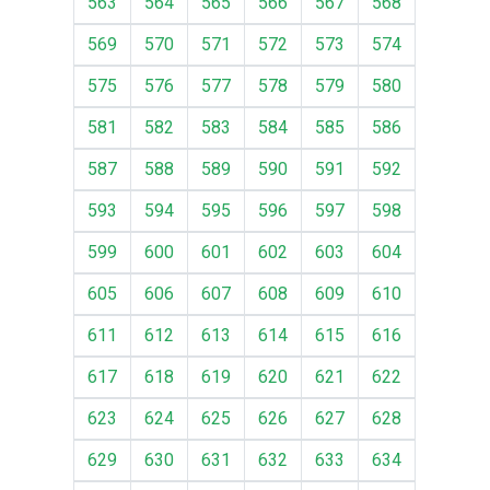
563
564
565
566
567
568
569
570
571
572
573
574
575
576
577
578
579
580
581
582
583
584
585
586
587
588
589
590
591
592
593
594
595
596
597
598
599
600
601
602
603
604
605
606
607
608
609
610
611
612
613
614
615
616
617
618
619
620
621
622
623
624
625
626
627
628
629
630
631
632
633
634