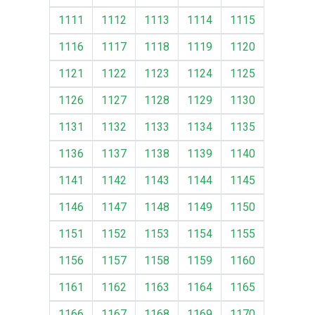
1111
1112
1113
1114
1115
1116
1117
1118
1119
1120
1121
1122
1123
1124
1125
1126
1127
1128
1129
1130
1131
1132
1133
1134
1135
1136
1137
1138
1139
1140
1141
1142
1143
1144
1145
1146
1147
1148
1149
1150
1151
1152
1153
1154
1155
1156
1157
1158
1159
1160
1161
1162
1163
1164
1165
1166
1167
1168
1169
1170