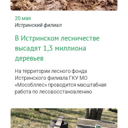
20 мая
Истринский филиал
В Истринском лесничестве
высадят 1,3 миллиона
деревьев
На территории лесного фонда
Истринского филиала ГКУ МО
«Мособллес» проводится масштабная
работа по лесовосстановлению.