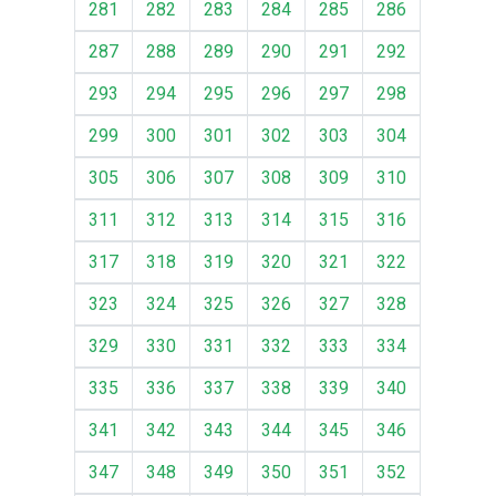
281
282
283
284
285
286
287
288
289
290
291
292
293
294
295
296
297
298
299
300
301
302
303
304
305
306
307
308
309
310
311
312
313
314
315
316
317
318
319
320
321
322
323
324
325
326
327
328
329
330
331
332
333
334
335
336
337
338
339
340
341
342
343
344
345
346
347
348
349
350
351
352