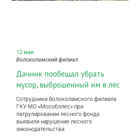
12 мая
Волоколамский филиал
Дачник пообещал убрать
мусор, выброшенный им в лес
Сотрудники Волоколамского филиала
ГКУ МО «Мособллес» при
патрулировании лесного фонда
выявили нарушение лесного
законодательства.