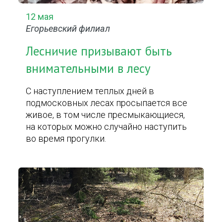
12 мая
Егорьевский филиал
Лесничие призывают быть
внимательными в лесу
С наступлением теплых дней в
подмосковных лесах просыпается все
живое, в том числе пресмыкающиеся,
на которых можно случайно наступить
во время прогулки.