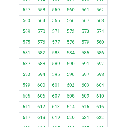
557
558
559
560
561
562
563
564
565
566
567
568
569
570
571
572
573
574
575
576
577
578
579
580
581
582
583
584
585
586
587
588
589
590
591
592
593
594
595
596
597
598
599
600
601
602
603
604
605
606
607
608
609
610
611
612
613
614
615
616
617
618
619
620
621
622