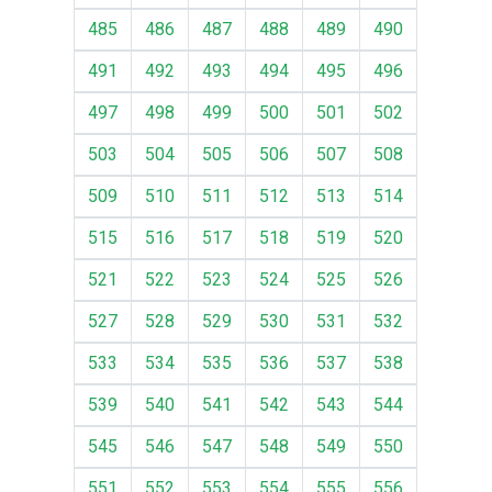
485
486
487
488
489
490
491
492
493
494
495
496
497
498
499
500
501
502
503
504
505
506
507
508
509
510
511
512
513
514
515
516
517
518
519
520
521
522
523
524
525
526
527
528
529
530
531
532
533
534
535
536
537
538
539
540
541
542
543
544
545
546
547
548
549
550
551
552
553
554
555
556