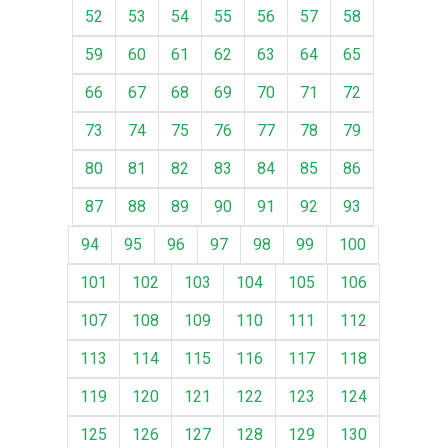
52
53
54
55
56
57
58
59
60
61
62
63
64
65
66
67
68
69
70
71
72
73
74
75
76
77
78
79
80
81
82
83
84
85
86
87
88
89
90
91
92
93
94
95
96
97
98
99
100
101
102
103
104
105
106
107
108
109
110
111
112
113
114
115
116
117
118
119
120
121
122
123
124
125
126
127
128
129
130