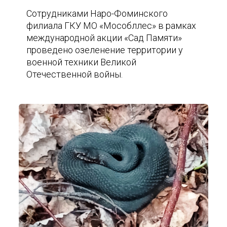
Сотрудниками Наро-Фоминского
филиала ГКУ МО «Мособллес» в рамках
международной акции «Сад Памяти»
проведено озеленение территории у
военной техники Великой
Отечественной войны.