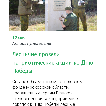
12 мая
Аппарат управления
Лесничие провели
патриотические акции ко Дню
Победы
Свыше 60 памятных мест в лесном
фонде Московской области,
посвященных героям Великой
отечественной войны, привели в
порядок к Дню Победы лесные