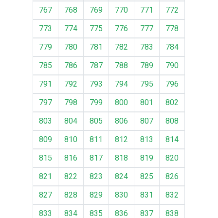
767
768
769
770
771
772
773
774
775
776
777
778
779
780
781
782
783
784
785
786
787
788
789
790
791
792
793
794
795
796
797
798
799
800
801
802
803
804
805
806
807
808
809
810
811
812
813
814
815
816
817
818
819
820
821
822
823
824
825
826
827
828
829
830
831
832
833
834
835
836
837
838