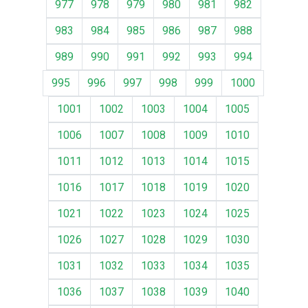
977
978
979
980
981
982
983
984
985
986
987
988
989
990
991
992
993
994
995
996
997
998
999
1000
1001
1002
1003
1004
1005
1006
1007
1008
1009
1010
1011
1012
1013
1014
1015
1016
1017
1018
1019
1020
1021
1022
1023
1024
1025
1026
1027
1028
1029
1030
1031
1032
1033
1034
1035
1036
1037
1038
1039
1040