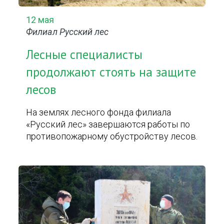
12 мая
Филиал Русский лес
Лесные специалисты
продолжают стоять на защите
лесов
На землях лесного фонда филиала
«Русский лес» завершаются работы по
противопожарному обустройству лесов.