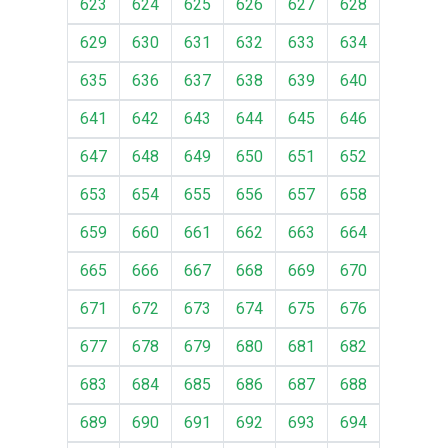
623
624
625
626
627
628
629
630
631
632
633
634
635
636
637
638
639
640
641
642
643
644
645
646
647
648
649
650
651
652
653
654
655
656
657
658
659
660
661
662
663
664
665
666
667
668
669
670
671
672
673
674
675
676
677
678
679
680
681
682
683
684
685
686
687
688
689
690
691
692
693
694