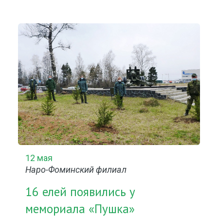
12 мая
Наро-Фоминский филиал
16 елей появились у
мемориала «Пушка»