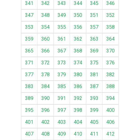
341
342
343
344
345
346
347
348
349
350
351
352
353
354
355
356
357
358
359
360
361
362
363
364
365
366
367
368
369
370
371
372
373
374
375
376
377
378
379
380
381
382
383
384
385
386
387
388
389
390
391
392
393
394
395
396
397
398
399
400
401
402
403
404
405
406
407
408
409
410
411
412