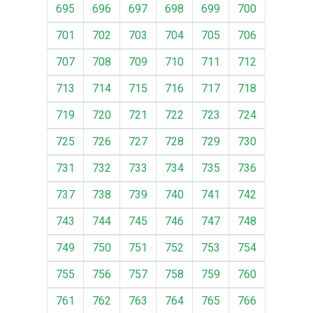
695
696
697
698
699
700
701
702
703
704
705
706
707
708
709
710
711
712
713
714
715
716
717
718
719
720
721
722
723
724
725
726
727
728
729
730
731
732
733
734
735
736
737
738
739
740
741
742
743
744
745
746
747
748
749
750
751
752
753
754
755
756
757
758
759
760
761
762
763
764
765
766