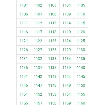
1101
1102
1103
1104
1105
1106
1107
1108
1109
1110
1111
1112
1113
1114
1115
1116
1117
1118
1119
1120
1121
1122
1123
1124
1125
1126
1127
1128
1129
1130
1131
1132
1133
1134
1135
1136
1137
1138
1139
1140
1141
1142
1143
1144
1145
1146
1147
1148
1149
1150
1151
1152
1153
1154
1155
1156
1157
1158
1159
1160