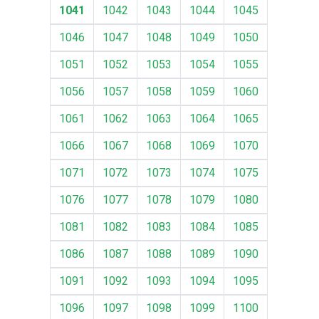
1041
1042
1043
1044
1045
1046
1047
1048
1049
1050
1051
1052
1053
1054
1055
1056
1057
1058
1059
1060
1061
1062
1063
1064
1065
1066
1067
1068
1069
1070
1071
1072
1073
1074
1075
1076
1077
1078
1079
1080
1081
1082
1083
1084
1085
1086
1087
1088
1089
1090
1091
1092
1093
1094
1095
1096
1097
1098
1099
1100