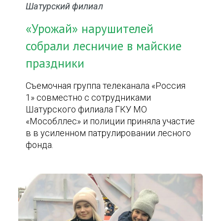
Шатурский филиал
«Урожай» нарушителей
собрали лесничие в майские
праздники
Съемочная группа телеканала «Россия
1» совместно с сотрудниками
Шатурского филиала ГКУ МО
«Мособллес» и полиции приняла участие
в в усиленном патрулировании лесного
фонда.