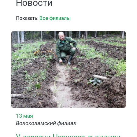
Новости
Показать:
Все филиалы
13 мая
Волоколамский филиал