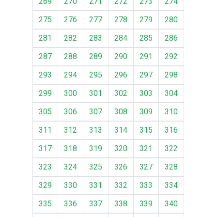
269
270
271
272
273
274
275
276
277
278
279
280
281
282
283
284
285
286
287
288
289
290
291
292
293
294
295
296
297
298
299
300
301
302
303
304
305
306
307
308
309
310
311
312
313
314
315
316
317
318
319
320
321
322
323
324
325
326
327
328
329
330
331
332
333
334
335
336
337
338
339
340