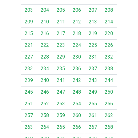
203
204
205
206
207
208
209
210
211
212
213
214
215
216
217
218
219
220
221
222
223
224
225
226
227
228
229
230
231
232
233
234
235
236
237
238
239
240
241
242
243
244
245
246
247
248
249
250
251
252
253
254
255
256
257
258
259
260
261
262
263
264
265
266
267
268