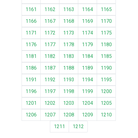
1161
1162
1163
1164
1165
1166
1167
1168
1169
1170
1171
1172
1173
1174
1175
1176
1177
1178
1179
1180
1181
1182
1183
1184
1185
1186
1187
1188
1189
1190
1191
1192
1193
1194
1195
1196
1197
1198
1199
1200
1201
1202
1203
1204
1205
1206
1207
1208
1209
1210
1211
1212