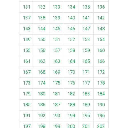
131
132
133
134
135
136
137
138
139
140
141
142
143
144
145
146
147
148
149
150
151
152
153
154
155
156
157
158
159
160
161
162
163
164
165
166
167
168
169
170
171
172
173
174
175
176
177
178
179
180
181
182
183
184
185
186
187
188
189
190
191
192
193
194
195
196
197
198
199
200
201
202