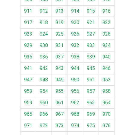
911
912
913
914
915
916
917
918
919
920
921
922
923
924
925
926
927
928
929
930
931
932
933
934
935
936
937
938
939
940
941
942
943
944
945
946
947
948
949
950
951
952
953
954
955
956
957
958
959
960
961
962
963
964
965
966
967
968
969
970
971
972
973
974
975
976