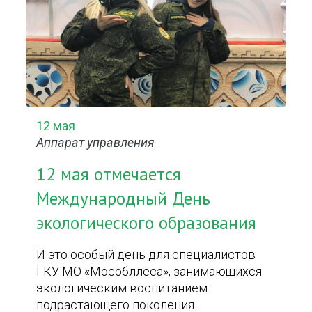
12 мая
Аппарат управления
12 мая отмечается
Международный День
экологического образования
И это особый день для специалистов
ГКУ МО «Мособллеса», занимающихся
экологическим воспитанием
подрастающего поколения.