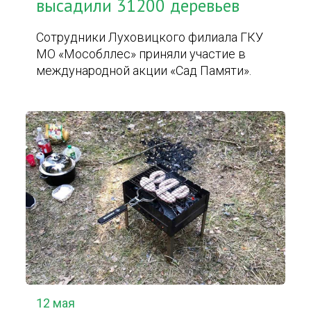
высадили 31200 деревьев
Сотрудники Луховицкого филиала ГКУ
МО «Мособллес» приняли участие в
международной акции «Сад Памяти».
12 мая