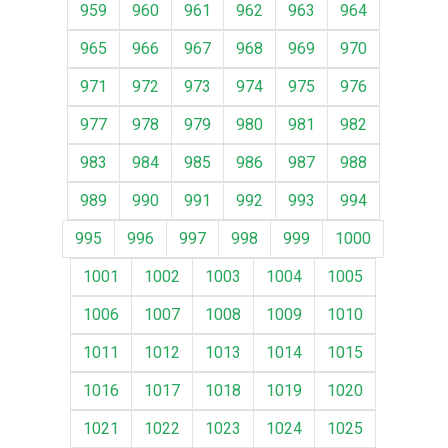
959
960
961
962
963
964
965
966
967
968
969
970
971
972
973
974
975
976
977
978
979
980
981
982
983
984
985
986
987
988
989
990
991
992
993
994
995
996
997
998
999
1000
1001
1002
1003
1004
1005
1006
1007
1008
1009
1010
1011
1012
1013
1014
1015
1016
1017
1018
1019
1020
1021
1022
1023
1024
1025