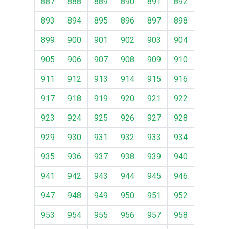
887
888
889
890
891
892
893
894
895
896
897
898
899
900
901
902
903
904
905
906
907
908
909
910
911
912
913
914
915
916
917
918
919
920
921
922
923
924
925
926
927
928
929
930
931
932
933
934
935
936
937
938
939
940
941
942
943
944
945
946
947
948
949
950
951
952
953
954
955
956
957
958