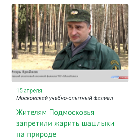
15 апреля
Московский учебно-опытный филиал
Жителям Подмосковья
запретили жарить шашлыки
на природе