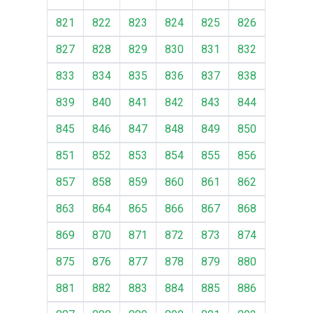
821
822
823
824
825
826
827
828
829
830
831
832
833
834
835
836
837
838
839
840
841
842
843
844
845
846
847
848
849
850
851
852
853
854
855
856
857
858
859
860
861
862
863
864
865
866
867
868
869
870
871
872
873
874
875
876
877
878
879
880
881
882
883
884
885
886