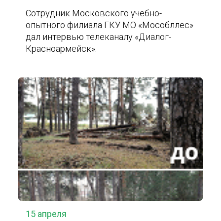
Сотрудник Московского учебно-
опытного филиала ГКУ МО «Мособллес»
дал интервью телеканалу «Диалог-
Красноармейск».
15 апреля