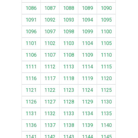
1086
1087
1088
1089
1090
1091
1092
1093
1094
1095
1096
1097
1098
1099
1100
1101
1102
1103
1104
1105
1106
1107
1108
1109
1110
1111
1112
1113
1114
1115
1116
1117
1118
1119
1120
1121
1122
1123
1124
1125
1126
1127
1128
1129
1130
1131
1132
1133
1134
1135
1136
1137
1138
1139
1140
1141
1142
1143
1144
1145