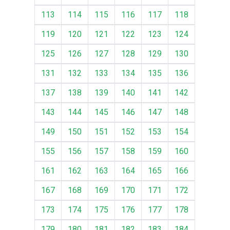
113
114
115
116
117
118
119
120
121
122
123
124
125
126
127
128
129
130
131
132
133
134
135
136
137
138
139
140
141
142
143
144
145
146
147
148
149
150
151
152
153
154
155
156
157
158
159
160
161
162
163
164
165
166
167
168
169
170
171
172
173
174
175
176
177
178
179
180
181
182
183
184