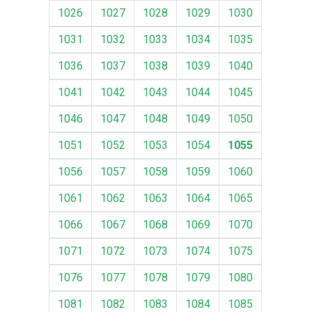
1026
1027
1028
1029
1030
1031
1032
1033
1034
1035
1036
1037
1038
1039
1040
1041
1042
1043
1044
1045
1046
1047
1048
1049
1050
1051
1052
1053
1054
1055
1056
1057
1058
1059
1060
1061
1062
1063
1064
1065
1066
1067
1068
1069
1070
1071
1072
1073
1074
1075
1076
1077
1078
1079
1080
1081
1082
1083
1084
1085