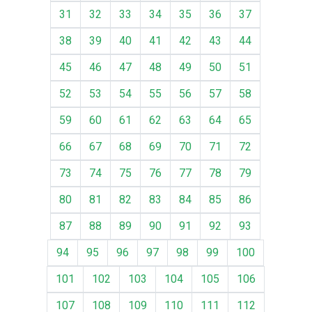
31
32
33
34
35
36
37
38
39
40
41
42
43
44
45
46
47
48
49
50
51
52
53
54
55
56
57
58
59
60
61
62
63
64
65
66
67
68
69
70
71
72
73
74
75
76
77
78
79
80
81
82
83
84
85
86
87
88
89
90
91
92
93
94
95
96
97
98
99
100
101
102
103
104
105
106
107
108
109
110
111
112