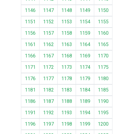
1146
1147
1148
1149
1150
1151
1152
1153
1154
1155
1156
1157
1158
1159
1160
1161
1162
1163
1164
1165
1166
1167
1168
1169
1170
1171
1172
1173
1174
1175
1176
1177
1178
1179
1180
1181
1182
1183
1184
1185
1186
1187
1188
1189
1190
1191
1192
1193
1194
1195
1196
1197
1198
1199
1200