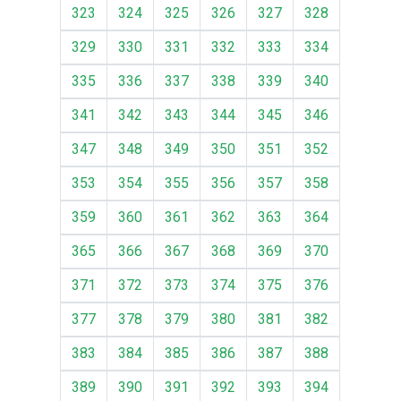
323
324
325
326
327
328
329
330
331
332
333
334
335
336
337
338
339
340
341
342
343
344
345
346
347
348
349
350
351
352
353
354
355
356
357
358
359
360
361
362
363
364
365
366
367
368
369
370
371
372
373
374
375
376
377
378
379
380
381
382
383
384
385
386
387
388
389
390
391
392
393
394