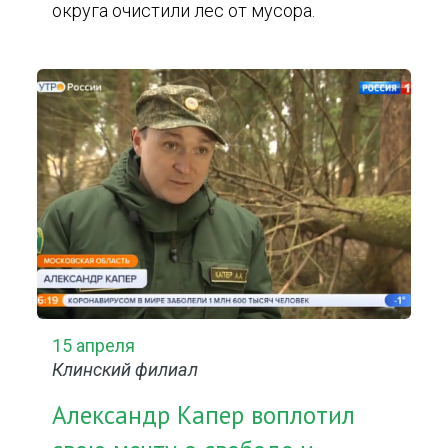
округа очистили лес от мусора.
15 апреля
Клинский филиал
Александр Капер воплотил