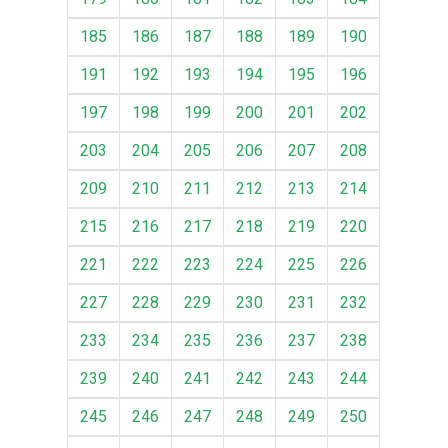
185
186
187
188
189
190
191
192
193
194
195
196
197
198
199
200
201
202
203
204
205
206
207
208
209
210
211
212
213
214
215
216
217
218
219
220
221
222
223
224
225
226
227
228
229
230
231
232
233
234
235
236
237
238
239
240
241
242
243
244
245
246
247
248
249
250