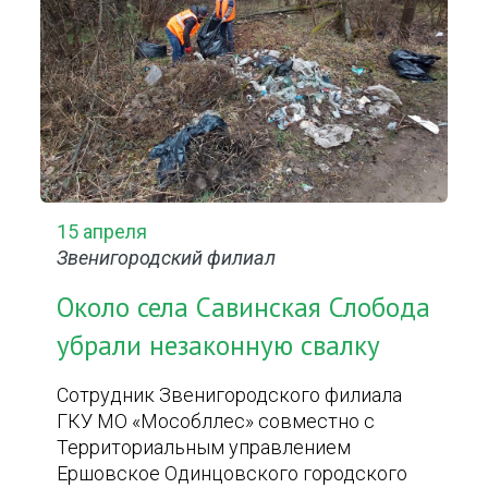
15 апреля
Звенигородский филиал
Около села Савинская Слобода
убрали незаконную свалку
Сотрудник Звенигородского филиала
ГКУ МО «Мособллес» совместно с
Территориальным управлением
Ершовское Одинцовского городского