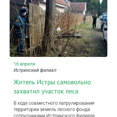
16 апреля
Истринский филиал
Житель Истры самовольно
захватил участок леса
В ходе совместного патрулирования
территории земель лесного фонда
сотрудниками Истринского филиала