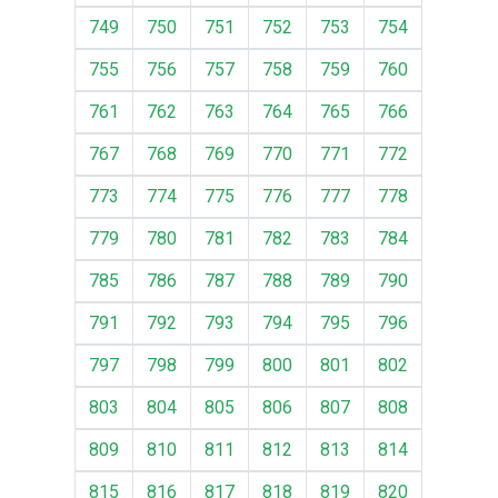
749
750
751
752
753
754
755
756
757
758
759
760
761
762
763
764
765
766
767
768
769
770
771
772
773
774
775
776
777
778
779
780
781
782
783
784
785
786
787
788
789
790
791
792
793
794
795
796
797
798
799
800
801
802
803
804
805
806
807
808
809
810
811
812
813
814
815
816
817
818
819
820