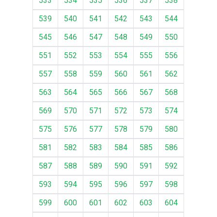
533
534
535
536
537
538
539
540
541
542
543
544
545
546
547
548
549
550
551
552
553
554
555
556
557
558
559
560
561
562
563
564
565
566
567
568
569
570
571
572
573
574
575
576
577
578
579
580
581
582
583
584
585
586
587
588
589
590
591
592
593
594
595
596
597
598
599
600
601
602
603
604