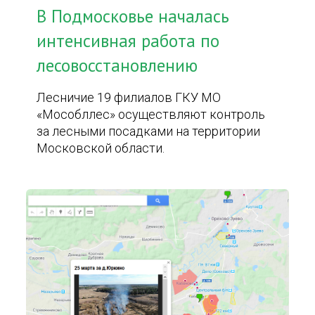
В Подмосковье началась
интенсивная работа по
лесовосстановлению
Лесничие 19 филиалов ГКУ МО
«Мособллес» осуществляют контроль
за лесными посадками на территории
Московской области.