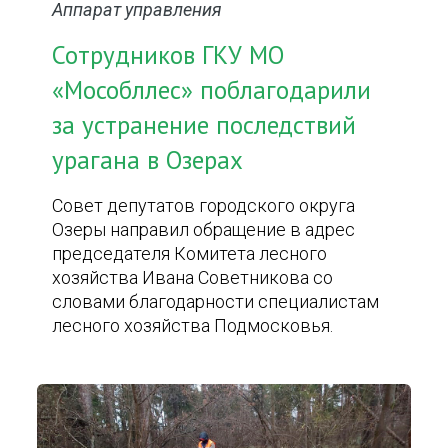
Аппарат управления
Сотрудников ГКУ МО
«Мособллес» поблагодарили
за устранение последствий
урагана в Озерах
Совет депутатов городского округа
Озеры направил обращение в адрес
председателя Комитета лесного
хозяйства Ивана Советникова со
словами благодарности специалистам
лесного хозяйства Подмосковья.