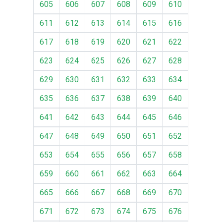
605
606
607
608
609
610
611
612
613
614
615
616
617
618
619
620
621
622
623
624
625
626
627
628
629
630
631
632
633
634
635
636
637
638
639
640
641
642
643
644
645
646
647
648
649
650
651
652
653
654
655
656
657
658
659
660
661
662
663
664
665
666
667
668
669
670
671
672
673
674
675
676