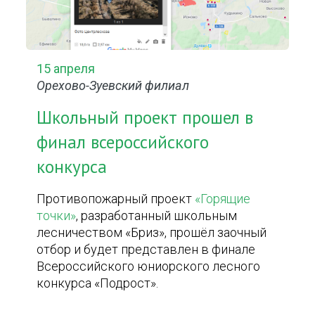
15 апреля
Орехово-Зуевский филиал
Школьный проект прошел в
финал всероссийского
конкурса
Противопожарный проект
«Горящие
точки»
, разработанный школьным
лесничеством «Бриз», прошёл заочный
отбор и будет представлен в финале
Всероссийского юниорского лесного
конкурса «Подрост».