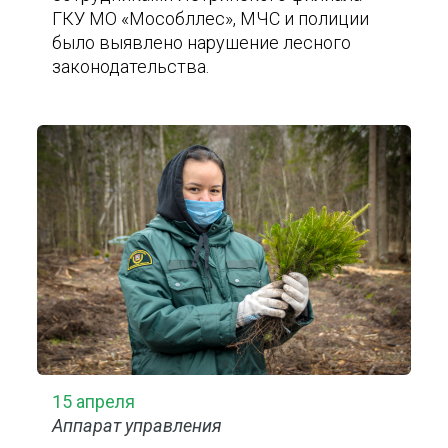
ГКУ МО «Мособллес», МЧС и полиции
было выявлено нарушение лесного
законодательства.
15 апреля
Аппарат управления