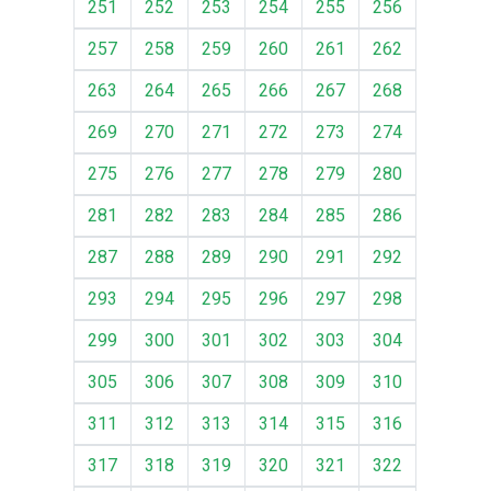
251
252
253
254
255
256
257
258
259
260
261
262
263
264
265
266
267
268
269
270
271
272
273
274
275
276
277
278
279
280
281
282
283
284
285
286
287
288
289
290
291
292
293
294
295
296
297
298
299
300
301
302
303
304
305
306
307
308
309
310
311
312
313
314
315
316
317
318
319
320
321
322