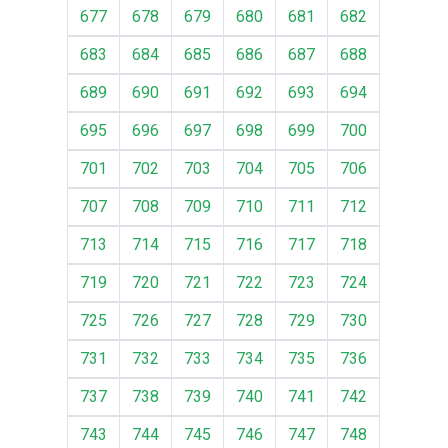
677
678
679
680
681
682
683
684
685
686
687
688
689
690
691
692
693
694
695
696
697
698
699
700
701
702
703
704
705
706
707
708
709
710
711
712
713
714
715
716
717
718
719
720
721
722
723
724
725
726
727
728
729
730
731
732
733
734
735
736
737
738
739
740
741
742
743
744
745
746
747
748