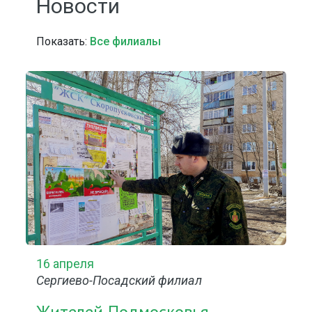
Новости
Показать:
Все филиалы
16 апреля
Сергиево-Посадский филиал