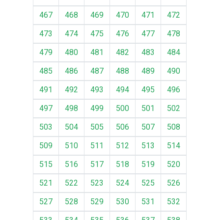
467
468
469
470
471
472
473
474
475
476
477
478
479
480
481
482
483
484
485
486
487
488
489
490
491
492
493
494
495
496
497
498
499
500
501
502
503
504
505
506
507
508
509
510
511
512
513
514
515
516
517
518
519
520
521
522
523
524
525
526
527
528
529
530
531
532