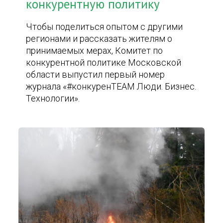
конкурентную политику
Чтобы поделиться опытом с другими
регионами и рассказать жителям о
принимаемых мерах, Комитет по
конкурентной политике Московской
области выпустил первый номер
журнала «#конкуренTEAM Люди. Бизнес.
Технологии».