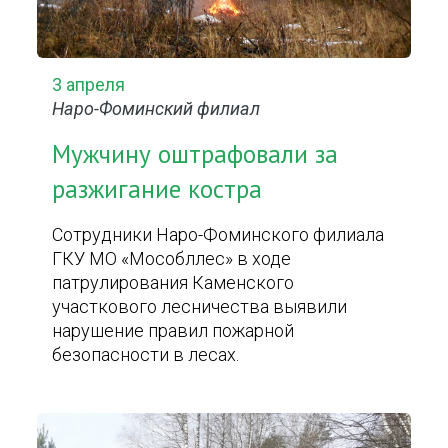
3 апреля
Наро-Фоминский филиал
Мужчину оштрафовали за
разжигание костра
Сотрудники Наро-Фоминского филиала
ГКУ МО «Мособллес» в ходе
патрулирования Каменского
участкового лесничества выявили
нарушение правил пожарной
безопасности в лесах.