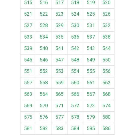
515
516
517
518
519
520
521
522
523
524
525
526
527
528
529
530
531
532
533
534
535
536
537
538
539
540
541
542
543
544
545
546
547
548
549
550
551
552
553
554
555
556
557
558
559
560
561
562
563
564
565
566
567
568
569
570
571
572
573
574
575
576
577
578
579
580
581
582
583
584
585
586