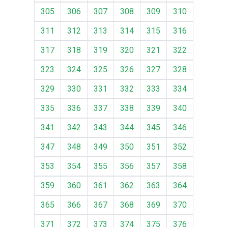
305
306
307
308
309
310
311
312
313
314
315
316
317
318
319
320
321
322
323
324
325
326
327
328
329
330
331
332
333
334
335
336
337
338
339
340
341
342
343
344
345
346
347
348
349
350
351
352
353
354
355
356
357
358
359
360
361
362
363
364
365
366
367
368
369
370
371
372
373
374
375
376