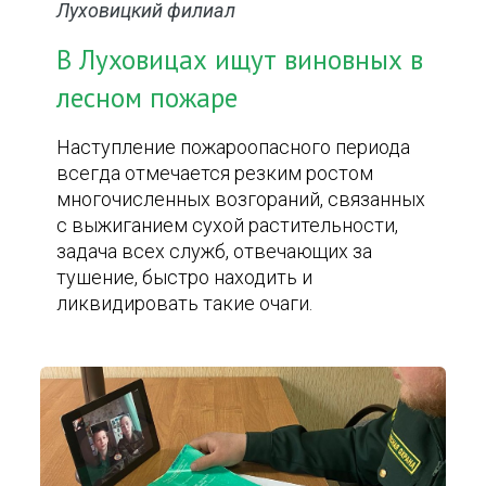
Луховицкий филиал
В Луховицах ищут виновных в
лесном пожаре
Наступление пожароопасного периода
всегда отмечается резким ростом
многочисленных возгораний, связанных
с выжиганием сухой растительности,
задача всех служб, отвечающих за
тушение, быстро находить и
ликвидировать такие очаги.