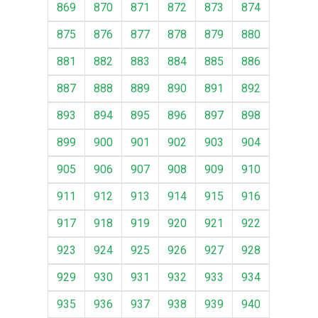
869
870
871
872
873
874
875
876
877
878
879
880
881
882
883
884
885
886
887
888
889
890
891
892
893
894
895
896
897
898
899
900
901
902
903
904
905
906
907
908
909
910
911
912
913
914
915
916
917
918
919
920
921
922
923
924
925
926
927
928
929
930
931
932
933
934
935
936
937
938
939
940