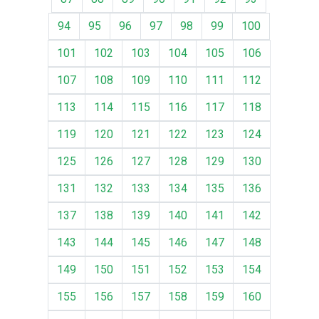
94
95
96
97
98
99
100
101
102
103
104
105
106
107
108
109
110
111
112
113
114
115
116
117
118
119
120
121
122
123
124
125
126
127
128
129
130
131
132
133
134
135
136
137
138
139
140
141
142
143
144
145
146
147
148
149
150
151
152
153
154
155
156
157
158
159
160