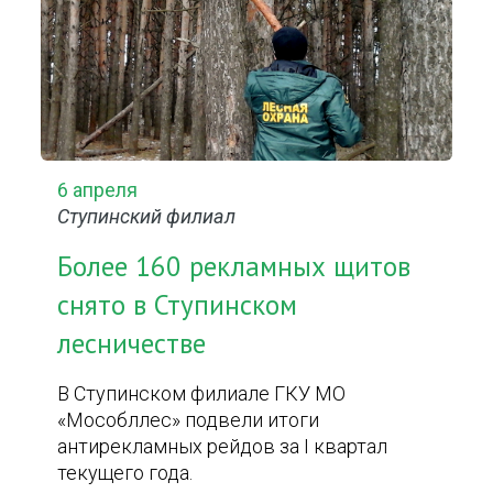
6 апреля
Ступинский филиал
Более 160 рекламных щитов
снято в Ступинском
лесничестве
В Ступинском филиале ГКУ МО
«Мособллес» подвели итоги
антирекламных рейдов за I квартал
текущего года.