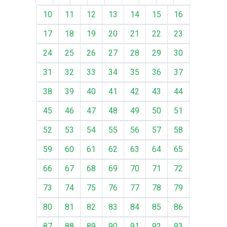
10
11
12
13
14
15
16
17
18
19
20
21
22
23
24
25
26
27
28
29
30
31
32
33
34
35
36
37
38
39
40
41
42
43
44
45
46
47
48
49
50
51
52
53
54
55
56
57
58
59
60
61
62
63
64
65
66
67
68
69
70
71
72
73
74
75
76
77
78
79
80
81
82
83
84
85
86
87
88
89
90
91
92
93