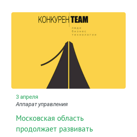
3 апреля
Аппарат управления
Московская область
продолжает развивать