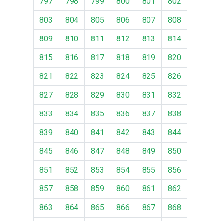
797
798
799
800
801
802
803
804
805
806
807
808
809
810
811
812
813
814
815
816
817
818
819
820
821
822
823
824
825
826
827
828
829
830
831
832
833
834
835
836
837
838
839
840
841
842
843
844
845
846
847
848
849
850
851
852
853
854
855
856
857
858
859
860
861
862
863
864
865
866
867
868