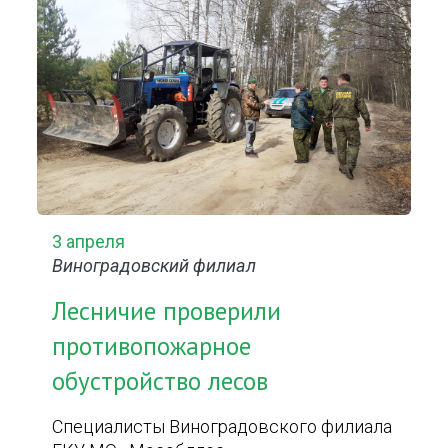
3 апреля
Виноградовский филиал
Лесничие проверили
противопожарное
обустройство лесов
Специалисты Виноградовского филиала