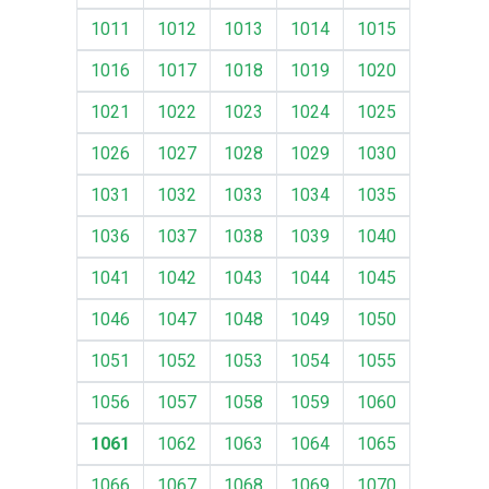
1011
1012
1013
1014
1015
1016
1017
1018
1019
1020
1021
1022
1023
1024
1025
1026
1027
1028
1029
1030
1031
1032
1033
1034
1035
1036
1037
1038
1039
1040
1041
1042
1043
1044
1045
1046
1047
1048
1049
1050
1051
1052
1053
1054
1055
1056
1057
1058
1059
1060
1061
1062
1063
1064
1065
1066
1067
1068
1069
1070