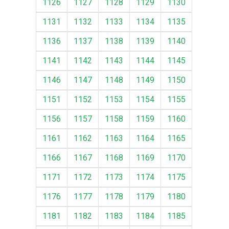
1126
1127
1128
1129
1130
1131
1132
1133
1134
1135
1136
1137
1138
1139
1140
1141
1142
1143
1144
1145
1146
1147
1148
1149
1150
1151
1152
1153
1154
1155
1156
1157
1158
1159
1160
1161
1162
1163
1164
1165
1166
1167
1168
1169
1170
1171
1172
1173
1174
1175
1176
1177
1178
1179
1180
1181
1182
1183
1184
1185