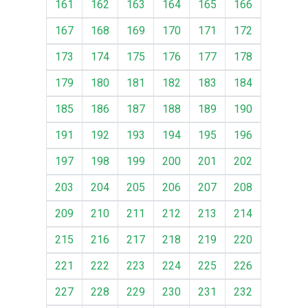
161
162
163
164
165
166
167
168
169
170
171
172
173
174
175
176
177
178
179
180
181
182
183
184
185
186
187
188
189
190
191
192
193
194
195
196
197
198
199
200
201
202
203
204
205
206
207
208
209
210
211
212
213
214
215
216
217
218
219
220
221
222
223
224
225
226
227
228
229
230
231
232