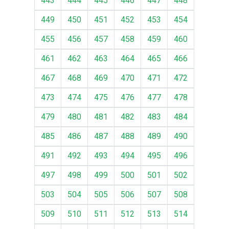
443
444
445
446
447
448
449
450
451
452
453
454
455
456
457
458
459
460
461
462
463
464
465
466
467
468
469
470
471
472
473
474
475
476
477
478
479
480
481
482
483
484
485
486
487
488
489
490
491
492
493
494
495
496
497
498
499
500
501
502
503
504
505
506
507
508
509
510
511
512
513
514