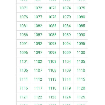
1071
1072
1073
1074
1075
1076
1077
1078
1079
1080
1081
1082
1083
1084
1085
1086
1087
1088
1089
1090
1091
1092
1093
1094
1095
1096
1097
1098
1099
1100
1101
1102
1103
1104
1105
1106
1107
1108
1109
1110
1111
1112
1113
1114
1115
1116
1117
1118
1119
1120
1121
1122
1123
1124
1125