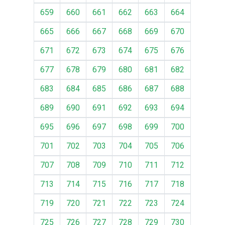
659
660
661
662
663
664
665
666
667
668
669
670
671
672
673
674
675
676
677
678
679
680
681
682
683
684
685
686
687
688
689
690
691
692
693
694
695
696
697
698
699
700
701
702
703
704
705
706
707
708
709
710
711
712
713
714
715
716
717
718
719
720
721
722
723
724
725
726
727
728
729
730