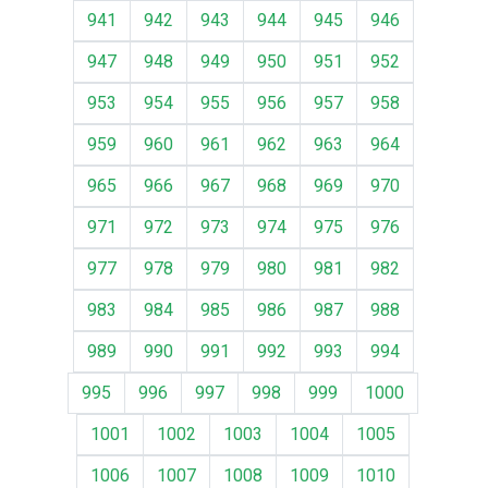
941
942
943
944
945
946
947
948
949
950
951
952
953
954
955
956
957
958
959
960
961
962
963
964
965
966
967
968
969
970
971
972
973
974
975
976
977
978
979
980
981
982
983
984
985
986
987
988
989
990
991
992
993
994
995
996
997
998
999
1000
1001
1002
1003
1004
1005
1006
1007
1008
1009
1010