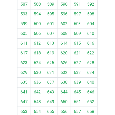
587
588
589
590
591
592
593
594
595
596
597
598
599
600
601
602
603
604
605
606
607
608
609
610
611
612
613
614
615
616
617
618
619
620
621
622
623
624
625
626
627
628
629
630
631
632
633
634
635
636
637
638
639
640
641
642
643
644
645
646
647
648
649
650
651
652
653
654
655
656
657
658