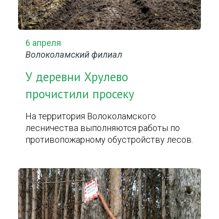
6 апреля
Волоколамский филиал
У деревни Хрулево
прочистили просеку
На территория Волоколамского
лесничества выполняются работы по
противопожарному обустройству лесов.