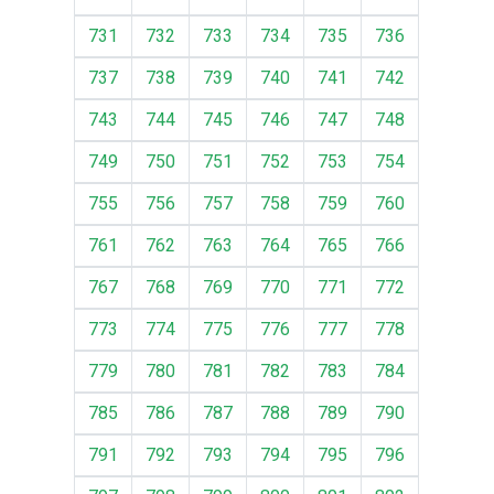
731
732
733
734
735
736
737
738
739
740
741
742
743
744
745
746
747
748
749
750
751
752
753
754
755
756
757
758
759
760
761
762
763
764
765
766
767
768
769
770
771
772
773
774
775
776
777
778
779
780
781
782
783
784
785
786
787
788
789
790
791
792
793
794
795
796