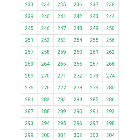
233
234
235
236
237
238
239
240
241
242
243
244
245
246
247
248
249
250
251
252
253
254
255
256
257
258
259
260
261
262
263
264
265
266
267
268
269
270
271
272
273
274
275
276
277
278
279
280
281
282
283
284
285
286
287
288
289
290
291
292
293
294
295
296
297
298
299
300
301
302
303
304