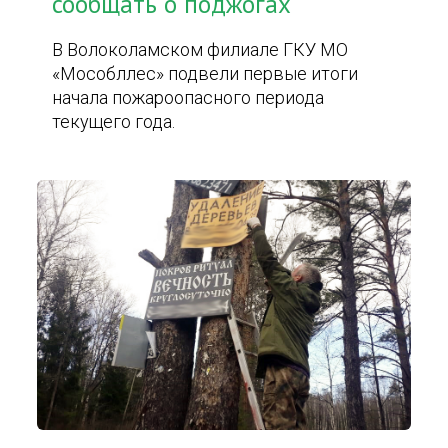
сообщать о поджогах
В Волоколамском филиале ГКУ МО
«Мособллес» подвели первые итоги
начала пожароопасного периода
текущего года.