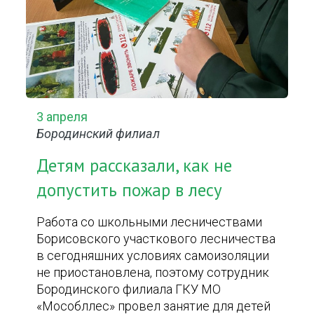
3 апреля
Бородинский филиал
Детям рассказали, как не
допустить пожар в лесу
Работа со школьными лесничествами
Борисовского участкового лесничества
в сегодняшних условиях самоизоляции
не приостановлена, поэтому сотрудник
Бородинского филиала ГКУ МО
«Мособллес» провел занятие для детей