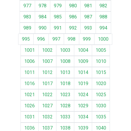
977
978
979
980
981
982
983
984
985
986
987
988
989
990
991
992
993
994
995
996
997
998
999
1000
1001
1002
1003
1004
1005
1006
1007
1008
1009
1010
1011
1012
1013
1014
1015
1016
1017
1018
1019
1020
1021
1022
1023
1024
1025
1026
1027
1028
1029
1030
1031
1032
1033
1034
1035
1036
1037
1038
1039
1040