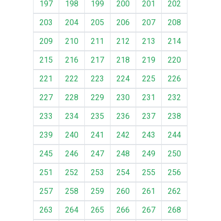
197
198
199
200
201
202
203
204
205
206
207
208
209
210
211
212
213
214
215
216
217
218
219
220
221
222
223
224
225
226
227
228
229
230
231
232
233
234
235
236
237
238
239
240
241
242
243
244
245
246
247
248
249
250
251
252
253
254
255
256
257
258
259
260
261
262
263
264
265
266
267
268