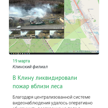
19 марта
Клинский филиал
В Клину ликвидировали
пожар вблизи леса
Благодаря централизованной системе
видеонаблюдения удалось оперативно