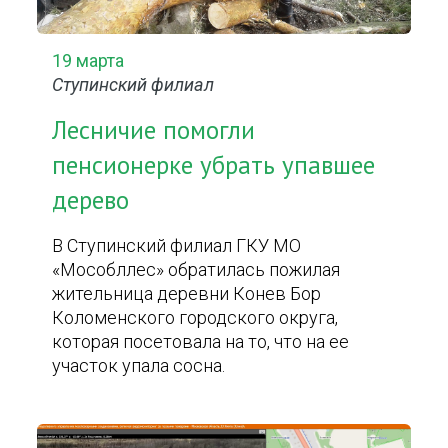
19 марта
Ступинский филиал
Лесничие помогли
пенсионерке убрать упавшее
дерево
В Ступинский филиал ГКУ МО
«Мособллес» обратилась пожилая
жительница деревни Конев Бор
Коломенского городского округа,
которая посетовала на то, что на ее
участок упала сосна.