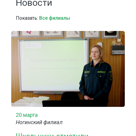
Новости
Показать:
Все филиалы
20 марта
Ногинский филиал