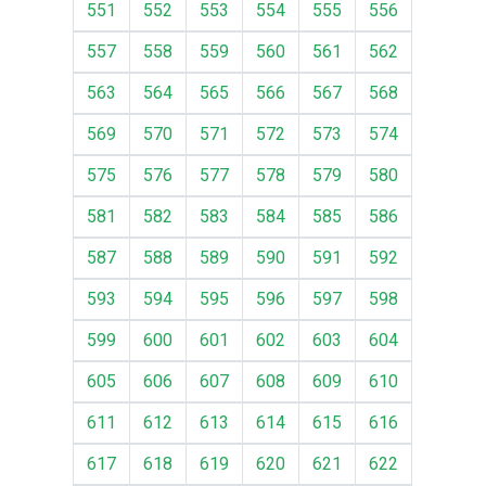
551
552
553
554
555
556
557
558
559
560
561
562
563
564
565
566
567
568
569
570
571
572
573
574
575
576
577
578
579
580
581
582
583
584
585
586
587
588
589
590
591
592
593
594
595
596
597
598
599
600
601
602
603
604
605
606
607
608
609
610
611
612
613
614
615
616
617
618
619
620
621
622