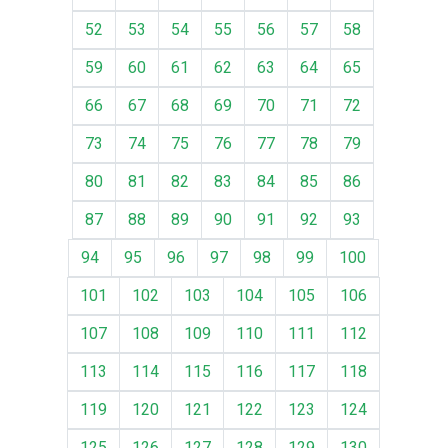
52
53
54
55
56
57
58
59
60
61
62
63
64
65
66
67
68
69
70
71
72
73
74
75
76
77
78
79
80
81
82
83
84
85
86
87
88
89
90
91
92
93
94
95
96
97
98
99
100
101
102
103
104
105
106
107
108
109
110
111
112
113
114
115
116
117
118
119
120
121
122
123
124
125
126
127
128
129
130