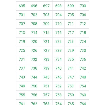
695
696
697
698
699
700
701
702
703
704
705
706
707
708
709
710
711
712
713
714
715
716
717
718
719
720
721
722
723
724
725
726
727
728
729
730
731
732
733
734
735
736
737
738
739
740
741
742
743
744
745
746
747
748
749
750
751
752
753
754
755
756
757
758
759
760
761
762
763
764
765
766