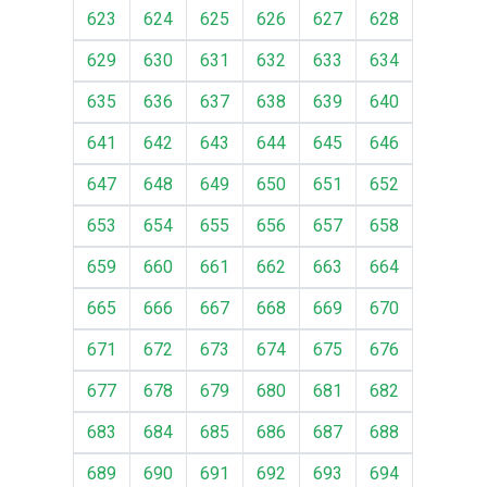
623
624
625
626
627
628
629
630
631
632
633
634
635
636
637
638
639
640
641
642
643
644
645
646
647
648
649
650
651
652
653
654
655
656
657
658
659
660
661
662
663
664
665
666
667
668
669
670
671
672
673
674
675
676
677
678
679
680
681
682
683
684
685
686
687
688
689
690
691
692
693
694