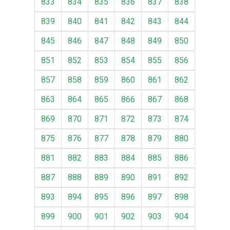
833
834
835
836
837
838
839
840
841
842
843
844
845
846
847
848
849
850
851
852
853
854
855
856
857
858
859
860
861
862
863
864
865
866
867
868
869
870
871
872
873
874
875
876
877
878
879
880
881
882
883
884
885
886
887
888
889
890
891
892
893
894
895
896
897
898
899
900
901
902
903
904