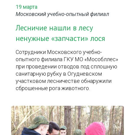
19 марта
Московский учебно-опытный филиал
Лесничие нашли в лесу
ненужные «запчасти» лося
Сотрудники Московского учебно-
опытного филиала ГКУ МО «Мособллес»
при проведении отводов под сплошную
санитарную рубку в Огудневском
участковом лесничестве обнаружили
сброшенные рога животного.