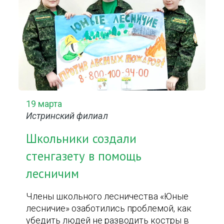
19 марта
Истринский филиал
Школьники создали
стенгазету в помощь
лесничим
Члены школьного лесничества «Юные
лесничие» озаботились проблемой, как
убедить людей не разводить костры в