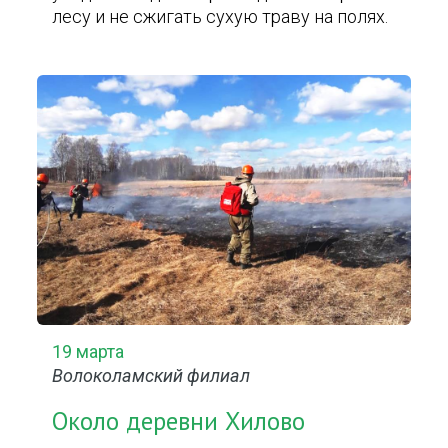
лесу и не сжигать сухую траву на полях.
19 марта
Волоколамский филиал
Около деревни Хилово