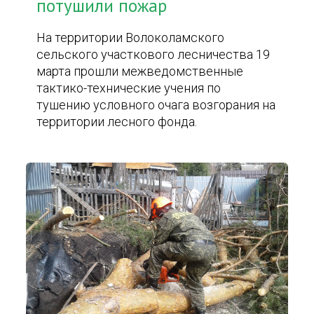
потушили пожар
На территории Волоколамского
сельского участкового лесничества 19
марта прошли межведомственные
тактико-технические учения по
тушению условного очага возгорания на
территории лесного фонда.