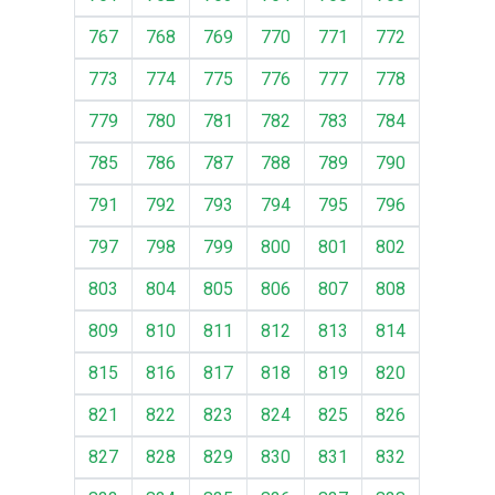
767
768
769
770
771
772
773
774
775
776
777
778
779
780
781
782
783
784
785
786
787
788
789
790
791
792
793
794
795
796
797
798
799
800
801
802
803
804
805
806
807
808
809
810
811
812
813
814
815
816
817
818
819
820
821
822
823
824
825
826
827
828
829
830
831
832