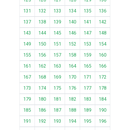
131
132
133
134
135
136
137
138
139
140
141
142
143
144
145
146
147
148
149
150
151
152
153
154
155
156
157
158
159
160
161
162
163
164
165
166
167
168
169
170
171
172
173
174
175
176
177
178
179
180
181
182
183
184
185
186
187
188
189
190
191
192
193
194
195
196