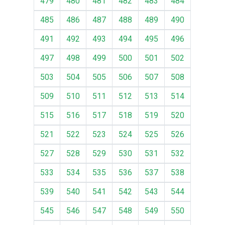
479
480
481
482
483
484
485
486
487
488
489
490
491
492
493
494
495
496
497
498
499
500
501
502
503
504
505
506
507
508
509
510
511
512
513
514
515
516
517
518
519
520
521
522
523
524
525
526
527
528
529
530
531
532
533
534
535
536
537
538
539
540
541
542
543
544
545
546
547
548
549
550