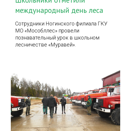
Школьники отметили
международный день леса
Сотрудники Ногинского филиала ГКУ
МО «Мособллес» провели
познавательный урок в школьном
лесничестве «Муравей».