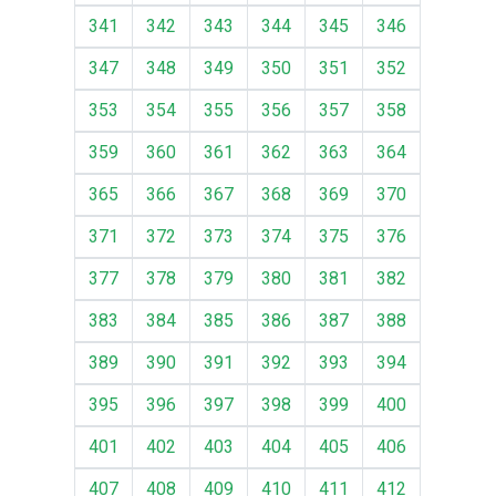
341
342
343
344
345
346
347
348
349
350
351
352
353
354
355
356
357
358
359
360
361
362
363
364
365
366
367
368
369
370
371
372
373
374
375
376
377
378
379
380
381
382
383
384
385
386
387
388
389
390
391
392
393
394
395
396
397
398
399
400
401
402
403
404
405
406
407
408
409
410
411
412