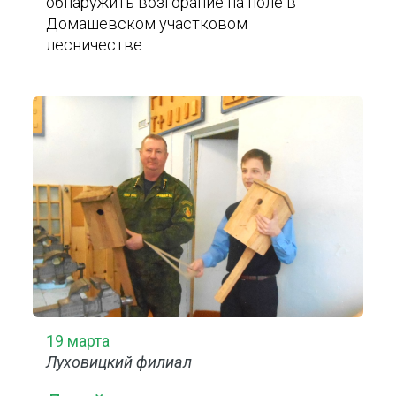
обнаружить возгорание на поле в
Домашевском участковом
лесничестве.
19 марта
Луховицкий филиал