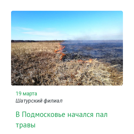
19 марта
Шатурский филиал
В Подмосковье начался пал
травы