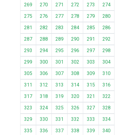
269
270
271
272
273
274
275
276
277
278
279
280
281
282
283
284
285
286
287
288
289
290
291
292
293
294
295
296
297
298
299
300
301
302
303
304
305
306
307
308
309
310
311
312
313
314
315
316
317
318
319
320
321
322
323
324
325
326
327
328
329
330
331
332
333
334
335
336
337
338
339
340