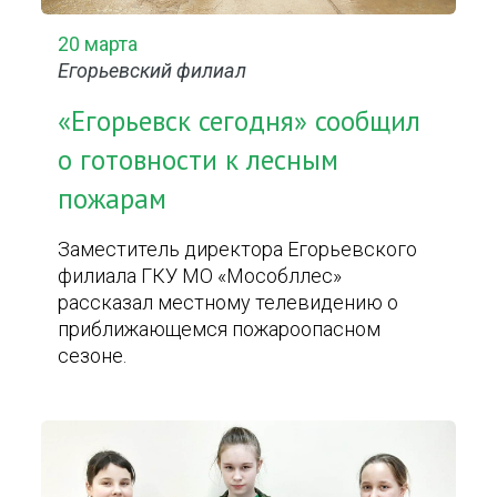
20 марта
Егорьевский филиал
«Егорьевск сегодня» сообщил
о готовности к лесным
пожарам
Заместитель директора Егорьевского
филиала ГКУ МО «Мособллес»
рассказал местному телевидению о
приближающемся пожароопасном
сезоне.