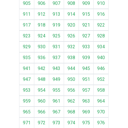
905
906
907
908
909
910
911
912
913
914
915
916
917
918
919
920
921
922
923
924
925
926
927
928
929
930
931
932
933
934
935
936
937
938
939
940
941
942
943
944
945
946
947
948
949
950
951
952
953
954
955
956
957
958
959
960
961
962
963
964
965
966
967
968
969
970
971
972
973
974
975
976