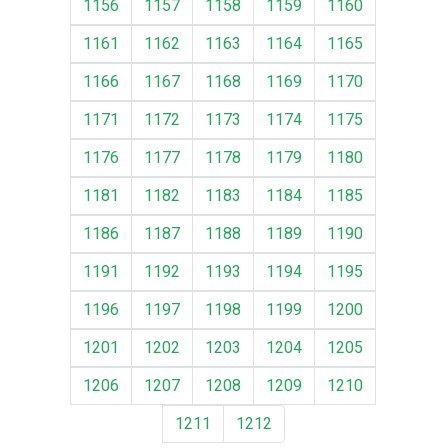
1156
1157
1158
1159
1160
1161
1162
1163
1164
1165
1166
1167
1168
1169
1170
1171
1172
1173
1174
1175
1176
1177
1178
1179
1180
1181
1182
1183
1184
1185
1186
1187
1188
1189
1190
1191
1192
1193
1194
1195
1196
1197
1198
1199
1200
1201
1202
1203
1204
1205
1206
1207
1208
1209
1210
1211
1212