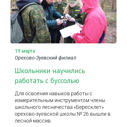
19 марта
Орехово-Зуевский филиал
Школьники научились
работать с буссолью
Для освоения навыков работы с
измерительным инструментом члены
школьного лесничества «Бересклет»
орехово-зуевской школы № 26 вышли в
лесной массив.