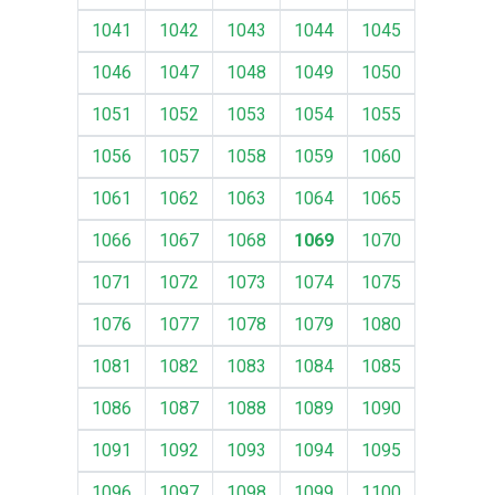
1041
1042
1043
1044
1045
1046
1047
1048
1049
1050
1051
1052
1053
1054
1055
1056
1057
1058
1059
1060
1061
1062
1063
1064
1065
1066
1067
1068
1069
1070
1071
1072
1073
1074
1075
1076
1077
1078
1079
1080
1081
1082
1083
1084
1085
1086
1087
1088
1089
1090
1091
1092
1093
1094
1095
1096
1097
1098
1099
1100