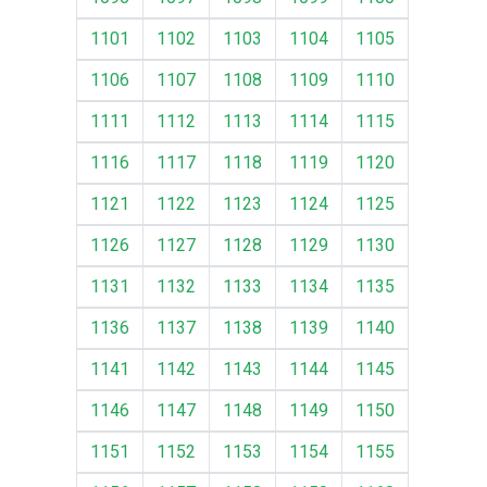
1101
1102
1103
1104
1105
1106
1107
1108
1109
1110
1111
1112
1113
1114
1115
1116
1117
1118
1119
1120
1121
1122
1123
1124
1125
1126
1127
1128
1129
1130
1131
1132
1133
1134
1135
1136
1137
1138
1139
1140
1141
1142
1143
1144
1145
1146
1147
1148
1149
1150
1151
1152
1153
1154
1155