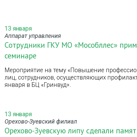
13 января
Аппарат управления
Сотрудники ГКУ МО «Мособллес» прим
семинаре
Мероприятие на тему «Повышение профессио
лиц, сотрудников, осуществляющих профилакт
января в БЦ «Гринвуд».
13 января
Орехово-Зуевский филиал
Орехово-Зуевскую липу сделали памя