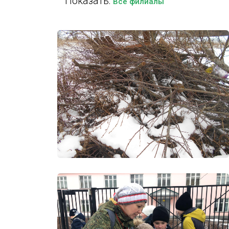
Показать:
Все филиалы