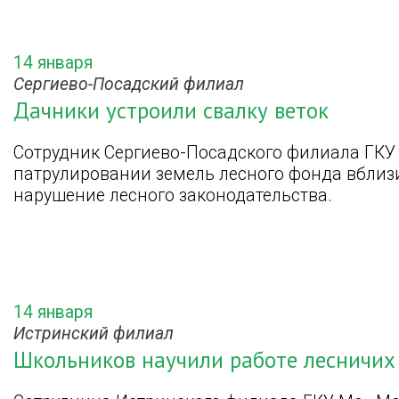
14 января
Сергиево-Посадский филиал
Дачники устроили свалку веток
Сотрудник Сергиево-Посадского филиала ГКУ
патрулировании земель лесного фонда вбли
нарушение лесного законодательства.
14 января
Истринский филиал
Школьников научили работе лесничих