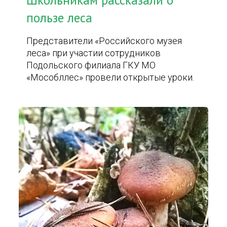
Школьникам рассказали о
пользе леса
Представители «Российского музея
леса» при участии сотрудников
Подольского филиала ГКУ МО
«Мособллес» провели открытые уроки.