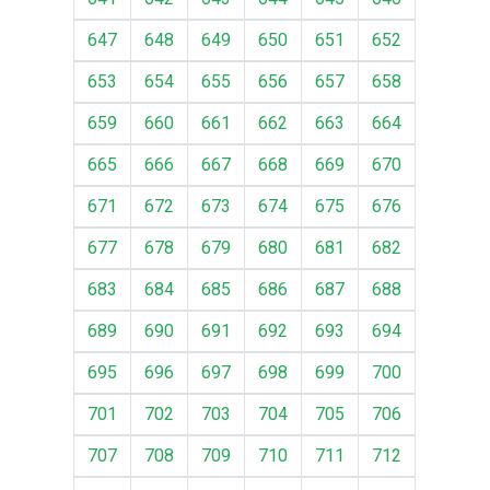
647
648
649
650
651
652
653
654
655
656
657
658
659
660
661
662
663
664
665
666
667
668
669
670
671
672
673
674
675
676
677
678
679
680
681
682
683
684
685
686
687
688
689
690
691
692
693
694
695
696
697
698
699
700
701
702
703
704
705
706
707
708
709
710
711
712