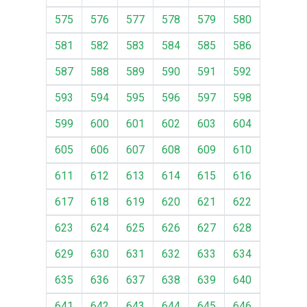
575
576
577
578
579
580
581
582
583
584
585
586
587
588
589
590
591
592
593
594
595
596
597
598
599
600
601
602
603
604
605
606
607
608
609
610
611
612
613
614
615
616
617
618
619
620
621
622
623
624
625
626
627
628
629
630
631
632
633
634
635
636
637
638
639
640
641
642
643
644
645
646