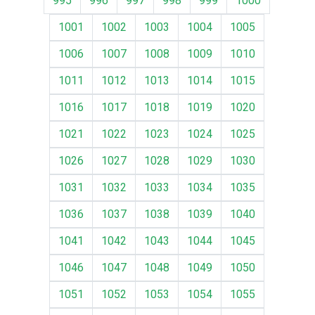
995
996
997
998
999
1000
1001
1002
1003
1004
1005
1006
1007
1008
1009
1010
1011
1012
1013
1014
1015
1016
1017
1018
1019
1020
1021
1022
1023
1024
1025
1026
1027
1028
1029
1030
1031
1032
1033
1034
1035
1036
1037
1038
1039
1040
1041
1042
1043
1044
1045
1046
1047
1048
1049
1050
1051
1052
1053
1054
1055