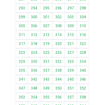
293
294
295
296
297
298
299
300
301
302
303
304
305
306
307
308
309
310
311
312
313
314
315
316
317
318
319
320
321
322
323
324
325
326
327
328
329
330
331
332
333
334
335
336
337
338
339
340
341
342
343
344
345
346
347
348
349
350
351
352
353
354
355
356
357
358