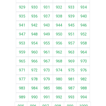
929
930
931
932
933
934
935
936
937
938
939
940
941
942
943
944
945
946
947
948
949
950
951
952
953
954
955
956
957
958
959
960
961
962
963
964
965
966
967
968
969
970
971
972
973
974
975
976
977
978
979
980
981
982
983
984
985
986
987
988
989
990
991
992
993
994