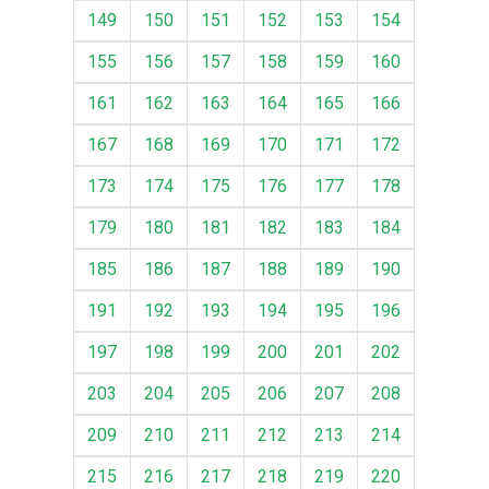
149
150
151
152
153
154
155
156
157
158
159
160
161
162
163
164
165
166
167
168
169
170
171
172
173
174
175
176
177
178
179
180
181
182
183
184
185
186
187
188
189
190
191
192
193
194
195
196
197
198
199
200
201
202
203
204
205
206
207
208
209
210
211
212
213
214
215
216
217
218
219
220