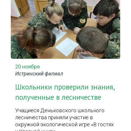
20 ноября
Истринский филиал
Школьники проверили знания,
полученные в лесничестве
Учащиеся Деньковского школьного
лесничества приняли участие в
окружной экологической игре «В гостях