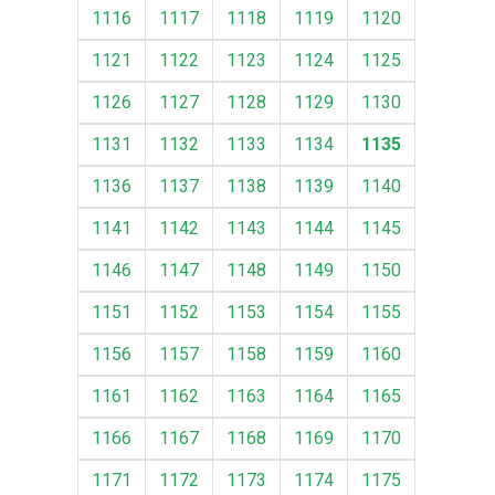
1116
1117
1118
1119
1120
1121
1122
1123
1124
1125
1126
1127
1128
1129
1130
1131
1132
1133
1134
1135
1136
1137
1138
1139
1140
1141
1142
1143
1144
1145
1146
1147
1148
1149
1150
1151
1152
1153
1154
1155
1156
1157
1158
1159
1160
1161
1162
1163
1164
1165
1166
1167
1168
1169
1170
1171
1172
1173
1174
1175