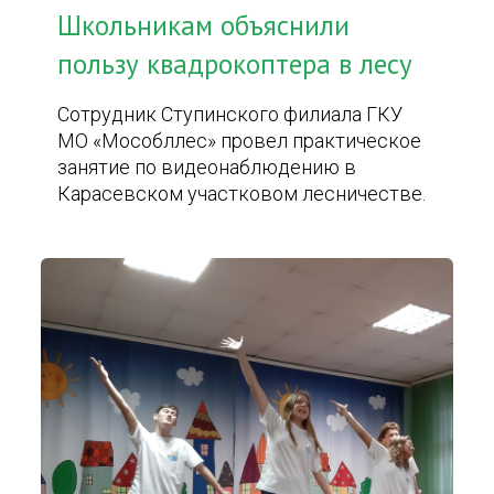
Школьникам объяснили
пользу квадрокоптера в лесу
Сотрудник Ступинского филиала ГКУ
МО «Мособллес» провел практическое
занятие по видеонаблюдению в
Карасевском участковом лесничестве.