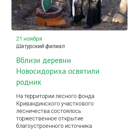
21 ноября
Шатурский филиал
Вблизи деревни
Новосидориха освятили
родник
На территории лесного фонда
Кривандинского участкового
лесничества состоялось
торжественное открытие
благоустроенного источника.