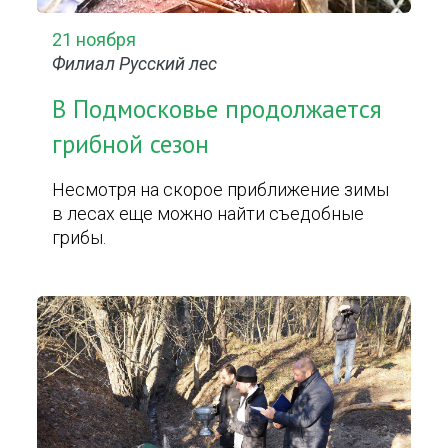
21 ноября
Филиал Русский лес
В Подмосковье продолжается
грибной сезон
Несмотря на скорое приближение зимы
в лесах еще можно найти съедобные
грибы.