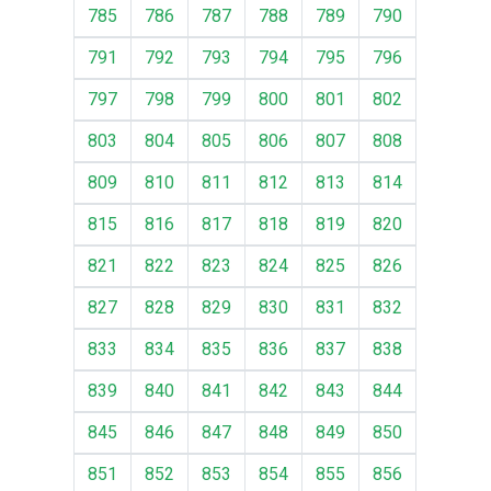
785
786
787
788
789
790
791
792
793
794
795
796
797
798
799
800
801
802
803
804
805
806
807
808
809
810
811
812
813
814
815
816
817
818
819
820
821
822
823
824
825
826
827
828
829
830
831
832
833
834
835
836
837
838
839
840
841
842
843
844
845
846
847
848
849
850
851
852
853
854
855
856