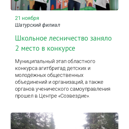
21 ноября
Шатурский филиал
Школьное лесничество заняло
2 место в конкурсе
Муниципальный этап областного
конкурса агитбригад детских и
молодёжных общественных
объединений и организаций, а также
органов ученического самоуправления
прошел в Центре «Созвездие».