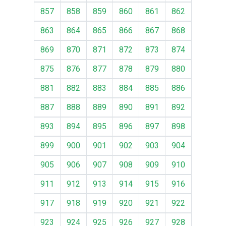
857
858
859
860
861
862
863
864
865
866
867
868
869
870
871
872
873
874
875
876
877
878
879
880
881
882
883
884
885
886
887
888
889
890
891
892
893
894
895
896
897
898
899
900
901
902
903
904
905
906
907
908
909
910
911
912
913
914
915
916
917
918
919
920
921
922
923
924
925
926
927
928