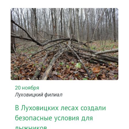
20 ноября
Луховицкий филиал
В Луховицких лесах создали
безопасные условия для
лыжников