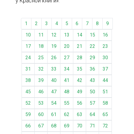
у Красной книги».
1
2
3
4
5
6
7
8
9
10
11
12
13
14
15
16
17
18
19
20
21
22
23
24
25
26
27
28
29
30
31
32
33
34
35
36
37
38
39
40
41
42
43
44
45
46
47
48
49
50
51
52
53
54
55
56
57
58
59
60
61
62
63
64
65
66
67
68
69
70
71
72