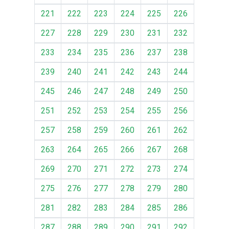
221
222
223
224
225
226
227
228
229
230
231
232
233
234
235
236
237
238
239
240
241
242
243
244
245
246
247
248
249
250
251
252
253
254
255
256
257
258
259
260
261
262
263
264
265
266
267
268
269
270
271
272
273
274
275
276
277
278
279
280
281
282
283
284
285
286
287
288
289
290
291
292