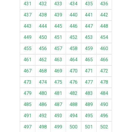
431
432
433
434
435
436
437
438
439
440
441
442
443
444
445
446
447
448
449
450
451
452
453
454
455
456
457
458
459
460
461
462
463
464
465
466
467
468
469
470
471
472
473
474
475
476
477
478
479
480
481
482
483
484
485
486
487
488
489
490
491
492
493
494
495
496
497
498
499
500
501
502