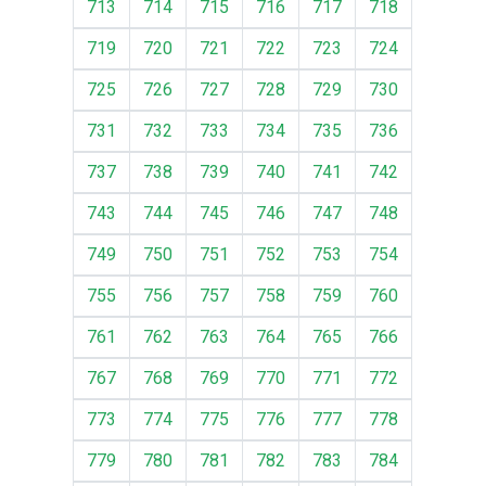
713
714
715
716
717
718
719
720
721
722
723
724
725
726
727
728
729
730
731
732
733
734
735
736
737
738
739
740
741
742
743
744
745
746
747
748
749
750
751
752
753
754
755
756
757
758
759
760
761
762
763
764
765
766
767
768
769
770
771
772
773
774
775
776
777
778
779
780
781
782
783
784