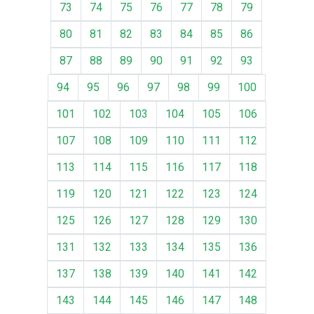
73
74
75
76
77
78
79
80
81
82
83
84
85
86
87
88
89
90
91
92
93
94
95
96
97
98
99
100
101
102
103
104
105
106
107
108
109
110
111
112
113
114
115
116
117
118
119
120
121
122
123
124
125
126
127
128
129
130
131
132
133
134
135
136
137
138
139
140
141
142
143
144
145
146
147
148