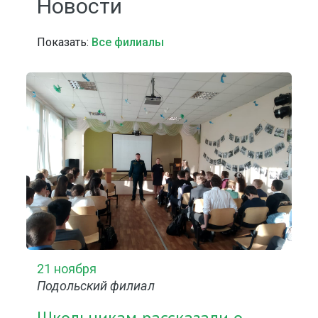
Новости
Показать:
Все филиалы
21 ноября
Подольский филиал