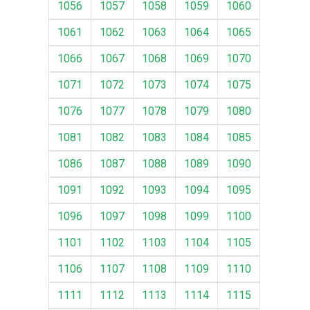
1056
1057
1058
1059
1060
1061
1062
1063
1064
1065
1066
1067
1068
1069
1070
1071
1072
1073
1074
1075
1076
1077
1078
1079
1080
1081
1082
1083
1084
1085
1086
1087
1088
1089
1090
1091
1092
1093
1094
1095
1096
1097
1098
1099
1100
1101
1102
1103
1104
1105
1106
1107
1108
1109
1110
1111
1112
1113
1114
1115