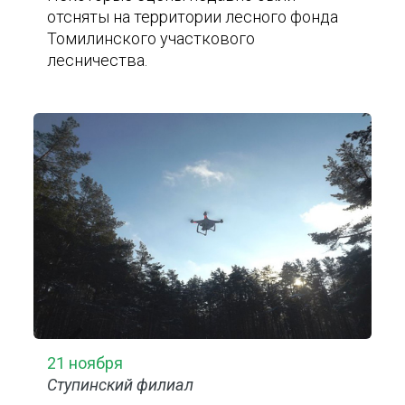
отсняты на территории лесного фонда
Томилинского участкового
лесничества.
21 ноября
Ступинский филиал