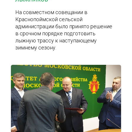
На совместном совещании в
Краснопоймской сельской
администрации было принято решение
в срочном порядке подготовить
лыжную трассу к наступающему
зимнему сезону.