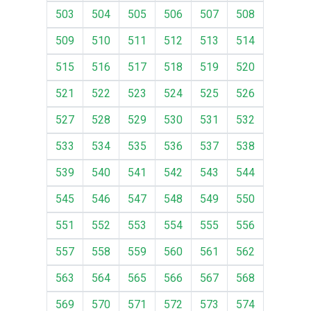
503
504
505
506
507
508
509
510
511
512
513
514
515
516
517
518
519
520
521
522
523
524
525
526
527
528
529
530
531
532
533
534
535
536
537
538
539
540
541
542
543
544
545
546
547
548
549
550
551
552
553
554
555
556
557
558
559
560
561
562
563
564
565
566
567
568
569
570
571
572
573
574