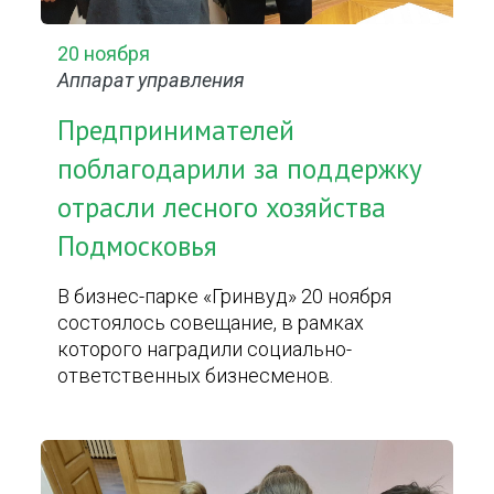
20 ноября
Аппарат управления
Предпринимателей
поблагодарили за поддержку
отрасли лесного хозяйства
Подмосковья
В бизнес-парке «Гринвуд» 20 ноября
состоялось совещание, в рамках
которого наградили социально-
ответственных бизнесменов.