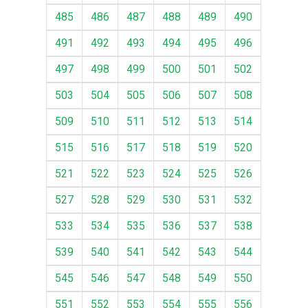
485
486
487
488
489
490
491
492
493
494
495
496
497
498
499
500
501
502
503
504
505
506
507
508
509
510
511
512
513
514
515
516
517
518
519
520
521
522
523
524
525
526
527
528
529
530
531
532
533
534
535
536
537
538
539
540
541
542
543
544
545
546
547
548
549
550
551
552
553
554
555
556