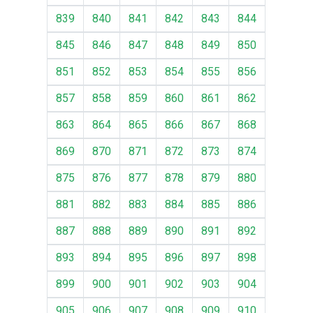
839
840
841
842
843
844
845
846
847
848
849
850
851
852
853
854
855
856
857
858
859
860
861
862
863
864
865
866
867
868
869
870
871
872
873
874
875
876
877
878
879
880
881
882
883
884
885
886
887
888
889
890
891
892
893
894
895
896
897
898
899
900
901
902
903
904
905
906
907
908
909
910