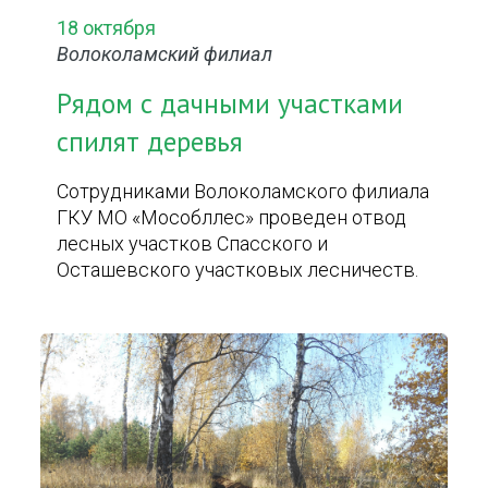
18 октября
Волоколамский филиал
Рядом с дачными участками
спилят деревья
Сотрудниками Волоколамского филиала
ГКУ МО «Мособллес» проведен отвод
лесных участков Спасского и
Осташевского участковых лесничеств.