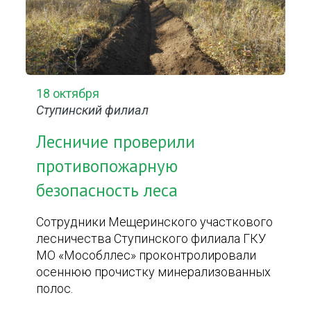
18 октября
Ступинский филиал
Лесничие проверили
противопожарную
безопасность леса
Сотрудники Мещеринского участкового
лесничества Ступинского филиала ГКУ
МО «Мособллес» проконтролировали
осеннюю прочистку минерализованных
полос.