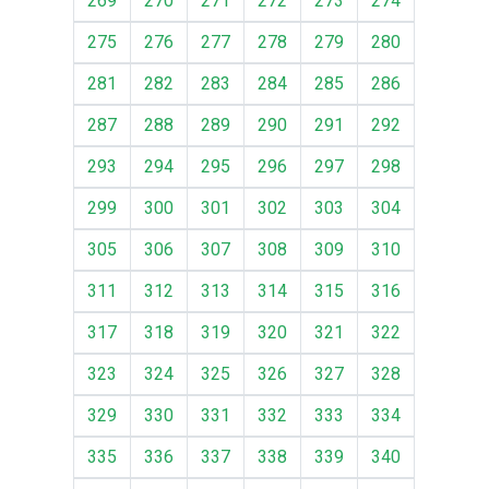
269
270
271
272
273
274
275
276
277
278
279
280
281
282
283
284
285
286
287
288
289
290
291
292
293
294
295
296
297
298
299
300
301
302
303
304
305
306
307
308
309
310
311
312
313
314
315
316
317
318
319
320
321
322
323
324
325
326
327
328
329
330
331
332
333
334
335
336
337
338
339
340