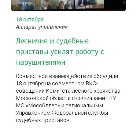
18 октября
Аппарат управления
Лесничие и судебные
приставы усилят работу с
нарушителями
Совместное взаимодействие обсудили
18 октября на совместном ВКС-
совещании Комитета лесного хозяйства
Московской области с филиалами ГКУ
МО «Мособллес» и региональным
Управлением Федеральной службы
судебных приставов.