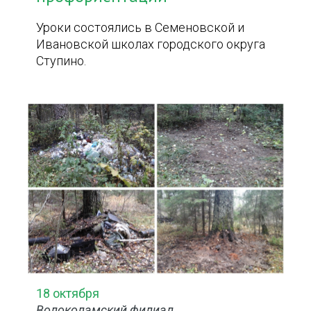
Уроки состоялись в Семеновской и
Ивановской школах городского округа
Ступино.
18 октября
Волоколамский филиал