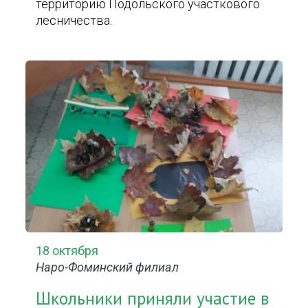
территорию Подольского участкового
лесничества.
18 октября
Наро-Фоминский филиал
Школьники приняли участие в