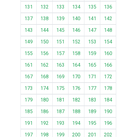
131
132
133
134
135
136
137
138
139
140
141
142
143
144
145
146
147
148
149
150
151
152
153
154
155
156
157
158
159
160
161
162
163
164
165
166
167
168
169
170
171
172
173
174
175
176
177
178
179
180
181
182
183
184
185
186
187
188
189
190
191
192
193
194
195
196
197
198
199
200
201
202