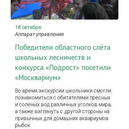
18 октября
Аппарат управления
Победители областного слёта
школьных лесничеств и
конкурса «Подрост» посетили
«Москвариум»
Во время экскурсии школьники смогли
познакомиться с обитателями пресных
и солёных вод различных уголков мира,
а также взглянуть с другой стороны на
привычных для домашних аквариумов
рыбок.