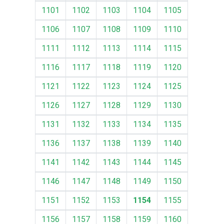
1101
1102
1103
1104
1105
1106
1107
1108
1109
1110
1111
1112
1113
1114
1115
1116
1117
1118
1119
1120
1121
1122
1123
1124
1125
1126
1127
1128
1129
1130
1131
1132
1133
1134
1135
1136
1137
1138
1139
1140
1141
1142
1143
1144
1145
1146
1147
1148
1149
1150
1151
1152
1153
1154
1155
1156
1157
1158
1159
1160