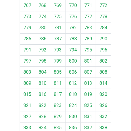
767
768
769
770
771
772
773
774
775
776
777
778
779
780
781
782
783
784
785
786
787
788
789
790
791
792
793
794
795
796
797
798
799
800
801
802
803
804
805
806
807
808
809
810
811
812
813
814
815
816
817
818
819
820
821
822
823
824
825
826
827
828
829
830
831
832
833
834
835
836
837
838