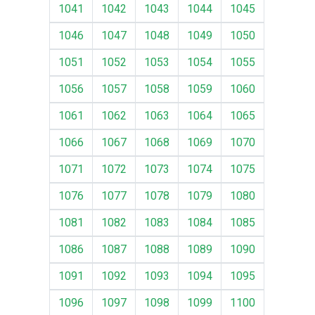
1041
1042
1043
1044
1045
1046
1047
1048
1049
1050
1051
1052
1053
1054
1055
1056
1057
1058
1059
1060
1061
1062
1063
1064
1065
1066
1067
1068
1069
1070
1071
1072
1073
1074
1075
1076
1077
1078
1079
1080
1081
1082
1083
1084
1085
1086
1087
1088
1089
1090
1091
1092
1093
1094
1095
1096
1097
1098
1099
1100