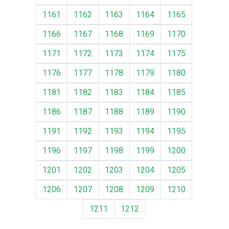
1161
1162
1163
1164
1165
1166
1167
1168
1169
1170
1171
1172
1173
1174
1175
1176
1177
1178
1179
1180
1181
1182
1183
1184
1185
1186
1187
1188
1189
1190
1191
1192
1193
1194
1195
1196
1197
1198
1199
1200
1201
1202
1203
1204
1205
1206
1207
1208
1209
1210
1211
1212