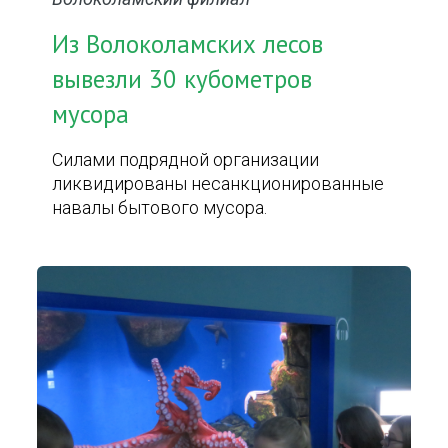
Из Волоколамских лесов
вывезли 30 кубометров
мусора
Силами подрядной организации
ликвидированы несанкционированные
навалы бытового мусора.