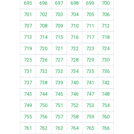
695
696
697
698
699
700
701
702
703
704
705
706
707
708
709
710
711
712
713
714
715
716
717
718
719
720
721
722
723
724
725
726
727
728
729
730
731
732
733
734
735
736
737
738
739
740
741
742
743
744
745
746
747
748
749
750
751
752
753
754
755
756
757
758
759
760
761
762
763
764
765
766