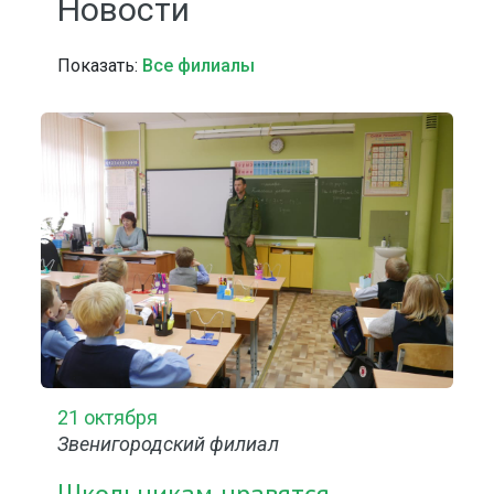
Новости
Показать:
Все филиалы
21 октября
Звенигородский филиал