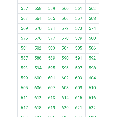
557
558
559
560
561
562
563
564
565
566
567
568
569
570
571
572
573
574
575
576
577
578
579
580
581
582
583
584
585
586
587
588
589
590
591
592
593
594
595
596
597
598
599
600
601
602
603
604
605
606
607
608
609
610
611
612
613
614
615
616
617
618
619
620
621
622