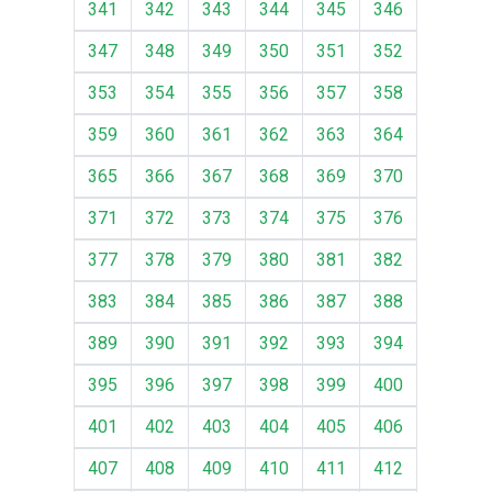
341
342
343
344
345
346
347
348
349
350
351
352
353
354
355
356
357
358
359
360
361
362
363
364
365
366
367
368
369
370
371
372
373
374
375
376
377
378
379
380
381
382
383
384
385
386
387
388
389
390
391
392
393
394
395
396
397
398
399
400
401
402
403
404
405
406
407
408
409
410
411
412