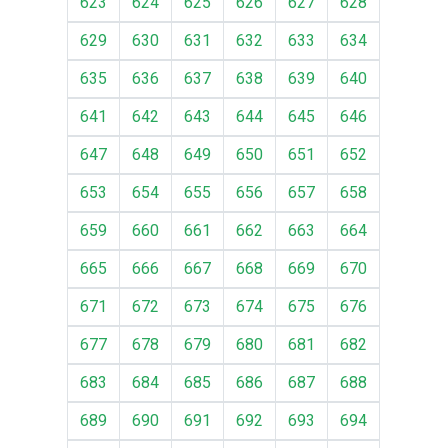
623
624
625
626
627
628
629
630
631
632
633
634
635
636
637
638
639
640
641
642
643
644
645
646
647
648
649
650
651
652
653
654
655
656
657
658
659
660
661
662
663
664
665
666
667
668
669
670
671
672
673
674
675
676
677
678
679
680
681
682
683
684
685
686
687
688
689
690
691
692
693
694