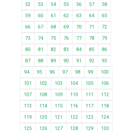
52
53
54
55
56
57
58
59
60
61
62
63
64
65
66
67
68
69
70
71
72
73
74
75
76
77
78
79
80
81
82
83
84
85
86
87
88
89
90
91
92
93
94
95
96
97
98
99
100
101
102
103
104
105
106
107
108
109
110
111
112
113
114
115
116
117
118
119
120
121
122
123
124
125
126
127
128
129
130