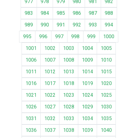
977
978
979
980
981
982
983
984
985
986
987
988
989
990
991
992
993
994
995
996
997
998
999
1000
1001
1002
1003
1004
1005
1006
1007
1008
1009
1010
1011
1012
1013
1014
1015
1016
1017
1018
1019
1020
1021
1022
1023
1024
1025
1026
1027
1028
1029
1030
1031
1032
1033
1034
1035
1036
1037
1038
1039
1040