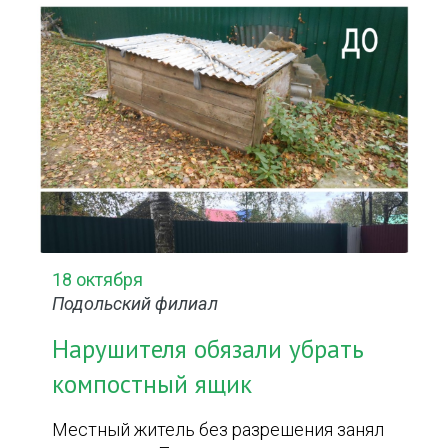
18 октября
Подольский филиал
Нарушителя обязали убрать
компостный ящик
Местный житель без разрешения занял