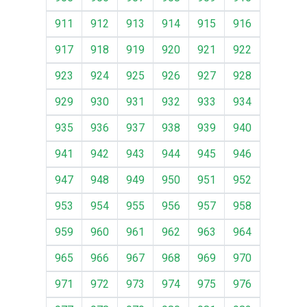
911
912
913
914
915
916
917
918
919
920
921
922
923
924
925
926
927
928
929
930
931
932
933
934
935
936
937
938
939
940
941
942
943
944
945
946
947
948
949
950
951
952
953
954
955
956
957
958
959
960
961
962
963
964
965
966
967
968
969
970
971
972
973
974
975
976