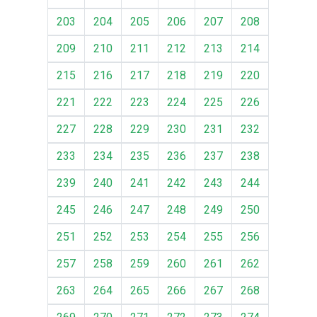
203
204
205
206
207
208
209
210
211
212
213
214
215
216
217
218
219
220
221
222
223
224
225
226
227
228
229
230
231
232
233
234
235
236
237
238
239
240
241
242
243
244
245
246
247
248
249
250
251
252
253
254
255
256
257
258
259
260
261
262
263
264
265
266
267
268