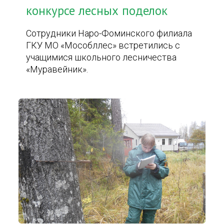
конкурсе лесных поделок
Сотрудники Наро-Фоминского филиала
ГКУ МО «Мособллес» встретились с
учащимися школьного лесничества
«Муравейник».