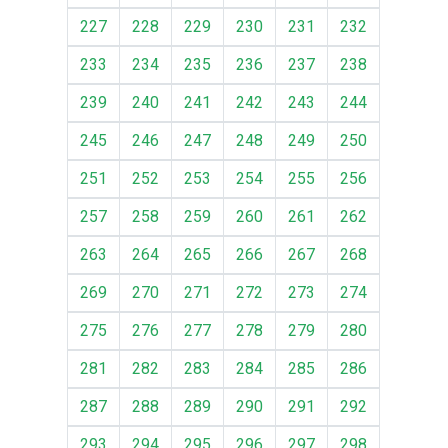
227
228
229
230
231
232
233
234
235
236
237
238
239
240
241
242
243
244
245
246
247
248
249
250
251
252
253
254
255
256
257
258
259
260
261
262
263
264
265
266
267
268
269
270
271
272
273
274
275
276
277
278
279
280
281
282
283
284
285
286
287
288
289
290
291
292
293
294
295
296
297
298