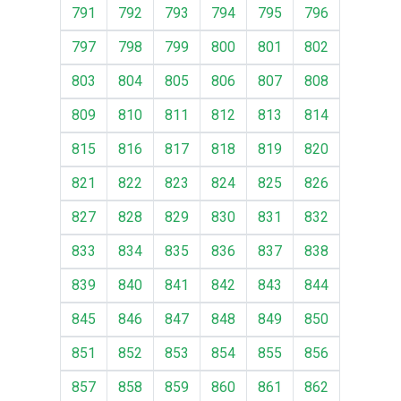
791
792
793
794
795
796
797
798
799
800
801
802
803
804
805
806
807
808
809
810
811
812
813
814
815
816
817
818
819
820
821
822
823
824
825
826
827
828
829
830
831
832
833
834
835
836
837
838
839
840
841
842
843
844
845
846
847
848
849
850
851
852
853
854
855
856
857
858
859
860
861
862