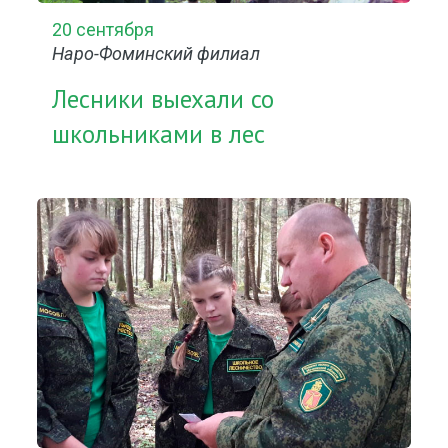
20 сентября
Наро-Фоминский филиал
Лесники выехали со
школьниками в лес