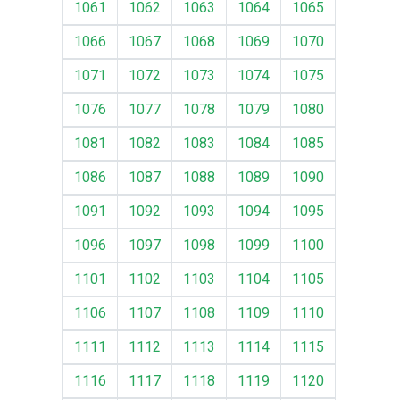
1061
1062
1063
1064
1065
1066
1067
1068
1069
1070
1071
1072
1073
1074
1075
1076
1077
1078
1079
1080
1081
1082
1083
1084
1085
1086
1087
1088
1089
1090
1091
1092
1093
1094
1095
1096
1097
1098
1099
1100
1101
1102
1103
1104
1105
1106
1107
1108
1109
1110
1111
1112
1113
1114
1115
1116
1117
1118
1119
1120