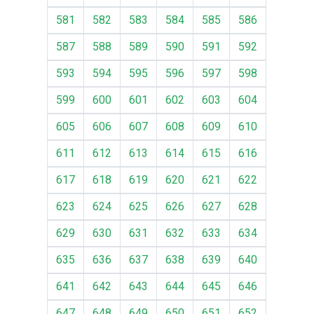
581
582
583
584
585
586
587
588
589
590
591
592
593
594
595
596
597
598
599
600
601
602
603
604
605
606
607
608
609
610
611
612
613
614
615
616
617
618
619
620
621
622
623
624
625
626
627
628
629
630
631
632
633
634
635
636
637
638
639
640
641
642
643
644
645
646
647
648
649
650
651
652