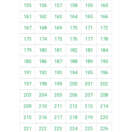
155
156
157
158
159
160
161
162
163
164
165
166
167
168
169
170
171
172
173
174
175
176
177
178
179
180
181
182
183
184
185
186
187
188
189
190
191
192
193
194
195
196
197
198
199
200
201
202
203
204
205
206
207
208
209
210
211
212
213
214
215
216
217
218
219
220
221
222
223
224
225
226