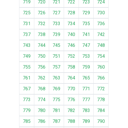
719
720
721
722
723
724
725
726
727
728
729
730
731
732
733
734
735
736
737
738
739
740
741
742
743
744
745
746
747
748
749
750
751
752
753
754
755
756
757
758
759
760
761
762
763
764
765
766
767
768
769
770
771
772
773
774
775
776
777
778
779
780
781
782
783
784
785
786
787
788
789
790