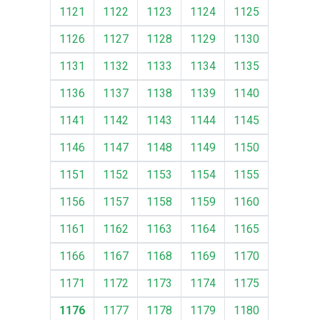
1121
1122
1123
1124
1125
1126
1127
1128
1129
1130
1131
1132
1133
1134
1135
1136
1137
1138
1139
1140
1141
1142
1143
1144
1145
1146
1147
1148
1149
1150
1151
1152
1153
1154
1155
1156
1157
1158
1159
1160
1161
1162
1163
1164
1165
1166
1167
1168
1169
1170
1171
1172
1173
1174
1175
1176
1177
1178
1179
1180