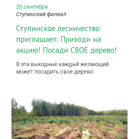
20 сентября
Ступинский филиал
Ступинское лесничество
приглашает: Приходи на
акцию! Посади СВОЁ дерево!
В эти выходные каждый желающий
может посадить свое дерево.