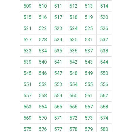
509
510
511
512
513
514
515
516
517
518
519
520
521
522
523
524
525
526
527
528
529
530
531
532
533
534
535
536
537
538
539
540
541
542
543
544
545
546
547
548
549
550
551
552
553
554
555
556
557
558
559
560
561
562
563
564
565
566
567
568
569
570
571
572
573
574
575
576
577
578
579
580