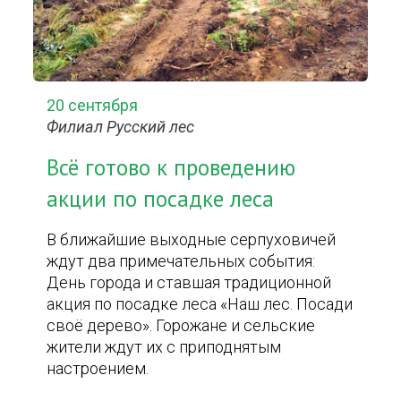
20 сентября
Филиал Русский лес
Всё готово к проведению
акции по посадке леса
В ближайшие выходные серпуховичей
ждут два примечательных события:
День города и ставшая традиционной
акция по посадке леса «Наш лес. Посади
своё дерево». Горожане и сельские
жители ждут их с приподнятым
настроением.