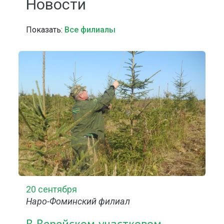
Новости
Показать:
Все филиалы
20 сентября
Наро-Фоминский филиал