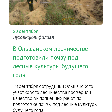
20 сентября
Луховицкий филиал
В Ольшанском лесничестве
подготовили почву под
лесные культуры будущего
года
18 сентября сотрудники Ольшанского
участкового лесничества проверили
качество выполненных работ по
подготовке почвы под лесные культуры
будущего года.