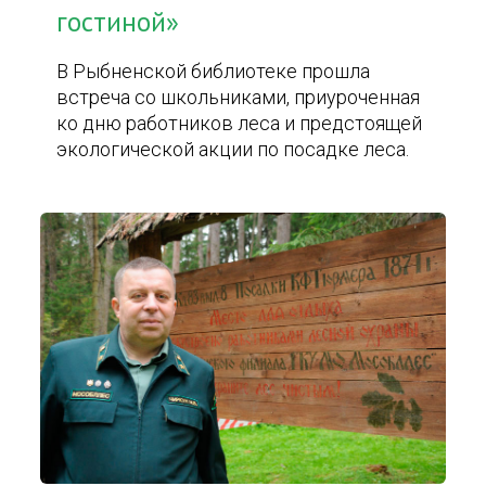
гостиной»
В Рыбненской библиотеке прошла
встреча со школьниками, приуроченная
ко дню работников леса и предстоящей
экологической акции по посадке леса.