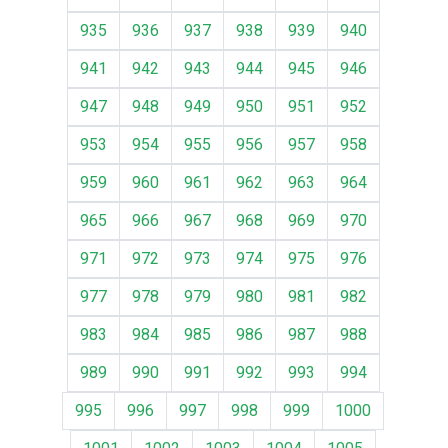
935
936
937
938
939
940
941
942
943
944
945
946
947
948
949
950
951
952
953
954
955
956
957
958
959
960
961
962
963
964
965
966
967
968
969
970
971
972
973
974
975
976
977
978
979
980
981
982
983
984
985
986
987
988
989
990
991
992
993
994
995
996
997
998
999
1000