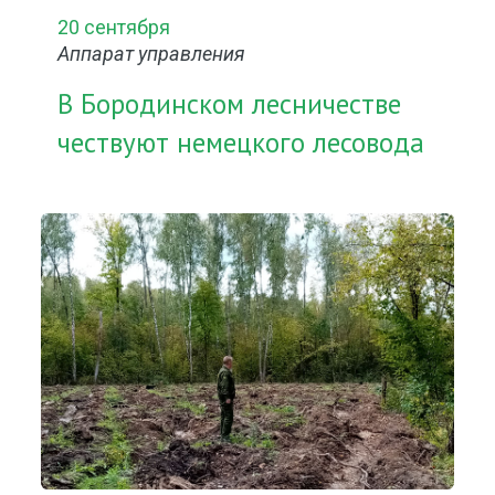
20 сентября
Аппарат управления
В Бородинском лесничестве
чествуют немецкого лесовода