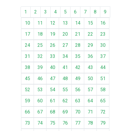
1
2
3
4
5
6
7
8
9
10
11
12
13
14
15
16
17
18
19
20
21
22
23
24
25
26
27
28
29
30
31
32
33
34
35
36
37
38
39
40
41
42
43
44
45
46
47
48
49
50
51
52
53
54
55
56
57
58
59
60
61
62
63
64
65
66
67
68
69
70
71
72
73
74
75
76
77
78
79