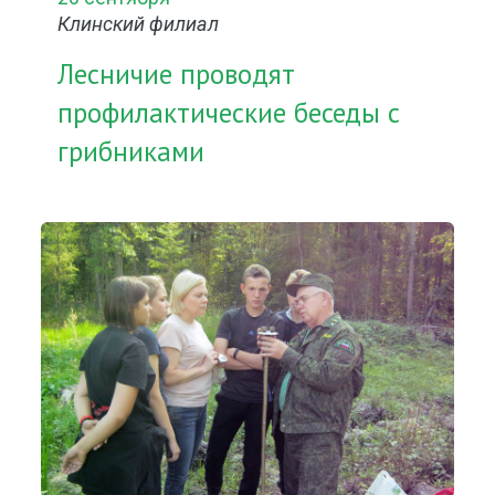
Клинский филиал
Лесничие проводят
профилактические беседы с
грибниками