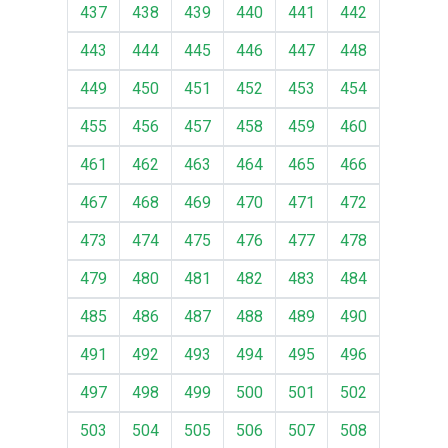
437
438
439
440
441
442
443
444
445
446
447
448
449
450
451
452
453
454
455
456
457
458
459
460
461
462
463
464
465
466
467
468
469
470
471
472
473
474
475
476
477
478
479
480
481
482
483
484
485
486
487
488
489
490
491
492
493
494
495
496
497
498
499
500
501
502
503
504
505
506
507
508