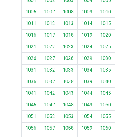
1001
1002
1003
1004
1005
1006
1007
1008
1009
1010
1011
1012
1013
1014
1015
1016
1017
1018
1019
1020
1021
1022
1023
1024
1025
1026
1027
1028
1029
1030
1031
1032
1033
1034
1035
1036
1037
1038
1039
1040
1041
1042
1043
1044
1045
1046
1047
1048
1049
1050
1051
1052
1053
1054
1055
1056
1057
1058
1059
1060