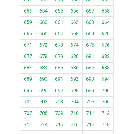
653
654
655
656
657
658
659
660
661
662
663
664
665
666
667
668
669
670
671
672
673
674
675
676
677
678
679
680
681
682
683
684
685
686
687
688
689
690
691
692
693
694
695
696
697
698
699
700
701
702
703
704
705
706
707
708
709
710
711
712
713
714
715
716
717
718