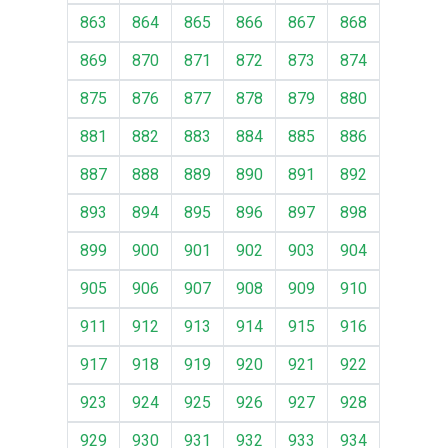
863
864
865
866
867
868
869
870
871
872
873
874
875
876
877
878
879
880
881
882
883
884
885
886
887
888
889
890
891
892
893
894
895
896
897
898
899
900
901
902
903
904
905
906
907
908
909
910
911
912
913
914
915
916
917
918
919
920
921
922
923
924
925
926
927
928
929
930
931
932
933
934