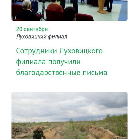
20 сентября
Луховицкий филиал
Сотрудники Луховицкого
филиала получили
благодарственные письма