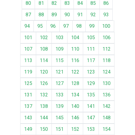
80
81
82
83
84
85
86
87
88
89
90
91
92
93
94
95
96
97
98
99
100
101
102
103
104
105
106
107
108
109
110
111
112
113
114
115
116
117
118
119
120
121
122
123
124
125
126
127
128
129
130
131
132
133
134
135
136
137
138
139
140
141
142
143
144
145
146
147
148
149
150
151
152
153
154