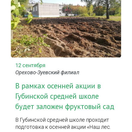
12 сентября
Орехово-Зуевский филиал
В рамках осенней акции в
Губинской средней школе
будет заложен фруктовый сад
В Губинской средней школе проходит
подготовка к осенней акции «Наш лес.