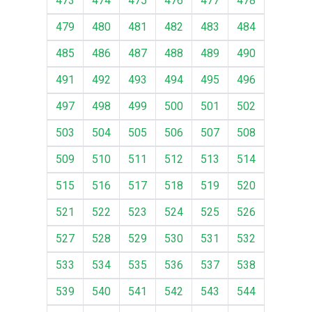
473
474
475
476
477
478
479
480
481
482
483
484
485
486
487
488
489
490
491
492
493
494
495
496
497
498
499
500
501
502
503
504
505
506
507
508
509
510
511
512
513
514
515
516
517
518
519
520
521
522
523
524
525
526
527
528
529
530
531
532
533
534
535
536
537
538
539
540
541
542
543
544