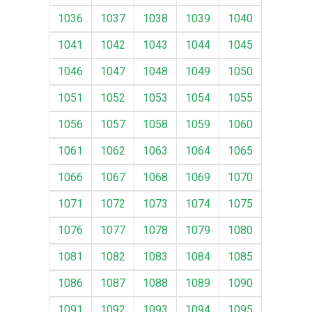
1036
1037
1038
1039
1040
1041
1042
1043
1044
1045
1046
1047
1048
1049
1050
1051
1052
1053
1054
1055
1056
1057
1058
1059
1060
1061
1062
1063
1064
1065
1066
1067
1068
1069
1070
1071
1072
1073
1074
1075
1076
1077
1078
1079
1080
1081
1082
1083
1084
1085
1086
1087
1088
1089
1090
1091
1092
1093
1094
1095