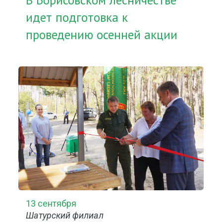
В Борисовском лесничестве
идет подготовка к
проведению осенней акции
13 сентября
Шатурский филиал