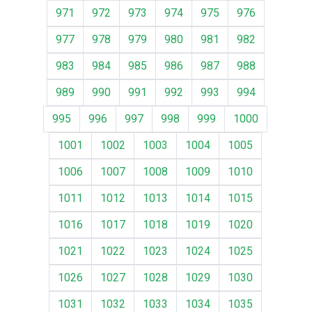
971
972
973
974
975
976
977
978
979
980
981
982
983
984
985
986
987
988
989
990
991
992
993
994
995
996
997
998
999
1000
1001
1002
1003
1004
1005
1006
1007
1008
1009
1010
1011
1012
1013
1014
1015
1016
1017
1018
1019
1020
1021
1022
1023
1024
1025
1026
1027
1028
1029
1030
1031
1032
1033
1034
1035