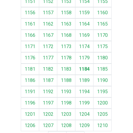
1151
1152
1153
1154
1155
1156
1157
1158
1159
1160
1161
1162
1163
1164
1165
1166
1167
1168
1169
1170
1171
1172
1173
1174
1175
1176
1177
1178
1179
1180
1181
1182
1183
1184
1185
1186
1187
1188
1189
1190
1191
1192
1193
1194
1195
1196
1197
1198
1199
1200
1201
1202
1203
1204
1205
1206
1207
1208
1209
1210