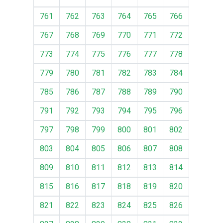
761
762
763
764
765
766
767
768
769
770
771
772
773
774
775
776
777
778
779
780
781
782
783
784
785
786
787
788
789
790
791
792
793
794
795
796
797
798
799
800
801
802
803
804
805
806
807
808
809
810
811
812
813
814
815
816
817
818
819
820
821
822
823
824
825
826