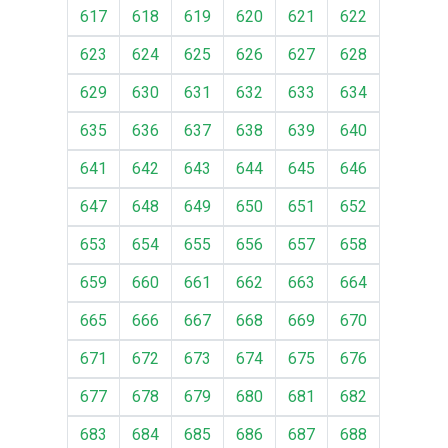
617
618
619
620
621
622
623
624
625
626
627
628
629
630
631
632
633
634
635
636
637
638
639
640
641
642
643
644
645
646
647
648
649
650
651
652
653
654
655
656
657
658
659
660
661
662
663
664
665
666
667
668
669
670
671
672
673
674
675
676
677
678
679
680
681
682
683
684
685
686
687
688