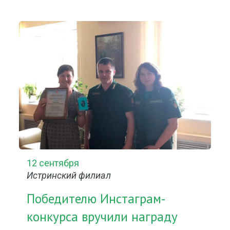
12 сентября
Истринский филиал
Победителю Инстаграм-
конкурса вручили награду