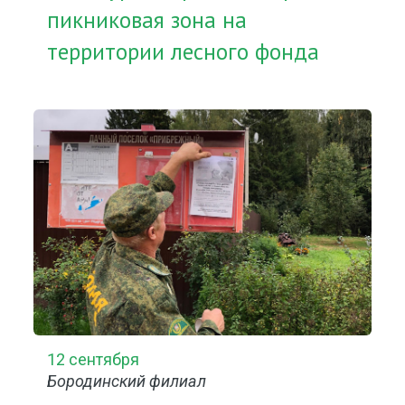
пикниковая зона на
территории лесного фонда
12 сентября
Бородинский филиал