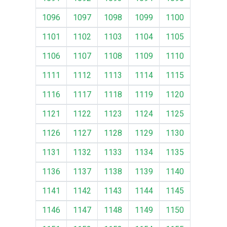
1096
1097
1098
1099
1100
1101
1102
1103
1104
1105
1106
1107
1108
1109
1110
1111
1112
1113
1114
1115
1116
1117
1118
1119
1120
1121
1122
1123
1124
1125
1126
1127
1128
1129
1130
1131
1132
1133
1134
1135
1136
1137
1138
1139
1140
1141
1142
1143
1144
1145
1146
1147
1148
1149
1150