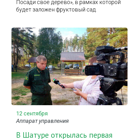
Посади свое дерево», в рамках которой
будет заложен фруктовый сад.
12 сентября
Аппарат управления
В Шатуре открылась первая