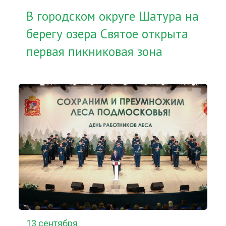
В городском округе Шатура на
берегу озера Святое открыта
первая пикниковая зона
13 сентября