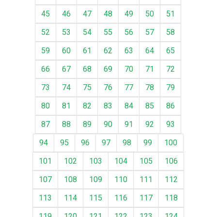
45
46
47
48
49
50
51
52
53
54
55
56
57
58
59
60
61
62
63
64
65
66
67
68
69
70
71
72
73
74
75
76
77
78
79
80
81
82
83
84
85
86
87
88
89
90
91
92
93
94
95
96
97
98
99
100
101
102
103
104
105
106
107
108
109
110
111
112
113
114
115
116
117
118
119
120
121
122
123
124