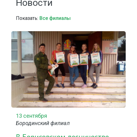
Новости
Показать:
Все филиалы
13 сентября
Бородинский филиал