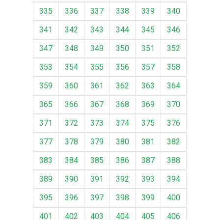
335
336
337
338
339
340
341
342
343
344
345
346
347
348
349
350
351
352
353
354
355
356
357
358
359
360
361
362
363
364
365
366
367
368
369
370
371
372
373
374
375
376
377
378
379
380
381
382
383
384
385
386
387
388
389
390
391
392
393
394
395
396
397
398
399
400
401
402
403
404
405
406