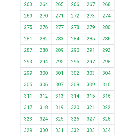
263
264
265
266
267
268
269
270
271
272
273
274
275
276
277
278
279
280
281
282
283
284
285
286
287
288
289
290
291
292
293
294
295
296
297
298
299
300
301
302
303
304
305
306
307
308
309
310
311
312
313
314
315
316
317
318
319
320
321
322
323
324
325
326
327
328
329
330
331
332
333
334