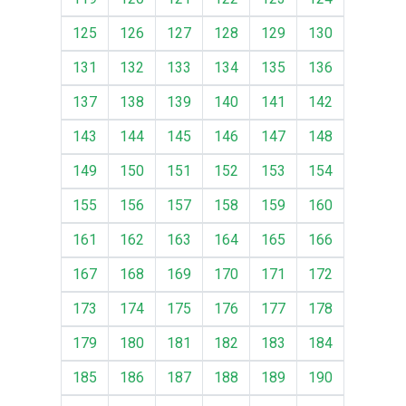
125
126
127
128
129
130
131
132
133
134
135
136
137
138
139
140
141
142
143
144
145
146
147
148
149
150
151
152
153
154
155
156
157
158
159
160
161
162
163
164
165
166
167
168
169
170
171
172
173
174
175
176
177
178
179
180
181
182
183
184
185
186
187
188
189
190