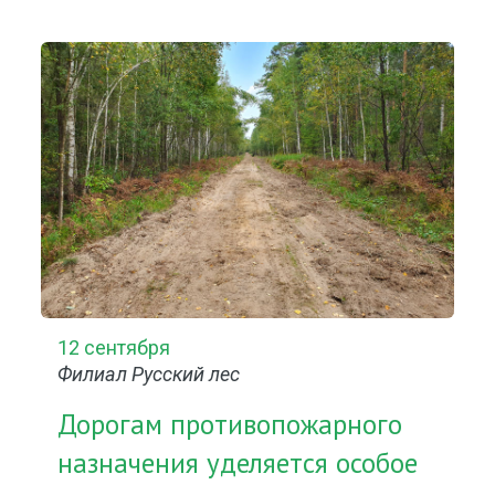
12 сентября
Филиал Русский лес
Дорогам противопожарного
назначения уделяется особое