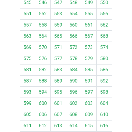
545
546
547
548
549
550
551
552
553
554
555
556
557
558
559
560
561
562
563
564
565
566
567
568
569
570
571
572
573
574
575
576
577
578
579
580
581
582
583
584
585
586
587
588
589
590
591
592
593
594
595
596
597
598
599
600
601
602
603
604
605
606
607
608
609
610
611
612
613
614
615
616