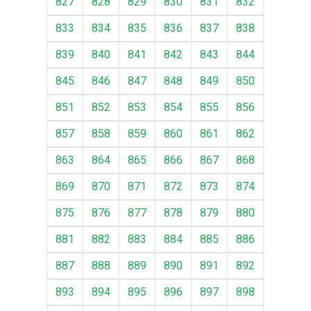
827
828
829
830
831
832
833
834
835
836
837
838
839
840
841
842
843
844
845
846
847
848
849
850
851
852
853
854
855
856
857
858
859
860
861
862
863
864
865
866
867
868
869
870
871
872
873
874
875
876
877
878
879
880
881
882
883
884
885
886
887
888
889
890
891
892
893
894
895
896
897
898