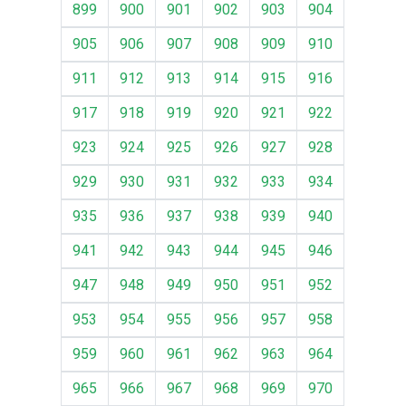
899
900
901
902
903
904
905
906
907
908
909
910
911
912
913
914
915
916
917
918
919
920
921
922
923
924
925
926
927
928
929
930
931
932
933
934
935
936
937
938
939
940
941
942
943
944
945
946
947
948
949
950
951
952
953
954
955
956
957
958
959
960
961
962
963
964
965
966
967
968
969
970