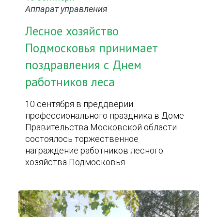
Аппарат управления
Лесное хозяйство
Подмосковья принимает
поздравления с Днем
работников леса
10 сентября в преддверии
профессионального праздника в Доме
Правительства Московской области
состоялось торжественное
награждение работников лесного
хозяйства Подмосковья.