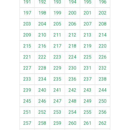
191
192
193
194
195
196
197
198
199
200
201
202
203
204
205
206
207
208
209
210
211
212
213
214
215
216
217
218
219
220
221
222
223
224
225
226
227
228
229
230
231
232
233
234
235
236
237
238
239
240
241
242
243
244
245
246
247
248
249
250
251
252
253
254
255
256
257
258
259
260
261
262