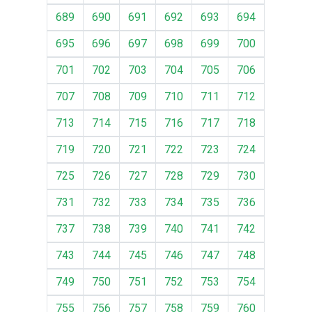
689
690
691
692
693
694
695
696
697
698
699
700
701
702
703
704
705
706
707
708
709
710
711
712
713
714
715
716
717
718
719
720
721
722
723
724
725
726
727
728
729
730
731
732
733
734
735
736
737
738
739
740
741
742
743
744
745
746
747
748
749
750
751
752
753
754
755
756
757
758
759
760