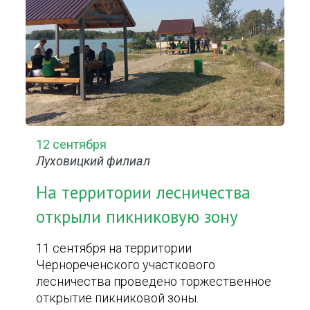
12 сентября
Луховицкий филиал
На территории лесничества
открыли пикниковую зону
11 сентября на территории
Чернореченского участкового
лесничества проведено торжественное
открытие пикниковой зоны.