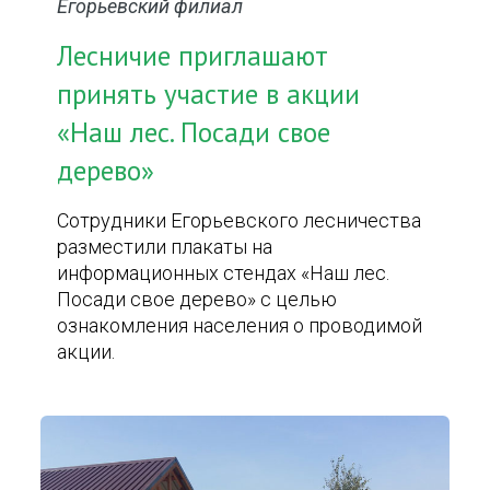
Егорьевский филиал
Лесничие приглашают
принять участие в акции
«Наш лес. Посади свое
дерево»
Сотрудники Егорьевского лесничества
разместили плакаты на
информационных стендах «Наш лес.
Посади свое дерево» с целью
ознакомления населения о проводимой
акции.