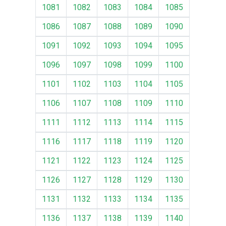
1081
1082
1083
1084
1085
1086
1087
1088
1089
1090
1091
1092
1093
1094
1095
1096
1097
1098
1099
1100
1101
1102
1103
1104
1105
1106
1107
1108
1109
1110
1111
1112
1113
1114
1115
1116
1117
1118
1119
1120
1121
1122
1123
1124
1125
1126
1127
1128
1129
1130
1131
1132
1133
1134
1135
1136
1137
1138
1139
1140