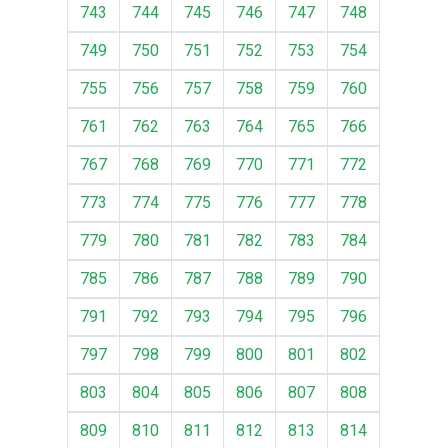
743
744
745
746
747
748
749
750
751
752
753
754
755
756
757
758
759
760
761
762
763
764
765
766
767
768
769
770
771
772
773
774
775
776
777
778
779
780
781
782
783
784
785
786
787
788
789
790
791
792
793
794
795
796
797
798
799
800
801
802
803
804
805
806
807
808
809
810
811
812
813
814