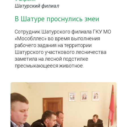
Шатурский филиал
В Шатуре проснулись змеи
Сотрудник Шатурского филиала ГКУ МО
«Мособллес» во время выполнения
рабочего задания на территории
Шатурского участкового лесничества
заметила на лесной подстилке
пресмыкающееся животное.