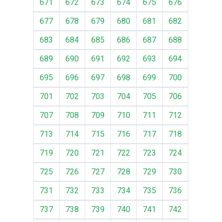
671
672
673
674
675
676
677
678
679
680
681
682
683
684
685
686
687
688
689
690
691
692
693
694
695
696
697
698
699
700
701
702
703
704
705
706
707
708
709
710
711
712
713
714
715
716
717
718
719
720
721
722
723
724
725
726
727
728
729
730
731
732
733
734
735
736
737
738
739
740
741
742