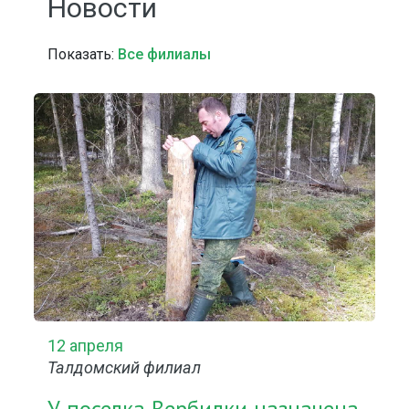
Новости
Показать:
Все филиалы
12 апреля
Талдомский филиал