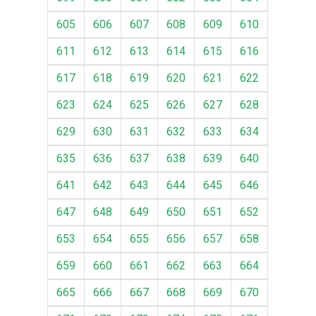
605
606
607
608
609
610
611
612
613
614
615
616
617
618
619
620
621
622
623
624
625
626
627
628
629
630
631
632
633
634
635
636
637
638
639
640
641
642
643
644
645
646
647
648
649
650
651
652
653
654
655
656
657
658
659
660
661
662
663
664
665
666
667
668
669
670