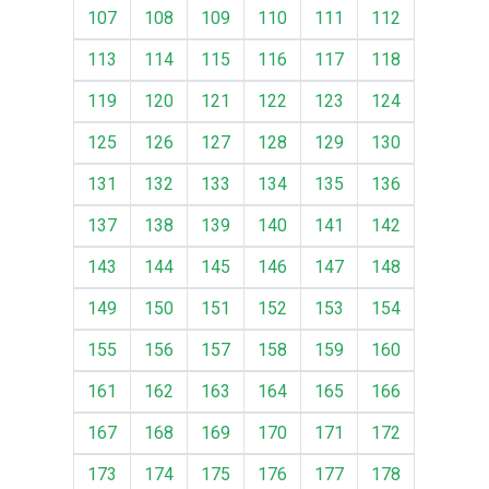
107
108
109
110
111
112
113
114
115
116
117
118
119
120
121
122
123
124
125
126
127
128
129
130
131
132
133
134
135
136
137
138
139
140
141
142
143
144
145
146
147
148
149
150
151
152
153
154
155
156
157
158
159
160
161
162
163
164
165
166
167
168
169
170
171
172
173
174
175
176
177
178