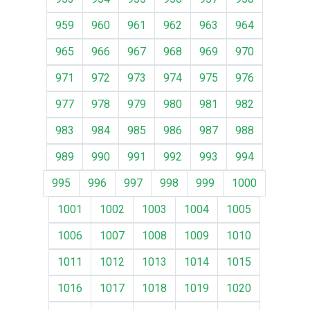
959
960
961
962
963
964
965
966
967
968
969
970
971
972
973
974
975
976
977
978
979
980
981
982
983
984
985
986
987
988
989
990
991
992
993
994
995
996
997
998
999
1000
1001
1002
1003
1004
1005
1006
1007
1008
1009
1010
1011
1012
1013
1014
1015
1016
1017
1018
1019
1020