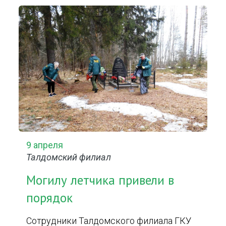
9 апреля
Талдомский филиал
Могилу летчика привели в
порядок
Сотрудники Талдомского филиала ГКУ