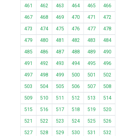
461
462
463
464
465
466
467
468
469
470
471
472
473
474
475
476
477
478
479
480
481
482
483
484
485
486
487
488
489
490
491
492
493
494
495
496
497
498
499
500
501
502
503
504
505
506
507
508
509
510
511
512
513
514
515
516
517
518
519
520
521
522
523
524
525
526
527
528
529
530
531
532