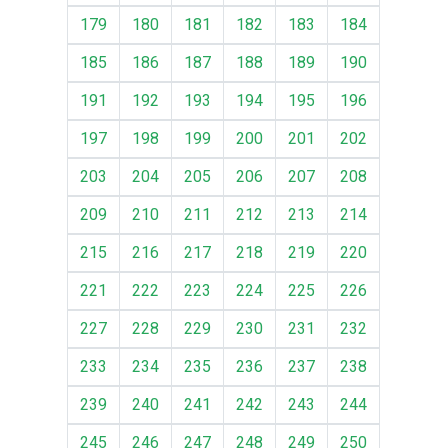
179
180
181
182
183
184
185
186
187
188
189
190
191
192
193
194
195
196
197
198
199
200
201
202
203
204
205
206
207
208
209
210
211
212
213
214
215
216
217
218
219
220
221
222
223
224
225
226
227
228
229
230
231
232
233
234
235
236
237
238
239
240
241
242
243
244
245
246
247
248
249
250