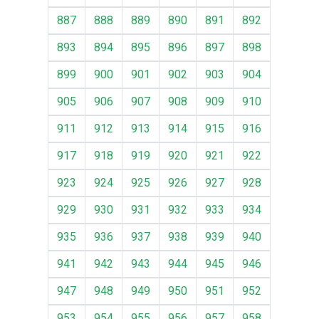
887
888
889
890
891
892
893
894
895
896
897
898
899
900
901
902
903
904
905
906
907
908
909
910
911
912
913
914
915
916
917
918
919
920
921
922
923
924
925
926
927
928
929
930
931
932
933
934
935
936
937
938
939
940
941
942
943
944
945
946
947
948
949
950
951
952
953
954
955
956
957
958