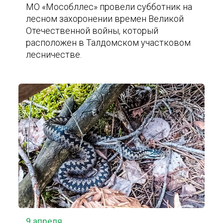
МО «Мособллес» провели субботник на
лесном захоронении времен Великой
Отечественной войны, который
расположен в Талдомском участковом
лесничестве.
9 апреля