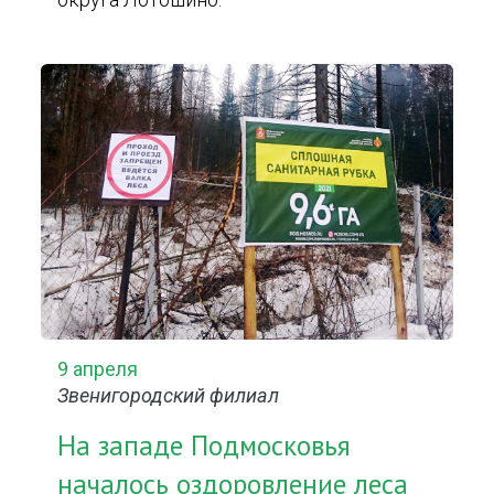
9 апреля
Звенигородский филиал
На западе Подмосковья
началось оздоровление леса