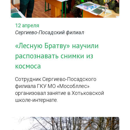
12 апреля
Сергиево-Посадский филиал
«Лесную Братву» научили
распознавать снимки из
космоса
Сотрудник Сергиево-Посадского
филиала ГКУ МО «Мособллес»
организовал занятие в Хотьковской
школе-интернате.