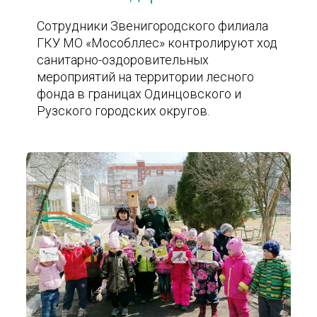
Сотрудники Звенигородского филиала
ГКУ МО «Мособллес» контролируют ход
санитарно-оздоровительных
мероприятий на территории лесного
фонда в границах Одинцовского и
Рузского городских округов.