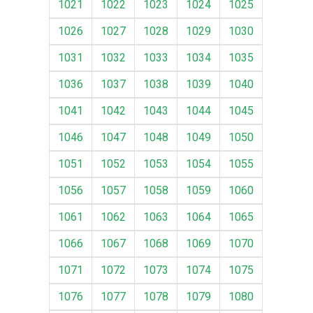
1021
1022
1023
1024
1025
1026
1027
1028
1029
1030
1031
1032
1033
1034
1035
1036
1037
1038
1039
1040
1041
1042
1043
1044
1045
1046
1047
1048
1049
1050
1051
1052
1053
1054
1055
1056
1057
1058
1059
1060
1061
1062
1063
1064
1065
1066
1067
1068
1069
1070
1071
1072
1073
1074
1075
1076
1077
1078
1079
1080