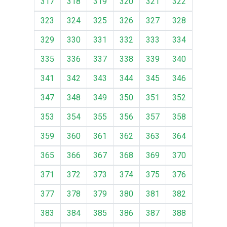
317
318
319
320
321
322
323
324
325
326
327
328
329
330
331
332
333
334
335
336
337
338
339
340
341
342
343
344
345
346
347
348
349
350
351
352
353
354
355
356
357
358
359
360
361
362
363
364
365
366
367
368
369
370
371
372
373
374
375
376
377
378
379
380
381
382
383
384
385
386
387
388