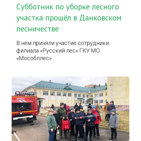
Субботник по уборке лесного
участка прошёл в Данковском
лесничестве
В нем приняли участие сотрудники
филиала «Русский лес» ГКУ МО
«Мособллес».