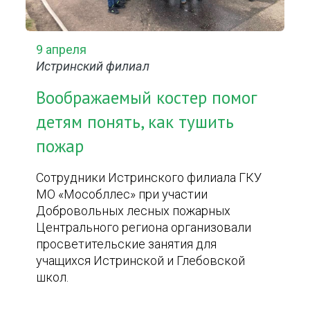
9 апреля
Истринский филиал
Воображаемый костер помог
детям понять, как тушить
пожар
Сотрудники Истринского филиала ГКУ
МО «Мособллес» при участии
Добровольных лесных пожарных
Центрального региона организовали
просветительские занятия для
учащихся Истринской и Глебовской
школ.