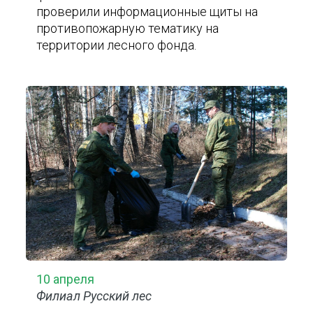
проверили информационные щиты на
противопожарную тематику на
территории лесного фонда.
10 апреля
Филиал Русский лес