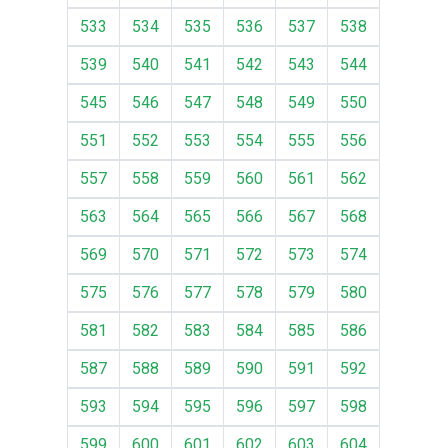
533
534
535
536
537
538
539
540
541
542
543
544
545
546
547
548
549
550
551
552
553
554
555
556
557
558
559
560
561
562
563
564
565
566
567
568
569
570
571
572
573
574
575
576
577
578
579
580
581
582
583
584
585
586
587
588
589
590
591
592
593
594
595
596
597
598
599
600
601
602
603
604