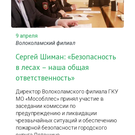
9 апреля
Волоколамский филиал
Сергей Шиман: «Безопасность
в лесах – наша общая
ответственность»
Директор Волоколамского филиала ГКУ
МО «Мособллес» принял участие в
заседании комиссии по
предупреждению и ликвидации
чрезвычайных ситуаций и обеспечению
пожарной безопасности городского
округа Лотошино.