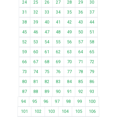
24
25
26
27
28
29
30
31
32
33
34
35
36
37
38
39
40
41
42
43
44
45
46
47
48
49
50
51
52
53
54
55
56
57
58
59
60
61
62
63
64
65
66
67
68
69
70
71
72
73
74
75
76
77
78
79
80
81
82
83
84
85
86
87
88
89
90
91
92
93
94
95
96
97
98
99
100
101
102
103
104
105
106