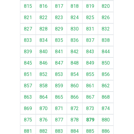
815
816
817
818
819
820
821
822
823
824
825
826
827
828
829
830
831
832
833
834
835
836
837
838
839
840
841
842
843
844
845
846
847
848
849
850
851
852
853
854
855
856
857
858
859
860
861
862
863
864
865
866
867
868
869
870
871
872
873
874
875
876
877
878
879
880
881
882
883
884
885
886