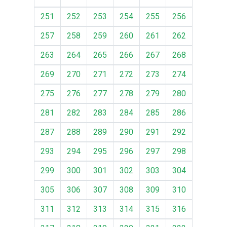
251
252
253
254
255
256
257
258
259
260
261
262
263
264
265
266
267
268
269
270
271
272
273
274
275
276
277
278
279
280
281
282
283
284
285
286
287
288
289
290
291
292
293
294
295
296
297
298
299
300
301
302
303
304
305
306
307
308
309
310
311
312
313
314
315
316