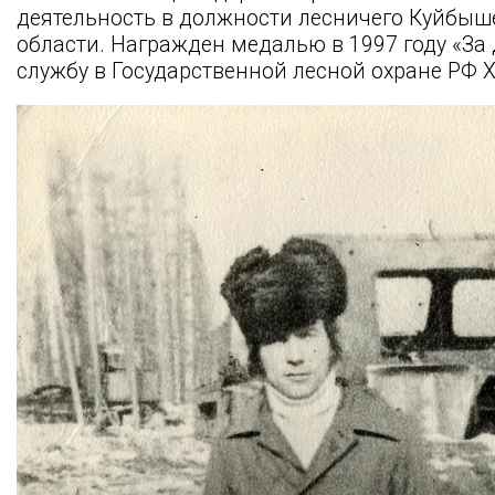
деятельность в должности лесничего Куйбыш
области. Награжден медалью в 1997 году «За
службу в Государственной лесной охране РФ X