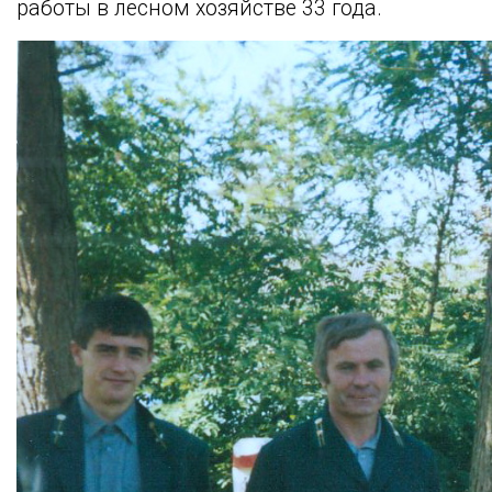
работы в лесном хозяйстве 33 года.