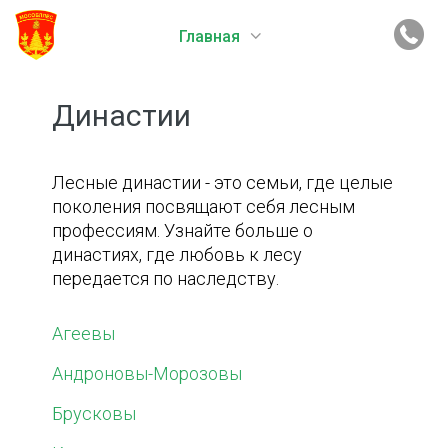
Главная
Династии
Лесные династии - это семьи, где целые
поколения посвящают себя лесным
профессиям. Узнайте больше о
династиях, где любовь к лесу
передается по наследству.
Агеевы
Андроновы-Морозовы
Брусковы