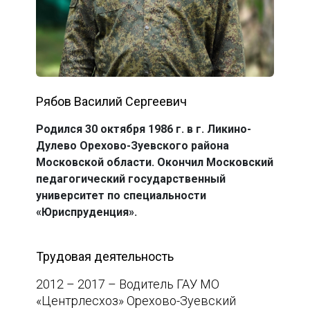
Рябов Василий Сергеевич
Родился 30 октября 1986 г. в г. Ликино-
Дулево Орехово-Зуевского района
Московской области. Окончил Московский
педагогический государственный
университет по специальности
«Юриспруденция».
Трудовая деятельность
2012 – 2017 – Водитель ГАУ МО
«Центрлесхоз» Орехово-Зуевский