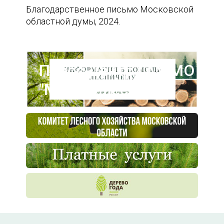
Благодарственное письмо Московской
областной думы, 2024.
Пресс-центр ГАУ МО
"Мособллес"