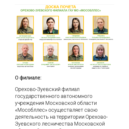
О филиале:
Орехово-Зуевский филиал
государственного автономного
учреждения Московской области
«Мособллес» осуществляет свою
деятельность на территории Орехово-
Зуевского лесничества Московской