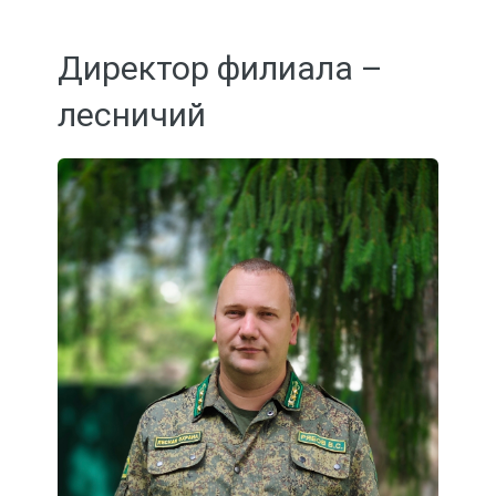
Директор филиала –
лесничий