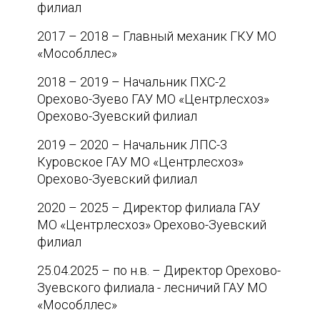
филиал
2017 – 2018 – Главный механик ГКУ МО
«Мособллес»
2018 – 2019 – Начальник ПХС-2
Орехово-Зуево ГАУ МО «Центрлесхоз»
Орехово-Зуевский филиал
2019 – 2020 – Начальник ЛПС-3
Куровское ГАУ МО «Центрлесхоз»
Орехово-Зуевский филиал
2020 – 2025 – Директор филиала ГАУ
МО «Центрлесхоз» Орехово-Зуевский
филиал
25.04.2025 – по н.в. – Директор Орехово-
Зуевского филиала - лесничий ГАУ МО
«Мособллес»