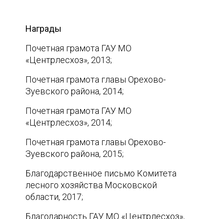
Награды
Почетная грамота ГАУ МО
«Центрлесхоз», 2013;
Почетная грамота главы Орехово-
Зуевского района, 2014;
Почетная грамота ГАУ МО
«Центрлесхоз», 2014;
Почетная грамота главы Орехово-
Зуевского района, 2015;
Благодарственное письмо Комитета
лесного хозяйства Московской
области, 2017;
Благодарность ГАУ МО «Центрлесхоз»,