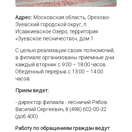
Адрес:
Московская область, Орехово-
Зуевский городской округ, п.
Исаакиевское Озеро, территория
«Зуевское лесничество», дом 1
С целью реализации своих полномочий,
в филиале организованы приемные дни:
каждый вторник с 9:00 – 18:00 часов.
Обеденный перерыв с 13:00 – 14:00
часов.
Прием ведет:
- директор филиала - лесничий Рябов
Василий Сергеевич, 8 (498) 602-00-32
(доб 400).
Работу по обращениям граждан ведут: