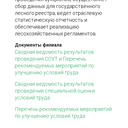
сбор данных для государственного
лесного реестра, ведет отраслевую
статистическую отчетность и
обеспечивает реализацию
лесохозяйственных регламентов.
Документы филиала
Сводная ведомость результатов
проведения СОУТ и Перечень
рекомендуемых мероприятий по
улучшению условий труда
Сводная ведомость результатов
проведения специальной оценки
условий труда
Перечень рекомендуемых мероприятий
по улучшению условий труда