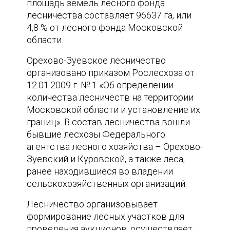
площадь земель лесного фонда
лесничества составляет 96637 га, или
4,8 % от лесного фонда Московской
области.
Орехово-Зуевское лесничество
организовано приказом Рослесхоза от
12.01.2009 г. № 1 «Об определении
количества лесничеств на территории
Московской области и установление их
границ». В состав лесничества вошли
бывшие лесхозы Федерального
агентства лесного хозяйства – Орехово-
Зуевский и Куровской, а также леса,
ранее находившиеся во владении
сельскохозяйственных организаций.
Лесничество организовывает
формирование лесных участков для
проведения аукционов, осуществляет