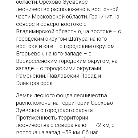
области. Орехово-Зуевское
лесничество расположено в восточной
части Московской области. Граничит на
севере и северо-востоке с
Владимирской областью, на востоке – с
городским округом Шатура, на юго-
востоке и юге – с городским округом
Егорьевск, на юго-западе – с
Воскресенским городским округом, на
западе – с городскими округами
Раменский, Павловский Посад и
Электрогорск.
Земли лесного фонда лесничества
расположены на территории Орехово-
Зуевского городского округа.
Протяженность территории
лесничества с севера на юг – 72 км, с
востока на запад –53 км. Общая