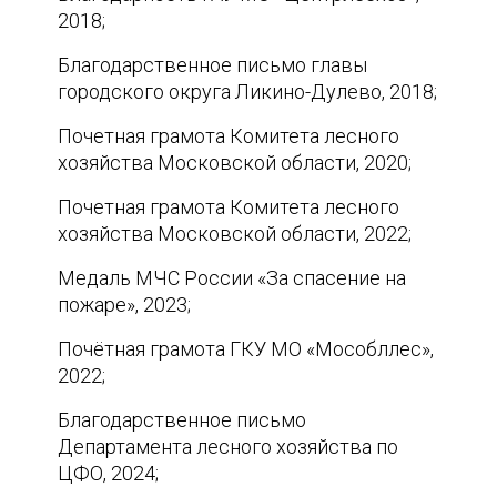
2018;
Благодарственное письмо главы
городского округа Ликино-Дулево, 2018;
Почетная грамота Комитета лесного
хозяйства Московской области, 2020;
Почетная грамота Комитета лесного
хозяйства Московской области, 2022;
Медаль МЧС России «За спасение на
пожаре», 2023;
Почётная грамота ГКУ МО «Мособллес»,
2022;
Благодарственное письмо
Департамента лесного хозяйства по
ЦФО, 2024;