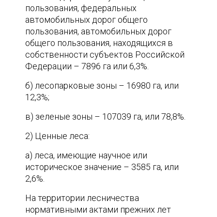
пользования, федеральных
автомобильных дорог общего
пользования, автомобильных дорог
общего пользования, находящихся в
собственности субъектов Российской
Федерации – 7896 га или 6,3%.
б) лесопарковые зоны – 16980 га, или
12,3%;
в) зеленые зоны – 107039 га, или 78,8%.
2) Ценные леса:
а) леса, имеющие научное или
историческое значение – 3585 га, или
2,6%.
На территории лесничества
нормативными актами прежних лет