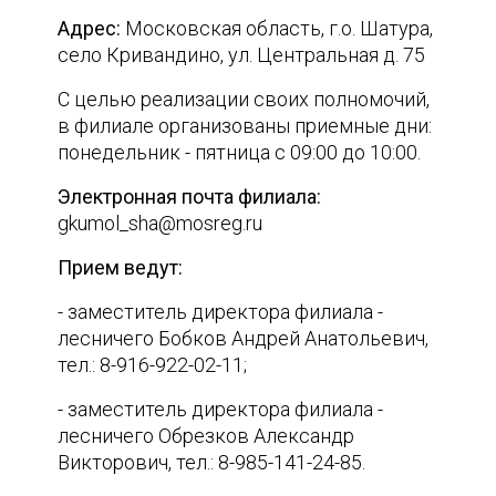
Адрес:
Московская область, г.о. Шатура,
село Кривандино, ул. Центральная д. 75
С целью реализации своих полномочий,
в филиале организованы приемные дни:
понедельник - пятница с 09:00 до 10:00.
Электронная почта филиала:
gkumol_sha@mosreg.ru
Прием ведут:
- заместитель директора филиала -
лесничего Бобков Андрей Анатольевич,
тел.: 8-916-922-02-11;
- заместитель директора филиала -
лесничего Обрезков Александр
Викторович, тел.: 8-985-141-24-85.