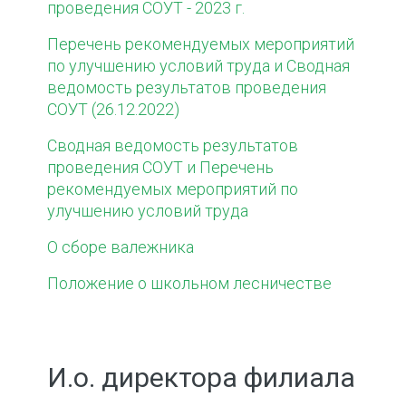
проведения СОУТ - 2023 г.
Перечень рекомендуемых мероприятий
по улучшению условий труда
и Сводная
ведомость результатов проведения
СОУТ (26.12.2022)
Сводная ведомость результатов
проведения СОУТ и Перечень
рекомендуемых мероприятий по
улучшению условий труда
О сборе валежника
Положение о школьном лесничестве
И.о. директора филиала