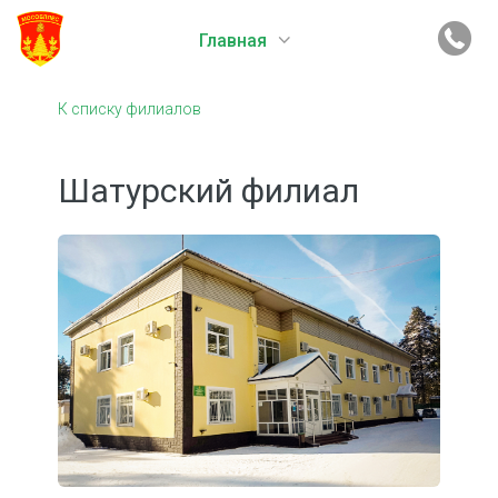
Главная
К списку филиалов
Шатурский филиал