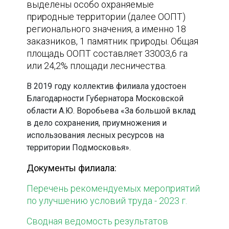
выделены особо охраняемые
природные территории (далее ООПТ)
регионального значения, а именно 18
заказников, 1 памятник природы. Общая
площадь ООПТ составляет 33003,6 га
или 24,2% площади лесничества.
В 2019 году коллектив филиала удостоен
Благодарности Губернатора Московской
области А.Ю. Воробьева «За большой вклад
в дело сохранения, приумножения и
использования лесных ресурсов на
территории Подмосковья».
Документы филиала:
Перечень рекомендуемых мероприятий
по улучшению условий труда - 2023 г.
Сводная ведомость результатов