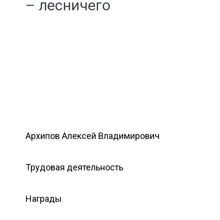
– лесничего
Архипов Алексей Владимирович
Трудовая деятельность
Награды