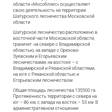
области «Мособллес» осуществляет
свою деятельность на территории
Шатурского лесничества Московской
области.
Шатурское лесничество расположено в
восточной части Московской области,
граничит: на севере с Владимирской
областью, на западе с Орехово-
Зуевским и Егорьевским
лесничествами; на востоке – с
Владимирской и Рязанской областями,
на юге с Рязанской областью и
Егорьевским лесничеством.
Общая площадь лесничества 135500 га.
Протяженность территории с севера на
юг – 86 км, с запада на восток – 53 км. В
административном отношении