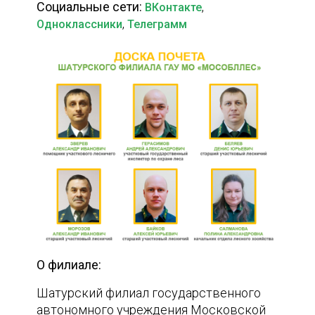
Социальные сети:
,
ВКонтакте
,
Одноклассники
Телеграмм
О филиале:
Шатурский филиал государственного
автономного учреждения Московской