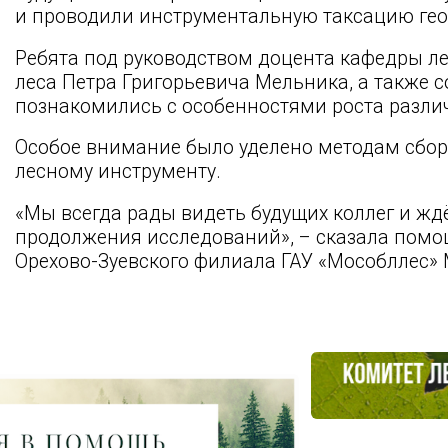
и проводили инструментальную таксацию гео
Ребята под руководством доцента кафедры ле
леса Петра Григорьевича Мельника, а также 
познакомились с особенностями роста разли
Особое внимание было уделено методам сбо
лесному инструменту.
«Мы всегда рады видеть будущих коллег и жд
продолжения исследований», – сказала помо
Орехово-Зуевского филиала ГАУ «Мособллес»