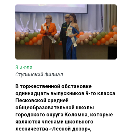
3 июля
Ступинский филиал
В торжественной обстановке
одиннадцать выпускников 9-го класса
Песковской средней
общеобразовательной школы
городского округа Коломна, которые
являются членами школьного
лесничества «Лесной дозор»,