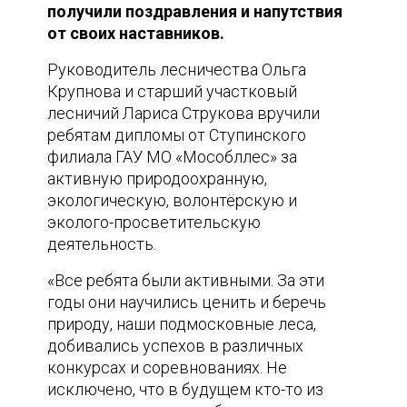
получили поздравления и напутствия
от своих наставников.
Руководитель лесничества Ольга
Крупнова и старший участковый
лесничий Лариса Струкова вручили
ребятам дипломы от Ступинского
филиала ГАУ МО «Мособллес» за
активную природоохранную,
экологическую, волонтёрскую и
эколого-просветительскую
деятельность.
«Все ребята были активными. За эти
годы они научились ценить и беречь
природу, наши подмосковные леса,
добивались успехов в различных
конкурсах и соревнованиях. Не
исключено, что в будущем кто-то из