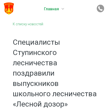
Главная
К списку новостей
Специалисты
Ступинского
лесничества
поздравили
выпускников
школьного лесничества
«Лесной дозор»