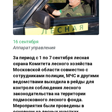
16 сентября
Аппарат управления
За период с 1 по 7 сентября лесная
охрана Комитета лесного хозяйства
Московской области совместно с
сотрудниками полиции, МЧС и другими
ведомствами выходила в рейды для
контроля соблюдения лесного
законодательства на территории
подмосковного лесного фонда.
Мероприятия были проведены в
основном на лесных участках,