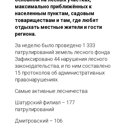
максимально приближённых к
населенным пунктам, садовым
товариществам и там, где любят
отдыхать местные жители и гости
региона.
За неделю было проведено 1 333
патрулирований земель лесного фонда.
Зафиксировано 44 нарушения лесного
законодательства, и по ним составлено
15 протоколов об административных
правонарушениях.
Самые активные лесничества:
Шатурский филиал – 177
патрулирований
Дмитровский – 106