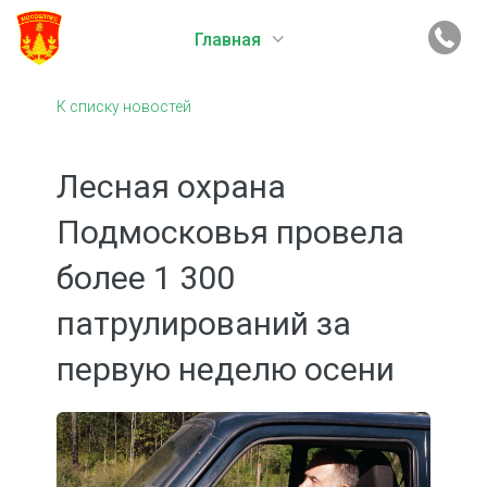
Главная
К списку новостей
Лесная охрана
Подмосковья провела
более 1 300
патрулирований за
первую неделю осени