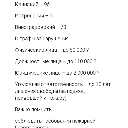
Клинский – 96
Истринский – 11
Виноградовский – 78
Штрафы за нарушения:
Физические лица – до 60 000 ?
Должностные лица – до 110 000 ?
Юридические лица – до 2 000 000 ?
Уголовная ответственность – до 10 лет
лишения свободы (за поджог,
приведший к пожару)
Важно помнить:
соблюдать требования пожарной
безопасности;