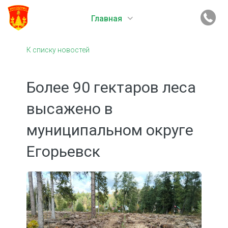
Главная
К списку новостей
Более 90 гектаров леса
высажено в
муниципальном округе
Егорьевск