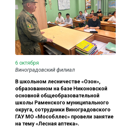
6 октября
Виноградовский филиал
В школьном лесничестве «Озон»,
образованном на базе Никоновской
основной общеобразовательной
школы Раменского муниципального
округа, сотрудники Виноградовского
ГАУ МО «Мособллес» провели занятие
на тему «Лесная аптека».