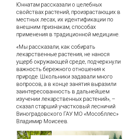
Юннатам рассказали о целебных
свойствах растений, произрастающих в
местных лесах, их идентификации по
внешним признакам, способах
применения в традиционной медицине.
«Мы рассказали, как собирать
лекарственные растения, не нанося
ущерб окружающей среде, подчеркнули
важность бережного отношения к
природе. Школьники задавали много
вопросов, а в конце занятия выразили
заинтересованность в дальнейшем
изучении лекарственных растений», –
сказал старший участковый лесничий
Виноградовского ГАУ МО «Мособллес»
Владимир Моисеев.