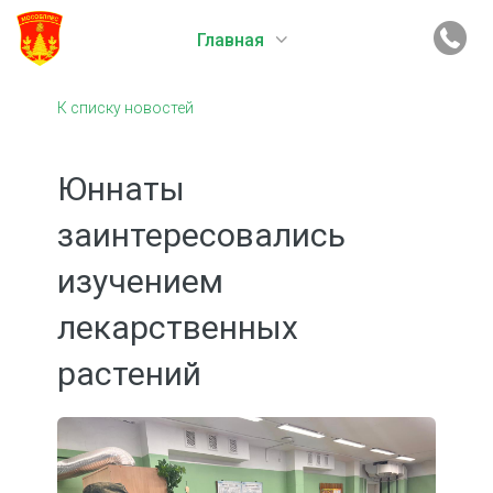
Главная
К списку новостей
Юннаты
заинтересовались
изучением
лекарственных
растений