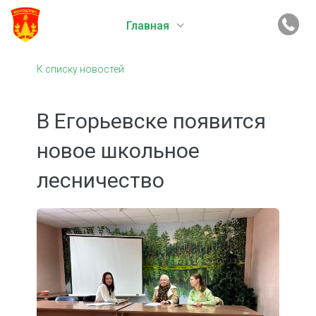
Главная
К списку новостей
В Егорьевске появится
новое школьное
лесничество