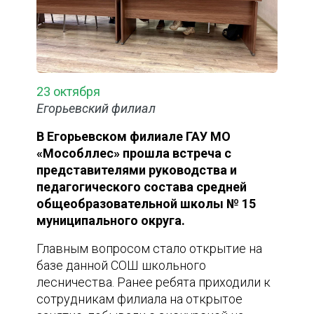
23 октября
Егорьевский филиал
В Егорьевском филиале ГАУ МО
«Мособллес» прошла встреча с
представителями руководства и
педагогического состава средней
общеобразовательной школы № 15
муниципального округа.
Главным вопросом стало открытие на
базе данной СОШ школьного
лесничества. Ранее ребята приходили к
сотрудникам филиала на открытое