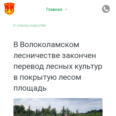
Главная
К списку новостей
В Волоколамском
лесничестве закончен
перевод лесных культур
в покрытую лесом
площадь