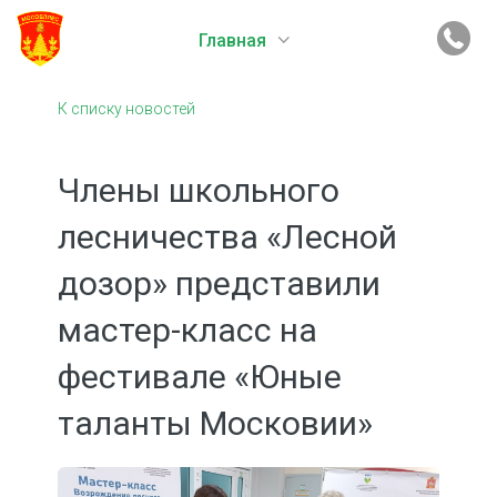
Главная
К списку новостей
Члены школьного
лесничества «Лесной
дозор» представили
мастер-класс на
фестивале «Юные
таланты Московии»