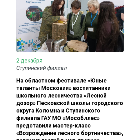
2 декабря
Ступинский филиал
На областном фестивале «Юные
таланты Московии» воспитанники
школьного лесничества «Лесной
дозор» Песковской школы городского
округа Коломна и Ступинского
филиала ГАУ МО «Мособллес»
представили мастер-класс
«Возрождение лесного бортничества»,