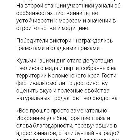
На второй станции участники узнали об
особенностях лиственницы, ее
устойчивости к морозам и значении в
строительстве и медицине.
Победители викторин награждались
грамотами и сладкими призами.
Кульминацией дня стала дегустация
пчелиного меда и перги, собранных на
территории Коломенского края. Гости
фестиваля смогли по достоинству
оценить вкус и полезные свойства
натуральных продуктов пчеловодства.
«Все прошло просто замечательно!
Искренние улыбки, горящие глаза и
слова благодарности, прозвучавшие в
адрес юннатов, стали лучшей наградой