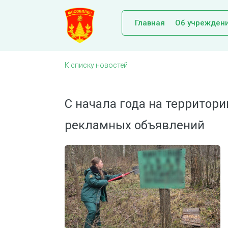
Главная
Об учрежден
К списку новостей
С начала года на территори
рекламных объявлений