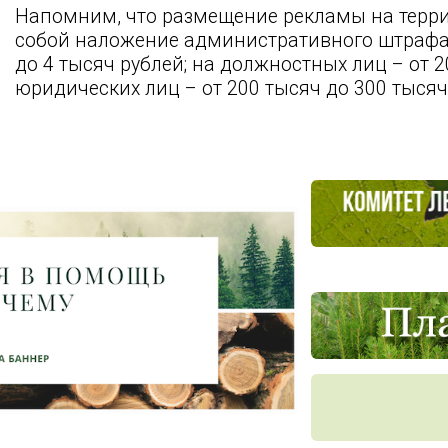
Напомним, что размещение рекламы на терри
собой наложение административного штрафа: 
до 4 тысяч рублей; на должностных лиц – от 2
юридических лиц – от 200 тысяч до 300 тысяч