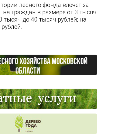
тории лесного фонда влечет за
на граждан в размере от 3 тысяч
0 тысяч до 40 тысяч рублей; на
 рублей.