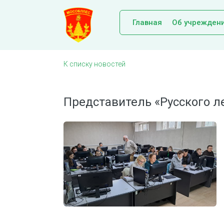
Главная
Об учрежден
К списку новостей
Представитель «Русского 