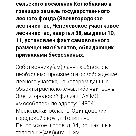
сельского поселения Колюбакино в
границах земель государственного
лесного фонда (Звенигородское
лесничество, Чепелевское участковое
лесничество, квартал 38, выделы 10,
11, установлен факт самовольного
размещения объектов, обладающих
признаками бесхозяйных.
Собственнику(ам) данных объектов
необходимо произвести освобождение
лесного участка, на котором данные
объекты расположены, либо явиться в
Звенигородский филиал ГАУ МО
«Мособллес» по адресу: 143041,
Московская область, Одинцовский
городской округ, г. Голицыно,
Петровское шоссе, д. 34., контактный
телефон: 8(499)602-00-32.