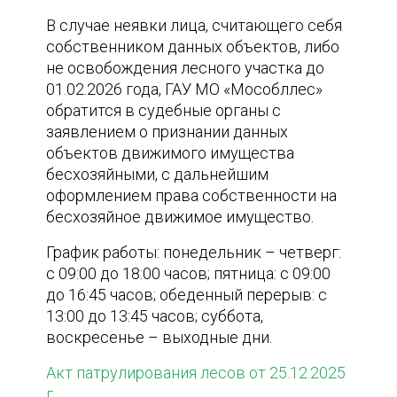
В случае неявки лица, считающего себя
собственником данных объектов, либо
не освобождения лесного участка до
01.02.2026 года, ГАУ МО «Мособллес»
обратится в судебные органы с
заявлением о признании данных
объектов движимого имущества
бесхозяйными, с дальнейшим
оформлением права собственности на
бесхозяйное движимое имущество.
График работы: понедельник – четверг:
с 09:00 до 18:00 часов; пятница: с 09:00
до 16:45 часов; обеденный перерыв: с
13:00 до 13:45 часов; суббота,
воскресенье – выходные дни.
Акт патрулирования лесов от 25.12.2025
г.