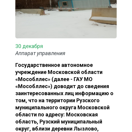
30 декабря
Аппарат управления
Государственное автономное
учреждение Московской области
«Мособллес» (далее - ГАУ МО
«Мособллес») доводит до сведения
заинтересованных лиц информацию о
том, что на территории Рузского
муниципального округа Московской
области по адресу: Московская
область, Рузский муниципальный
округ, вблизи деревни Лызлово,