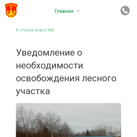
Главная
К списку новостей
Уведомление о
необходимости
освобождения лесного
участка