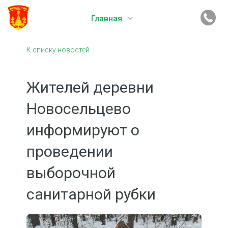
Главная
К списку новостей
Жителей деревни
Новосельцево
информируют о
проведении
выборочной
санитарной рубки