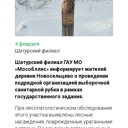
4 февраля
Шатурский филиал
Шатурский филиал ГАУ МО
«Мособллес» информирует жителей
деревни Новосельцево о проведении
подрядной организацией выборочной
санитарной рубки в рамках
государственного задания.
При лесопатологическом обследовании
этого участка выявлены лесные
насаждения, поврежденные ураганными