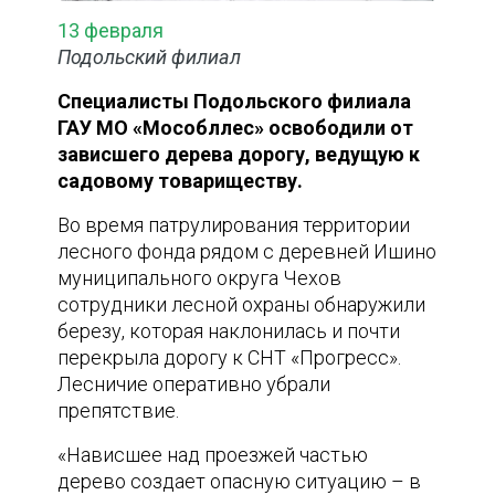
13 февраля
Подольский филиал
Специалисты Подольского филиала
ГАУ МО «Мособллес» освободили от
зависшего дерева дорогу, ведущую к
садовому товариществу.
Во время патрулирования территории
лесного фонда рядом с деревней Ишино
муниципального округа Чехов
сотрудники лесной охраны обнаружили
березу, которая наклонилась и почти
перекрыла дорогу к СНТ «Прогресс».
Лесничие оперативно убрали
препятствие.
«Нависшее над проезжей частью
дерево создает опасную ситуацию – в