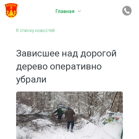
Главная
К списку новостей
Зависшее над дорогой
дерево оперативно
убрали