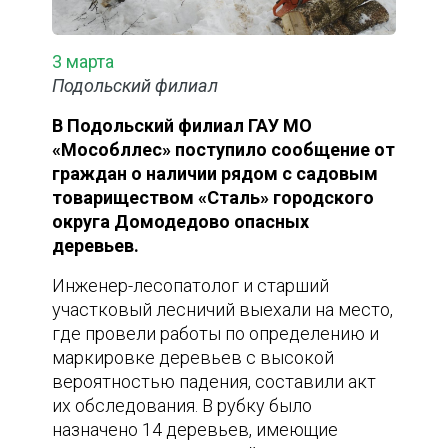
3 марта
Подольский филиал
В Подольский филиал ГАУ МО
«Мособллес» поступило сообщение от
граждан о наличии рядом с садовым
товариществом «Сталь» городского
округа Домодедово опасных
деревьев.
Инженер-лесопатолог и старший
участковый лесничий выехали на место,
где провели работы по определению и
маркировке деревьев с высокой
вероятностью падения, составили акт
их обследования. В рубку было
назначено 14 деревьев, имеющие