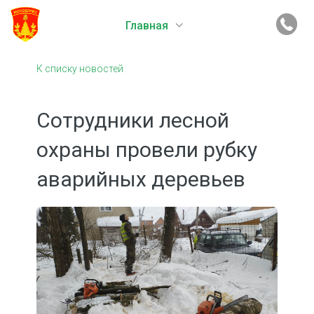
Главная
К списку новостей
Сотрудники лесной
охраны провели рубку
аварийных деревьев