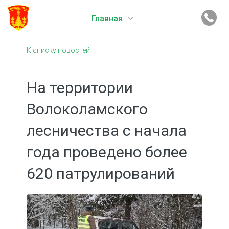
Главная
К списку новостей
На территории
Волоколамского
лесничества с начала
года проведено более
620 патрулирований