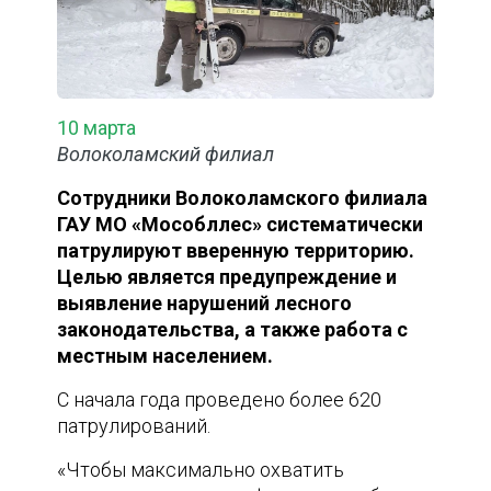
10 марта
Волоколамский филиал
Сотрудники Волоколамского филиала
ГАУ МО «Мособллес» систематически
патрулируют вверенную территорию.
Целью является предупреждение и
выявление нарушений лесного
законодательства, а также работа с
местным населением.
С начала года проведено более 620
патрулирований.
«Чтобы максимально охватить