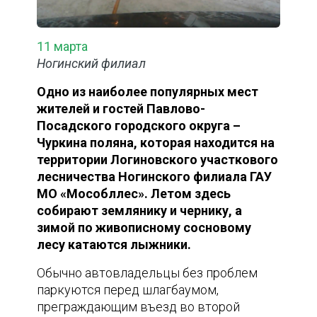
11 марта
Ногинский филиал
Одно из наиболее популярных мест
жителей и гостей Павлово-
Посадского городского округа –
Чуркина поляна, которая находится на
территории Логиновского участкового
лесничества Ногинского филиала ГАУ
МО «Мособллес». Летом здесь
собирают землянику и чернику, а
зимой по живописному сосновому
лесу катаются лыжники.
Обычно автовладельцы без проблем
паркуются перед шлагбаумом,
преграждающим въезд во второй