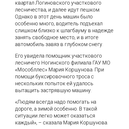
квартал Логиновского участкового
лесничества, и далее идут пешком.
Однако в этот день машин было
особенно много, водитель подъехал
слишком близко к шлагбауму в надежде
занять свободное место, и в итоге
автомобиль завяз в глубоком снегу.
Его увидела помощник участкового
лесничего Ногинского филиала ГАУ МО
«Мособллес» Мария Коршунова. При
помощи буксировочного троса с
нескольких попыток ей удалось
вытащить застрявшую машину.
«Людям всегда надо помогать на
дороге, а зимой особенно. В такой
ситуации легко может оказаться
каждый», – сказала Мария Коршунова.