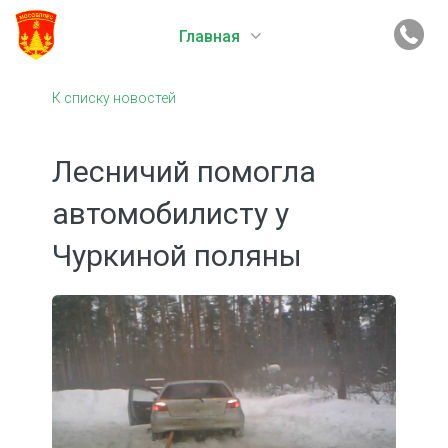
Главная
К списку новостей
Лесничий помогла
автомобилисту у
Чуркиной поляны