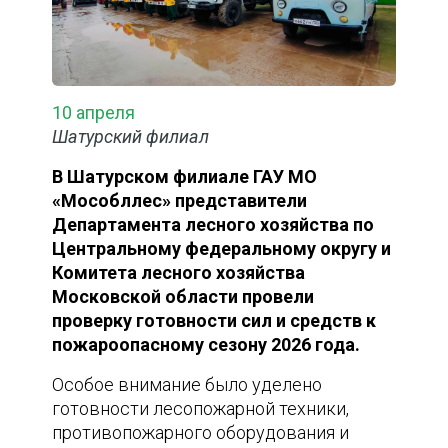
10 апреля
Шатурский филиал
В Шатурском филиале ГАУ МО
«Мособллес» представители
Департамента лесного хозяйства по
Центральному федеральному округу и
Комитета лесного хозяйства
Московской области провели
проверку готовности сил и средств к
пожароопасному сезону 2026 года.
Особое внимание было уделено
готовности лесопожарной техники,
противопожарного оборудования и