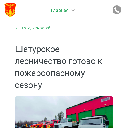
Главная
К списку новостей
Шатурское
лесничество готово к
пожароопасному
сезону