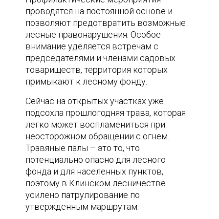
проводятся на постоянной основе и
позволяют предотвратить возможные
лесные правонарушения. Особое
внимание уделяется встречам с
председателями и членами садовых
товариществ, территория которых
примыкают к лесному фонду.
Сейчас на открытых участках уже
подсохла прошлогодняя трава, которая
легко может воспламениться при
неосторожном обращении с огнем.
Травяные палы – это то, что
потенциально опасно для лесного
фонда и для населенных пунктов,
поэтому в Клинском лесничестве
усилено патрулирование по
утвержденным маршрутам.