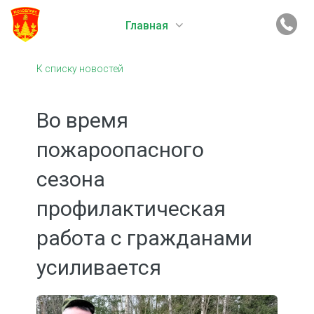
Главная
К списку новостей
Во время
пожароопасного
сезона
профилактическая
работа с гражданами
усиливается