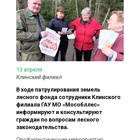
13 апреля
Клинский филиал
В ходе патрулирования земель
лесного фонда сотрудники Клинского
филиала ГАУ МО «Мособллес»
информируют и консультируют
граждан по вопросам лесного
законодательства.
Профилактические мероприятия