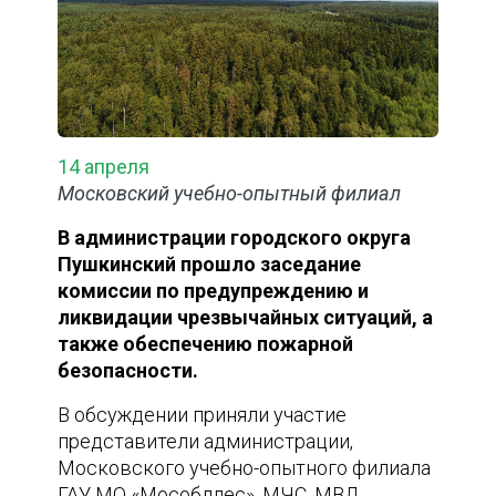
14 апреля
Московский учебно-опытный филиал
В администрации городского округа
Пушкинский прошло заседание
комиссии по предупреждению и
ликвидации чрезвычайных ситуаций, а
также обеспечению пожарной
безопасности.
В обсуждении приняли участие
представители администрации,
Московского учебно-опытного филиала
ГАУ МО «Мособллес», МЧС, МВД,