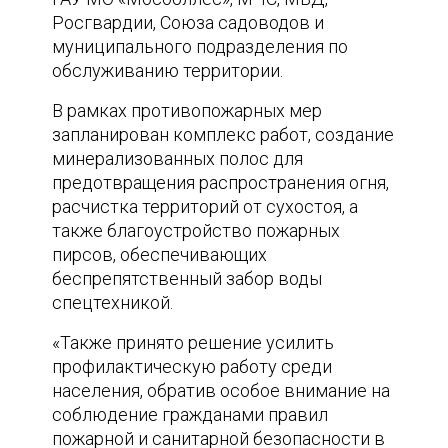
Росгвардии, Союза садоводов и
муниципального подразделения по
обслуживанию территории.
В рамках противопожарных мер
запланирован комплекс работ, создание
минерализованных полос для
предотвращения распространения огня,
расчистка территорий от сухостоя, а
также благоустройство пожарных
пирсов, обеспечивающих
беспрепятственный забор воды
спецтехникой.
«Также принято решение усилить
профилактическую работу среди
населения, обратив особое внимание на
соблюдение гражданами правил
пожарной и санитарной безопасности в