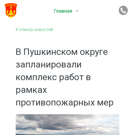
Главная
К списку новостей
В Пушкинском округе
запланировали
комплекс работ в
рамках
противопожарных мер