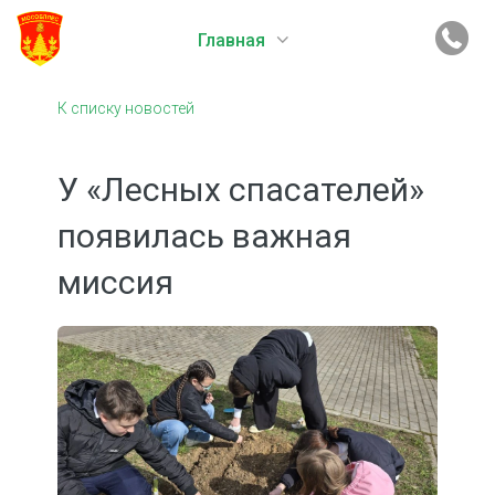
Главная
К списку новостей
У «Лесных спасателей»
появилась важная
миссия