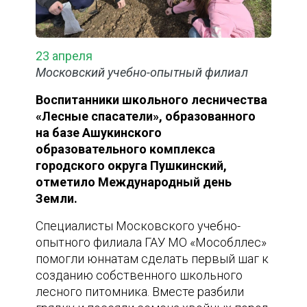
23 апреля
Московский учебно-опытный филиал
Воспитанники школьного лесничества
«Лесные спасатели», образованного
на базе Ашукинского
образовательного комплекса
городского округа Пушкинский,
отметило Международный день
Земли.
Специалисты Московского учебно-
опытного филиала ГАУ МО «Мособллес»
помогли юннатам сделать первый шаг к
созданию собственного школьного
лесного питомника. Вместе разбили