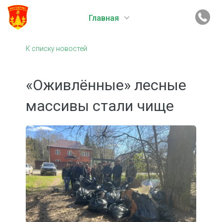
Главная
К списку новостей
«Оживлённые» лесные
массивы стали чище