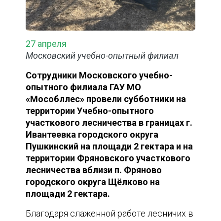
27 апреля
Московский учебно-опытный филиал
Сотрудники Московского учебно-
опытного филиала ГАУ МО
«Мособллес» провели субботники на
территории Учебно-опытного
участкового лесничества в границах г.
Ивантеевка городского округа
Пушкинский на площади 2 гектара и на
территории Фряновского участкового
лесничества вблизи п. Фряново
городского округа Щёлково на
площади 2 гектара.
Благодаря слаженной работе лесничих в