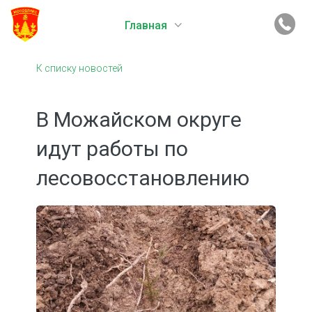
Главная
К списку новостей
В Можайском округе
идут работы по
лесовосстановлению