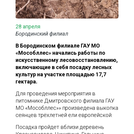
28 апреля
Бородинский филиал
В Бородинском филиале ГАУ МО
«Мособллес» начались работы по
искусственному лесовосстановлению,
включающие в себя посадку лесных
культур на участке площадью 17,7
гектара.
Для проведения мероприятия в
питомнике Дмитровского филиала ГАУ
МО «Мособллес»» произведена выкопка
сеянцев трёхлетней ели европейской.
Посадка пройдет вблизи деревень