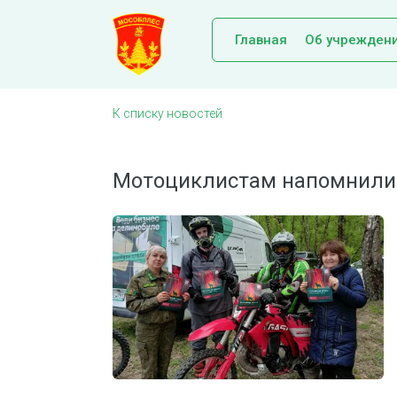
Главная
Об учрежден
К списку новостей
Мотоциклистам напомнили 