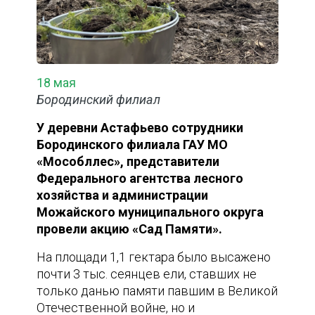
18 мая
Бородинский филиал
У деревни Астафьево сотрудники
Бородинского филиала ГАУ МО
«Мособллес», представители
Федерального агентства лесного
хозяйства и администрации
Можайского муниципального округа
провели акцию «Сад Памяти».
На площади 1,1 гектара было высажено
почти 3 тыс. сеянцев ели, ставших не
только данью памяти павшим в Великой
Отечественной войне, но и