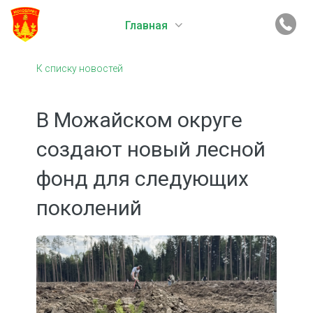
Главная
К списку новостей
В Можайском округе
создают новый лесной
фонд для следующих
поколений