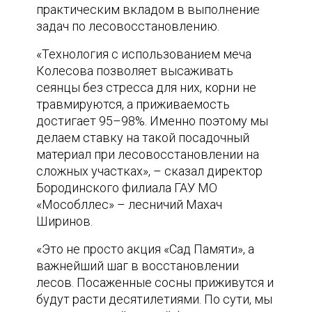
практическим вкладом в выполнение
задач по лесовосстановлению.
«Технология с использованием меча
Колесова позволяет высаживать
сеянцы без стресса для них, корни не
травмируются, а приживаемость
достигает 95–98%. Именно поэтому мы
делаем ставку на такой посадочный
материал при лесовосстановлении на
сложных участках», – сказал директор
Бородинского филиала ГАУ МО
«Мособллес» – лесничий Махач
Ширинов.
«Это не просто акция «Сад Памяти», а
важнейший шаг в восстановлении
лесов. Посаженные сосны приживутся и
будут расти десятилетиями. По сути, мы