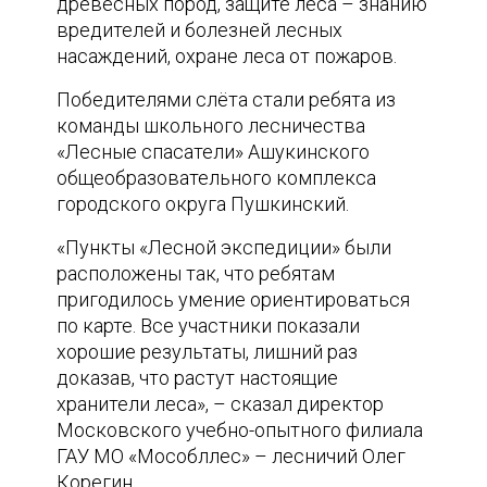
древесных пород, защите леса – знанию
вредителей и болезней лесных
насаждений, охране леса от пожаров.
Победителями слёта стали ребята из
команды школьного лесничества
«Лесные спасатели» Ашукинского
общеобразовательного комплекса
городского округа Пушкинский.
«Пункты «Лесной экспедиции» были
расположены так, что ребятам
пригодилось умение ориентироваться
по карте. Все участники показали
хорошие результаты, лишний раз
доказав, что растут настоящие
хранители леса», – сказал директор
Московского учебно-опытного филиала
ГАУ МО «Мособллес» – лесничий Олег
Корегин.