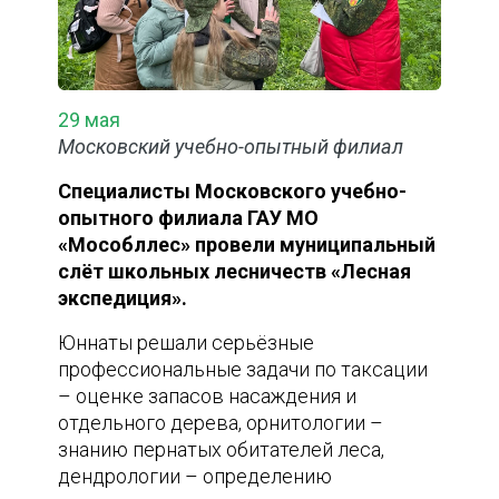
29 мая
Московский учебно-опытный филиал
Специалисты Московского учебно-
опытного филиала ГАУ МО
«Мособллес» провели муниципальный
слёт школьных лесничеств «Лесная
экспедиция».
Юннаты решали серьёзные
профессиональные задачи по таксации
– оценке запасов насаждения и
отдельного дерева, орнитологии –
знанию пернатых обитателей леса,
дендрологии – определению