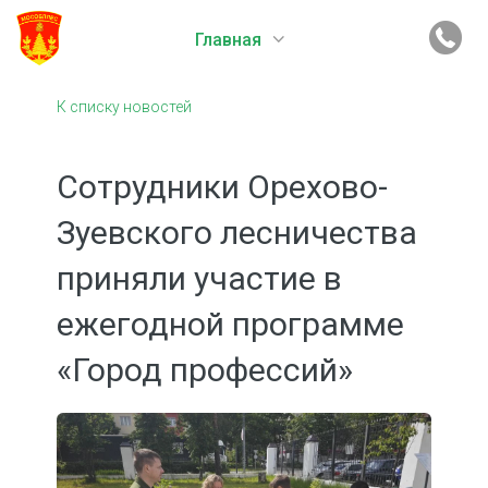
Главная
К списку новостей
Сотрудники Орехово-
Зуевского лесничества
приняли участие в
ежегодной программе
«Город профессий»