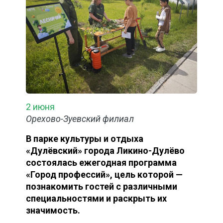
2 июня
Орехово-Зуевский филиал
В парке культуры и отдыха
«Дулёвский» города Ликино-Дулёво
состоялась ежегодная программа
«Город профессий», цель которой —
познакомить гостей с различными
специальностями и раскрыть их
значимость.