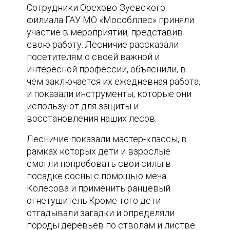
Сотрудники Орехово-Зуевского
филиала ГАУ МО «Мособллес» приняли
участие в мероприятии, представив
свою работу. Лесничие рассказали
посетителям о своей важной и
интересной профессии, объяснили, в
чём заключается их ежедневная работа,
и показали инструменты, которые они
используют для защиты и
восстановления наших лесов.
Лесничие показали мастер-классы, в
рамках которых дети и взрослые
смогли попробовать свои силы в
посадке сосны с помощью меча
Колесова и применить ранцевый
огнетушитель.Кроме того дети
отгадывали загадки и определяли
породы деревьев по стволам и листве.