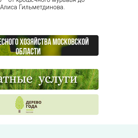
 Алиса Гильметдинова.