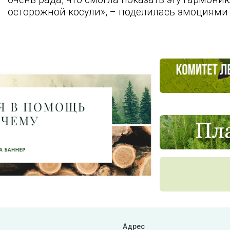
осторожной косули», – поделилась эмоциями
Адрес