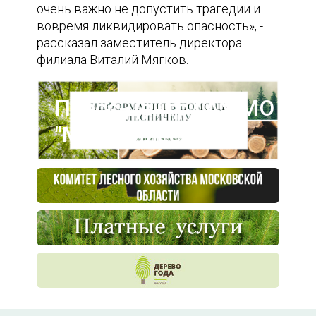
очень важно не допустить трагедии и
вовремя ликвидировать опасность», -
рассказал заместитель директора
филиала Виталий Мягков.
Пресс-центр ГАУ МО
"Мособллес"