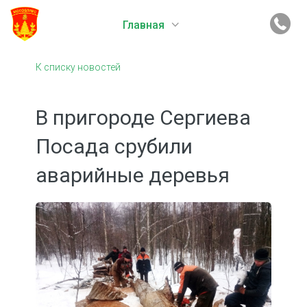
Главная
К списку новостей
В пригороде Сергиева
Посада срубили
аварийные деревья