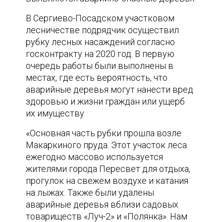
В Сергиево-Посадском участковом
лесничестве подрядчик осуществил
рубку лесных насаждений согласно
госконтракту на 2020 год. В первую
очередь работы были выполнены в
местах, где есть вероятность, что
аварийные деревья могут нанести вред
здоровью и жизни граждан или ущерб
их имуществу.
«Основная часть рубки прошла возле
Макаркиного пруда. Этот участок леса
ежегодно массово используется
жителями города Пересвет для отдыха,
прогулок на свежем воздухе и катания
на лыжах. Также были удалены
аварийные деревья вблизи садовых
товариществ «Луч-2» и «Полянка». Нам