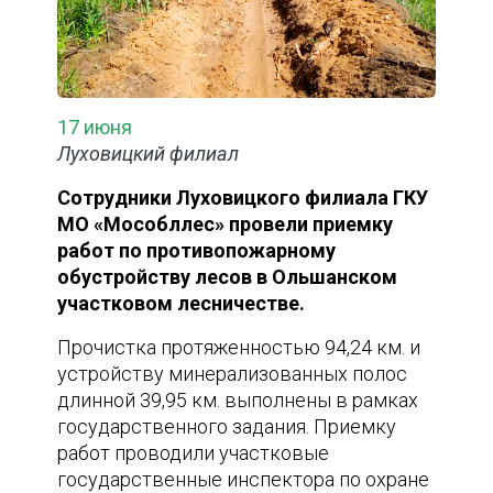
17 июня
Луховицкий филиал
Сотрудники Луховицкого филиала ГКУ
МО «Мособллес» провели приемку
работ по противопожарному
обустройству лесов в Ольшанском
участковом лесничестве.
Прочистка протяженностью 94,24 км. и
устройству минерализованных полос
длинной 39,95 км. выполнены в рамках
государственного задания. Приемку
работ проводили участковые
государственные инспектора по охране