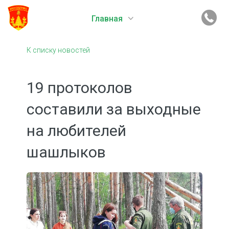
Главная
К списку новостей
19 протоколов
составили за выходные
на любителей
шашлыков