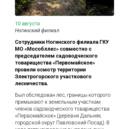
10 августа
Ногинский филиал
Сотрудники Ногинского филиала ГКУ
МО «Мособллес» совместно с
председателем садоводческого
товарищества «Первомайское»
провели осмотр территории
Электрогорского участкового
лесничества.
Был обследован лес, границы которого
примыкают к земельным участкам
членов садоводческого товарищества
«Первомайское» (деревня Дальняя,
городской округ Павловский Посад). В