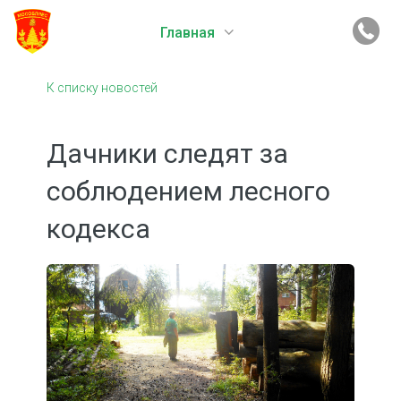
Главная
К списку новостей
Дачники следят за
соблюдением лесного
кодекса