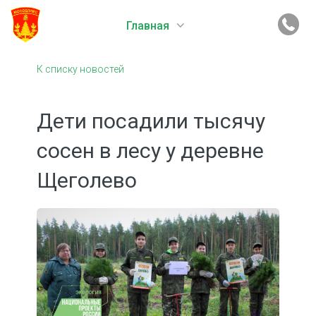
Главная
К списку новостей
Дети посадили тысячу
сосен в лесу у деревне
Щеголево