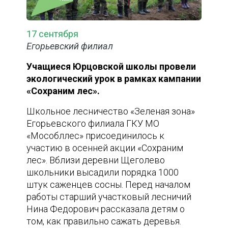
17 сентября
Егорьевский филиал
Учащиеся Юрцовской школы провели
экологический урок в рамках кампании
«Сохраним лес».
Школьное лесничество «Зеленая зона»
Егорьевского филиала ГКУ МО
«Мособллес» присоединилось к
участию в осенней акции «Сохраним
лес». Вблизи деревни Щеголево
школьники высадили порядка 1000
штук саженцев сосны. Перед началом
работы старший участковый лесничий
Нина Федорович рассказала детям о
том, как правильно сажать деревья.