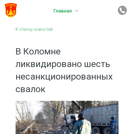
Главная
К списку новостей
В Коломне
ликвидировано шесть
несанкционированных
свалок