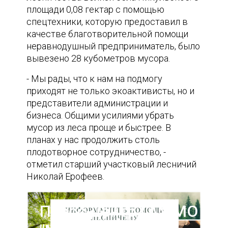
площади 0,08 гектар с помощью
спецтехники, которую предоставил в
качестве благотворительной помощи
неравнодушный предприниматель, было
вывезено 28 кубометров мусора.
- Мы рады, что к нам на подмогу
приходят не только экоактивисты, но и
представители администрации и
бизнеса. Общими усилиями убрать
мусор из леса проще и быстрее. В
планах у нас продолжить столь
плодотворное сотрудничество, -
отметил старший участковый лесничий
Николай Ерофеев.
Пресс-центр ГАУ МО